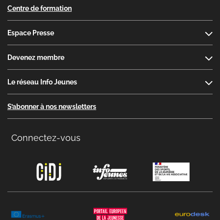
Centre de formation
Espace Presse
Devenez membre
Le réseau Info Jeunes
S’abonner à nos newsletters
Connectez-vous