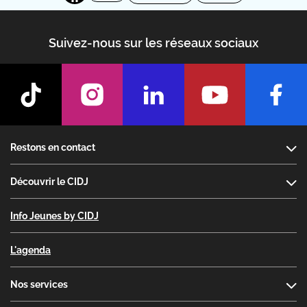
Suivez-nous sur les réseaux sociaux
Footer
Restons en contact
Découvrir le CIDJ
Info Jeunes by CIDJ
L'agenda
Nos services