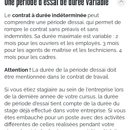
Une période d’essai de durée variable
Le
contrat à durée indéterminée
peut
comprendre une période d’essai, qui permet de
rompre le contrat sans préavis et sans
indemnités. Sa durée maximale est variable : 2
mois pour les ouvriers et les employés, 3 mois
pour les agents de maîtrise et les techniciens, 4
mois pour les cadres.
Attention !
La durée de la période d’essai doit
être mentionnée dans le contrat de travail.
Si vous étiez stagiaire au sein de l'entreprise lors
de la dernière année de votre cursus, la durée
de période d'essai tient compte de la durée du
stage déjà effectué dans votre entreprise. Si vous
êtes embauché pour un poste avec des activités
différentes de celles réalisées pendant votre