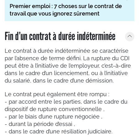
Premier emploi : 7 choses sur le contrat de
travail que vous ignorez sûrement
Fin d’un contrat à durée indéterminée
Le contrat à durée indéterminée se caractérise
par l’absence de terme défini. La rupture du CDI
peut être à l’initiative de l’employeur, c’est-à-dire
dans le cadre d’un licenciement, ou à l’initiative
du salarié, dans le cadre d’une démission.
Le contrat peut également être rompu :
- par accord entre les parties, dans le cadre du
dispositif de rupture conventionnelle ,
- par le biais d’une rupture négociée ,
- durant la période d’essai ,
- dans le cadre d’une résiliation judiciaire.