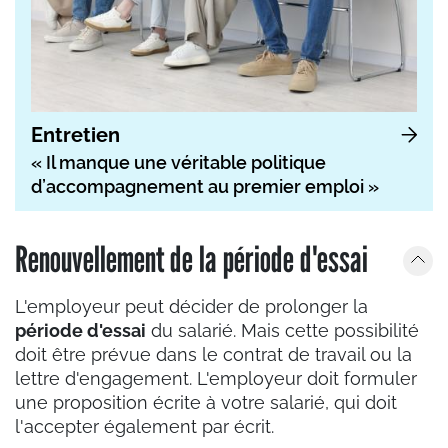
Entretien
« Il manque une véritable politique
d’accompagnement au premier emploi »
Renouvellement de la période d'essai
L'employeur peut décider de prolonger la
période d'essai
du salarié. Mais cette possibilité
doit être prévue dans le contrat de travail ou la
lettre d'engagement. L'employeur doit formuler
une proposition écrite à votre salarié, qui doit
l'accepter également par écrit.