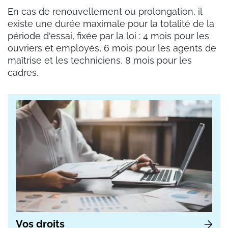
En cas de renouvellement ou prolongation, il
existe une durée maximale pour la totalité de la
période d'essai, fixée par la loi : 4 mois pour les
ouvriers et employés, 6 mois pour les agents de
maîtrise et les techniciens, 8 mois pour les
cadres.
Vos droits