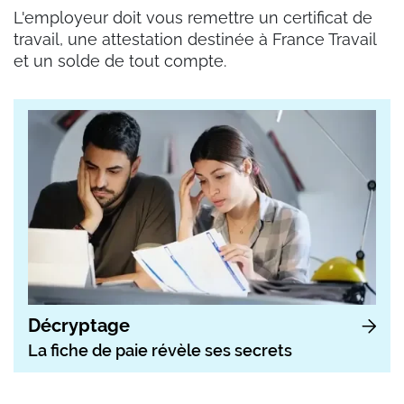
L'employeur doit vous remettre un certificat de
travail, une attestation destinée à France Travail
et un solde de tout compte.
Décryptage
La fiche de paie révèle ses secrets