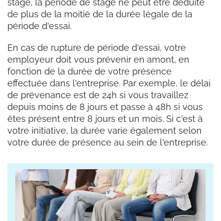
stage, la période de stage ne peut être déduite
de plus de la moitié de la durée légale de la
période d'essai.
En cas de rupture de période d'essai, votre
employeur doit vous prévenir en amont, en
fonction de la durée de votre présence
effectuée dans l'entreprise. Par exemple, le délai
de prévenance est de 24h si vous travaillez
depuis moins de 8 jours et passe à 48h si vous
êtes présent entre 8 jours et un mois. Si c'est à
votre initiative, la durée varie également selon
votre durée de présence au sein de l'entreprise.