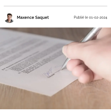
Maxence Saquet
Publié le 01-02-2024