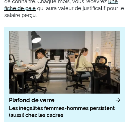
de connaître. Chaque mois, vous recevrez
une
fiche de paie
qui aura valeur de justificatif pour le
salaire perçu.
Plafond de verre
Les inégalités femmes-hommes persistent
(aussi) chez les cadres