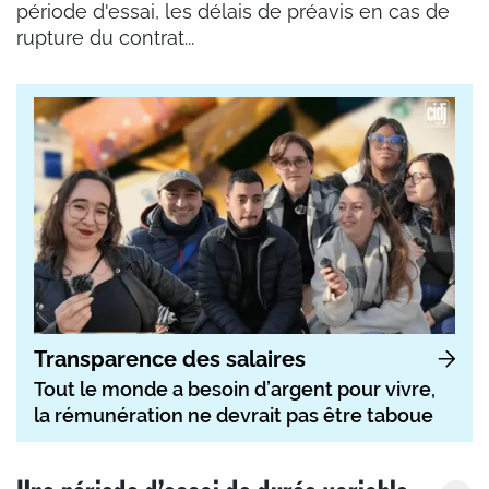
période d'essai, les délais de préavis en cas de
rupture du contrat...
Transparence des salaires
Tout le monde a besoin d’argent pour vivre,
la rémunération ne devrait pas être taboue