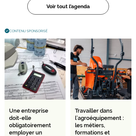
Voir tout l’agenda
CONTENU SPONSORISÉ
Une entreprise
Travailler dans
doit-elle
l’agroéquipement :
obligatoirement
les métiers,
employer un
formations et