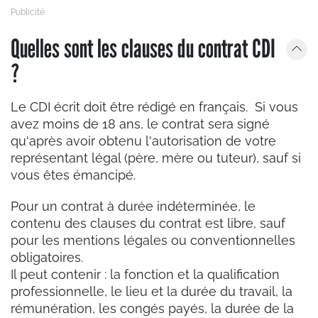
Quelles sont les clauses du contrat CDI
?
Le CDI écrit doit être rédigé en français. Si vous
avez moins de 18 ans, le contrat sera signé
qu'après avoir obtenu l'autorisation de votre
représentant légal (père, mère ou tuteur), sauf si
vous êtes émancipé.
Pour un contrat à durée indéterminée, le
contenu des clauses du contrat est libre, sauf
pour les mentions légales ou conventionnelles
obligatoires.
Il peut contenir : la fonction et la qualification
professionnelle, le lieu et la durée du travail, la
rémunération, les congés payés, la durée de la