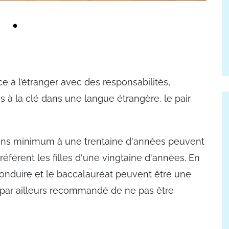
e à l’étranger avec des responsabilités,
 à la clé dans une langue étrangère, le pair
7 ans minimum à une trentaine d'années peuvent
 préfèrent les filles d'une vingtaine d'années. En
conduire et le baccalauréat peuvent être une
st par ailleurs recommandé de ne pas être