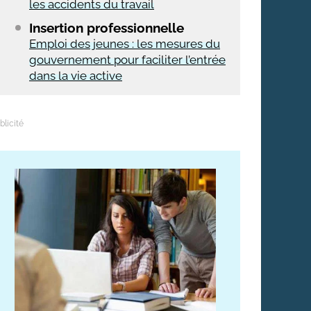
les accidents du travail
Insertion professionnelle
Emploi des jeunes : les mesures du
gouvernement pour faciliter l’entrée
dans la vie active