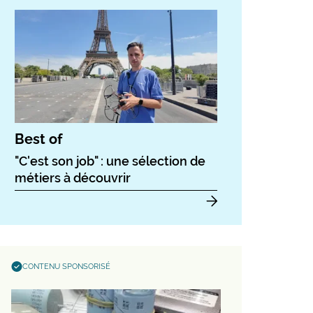
Best of
"C'est son job" : une sélection de
métiers à découvrir
CONTENU SPONSORISÉ