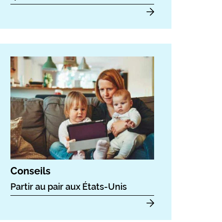
Conseils
Partir au pair aux États-Unis