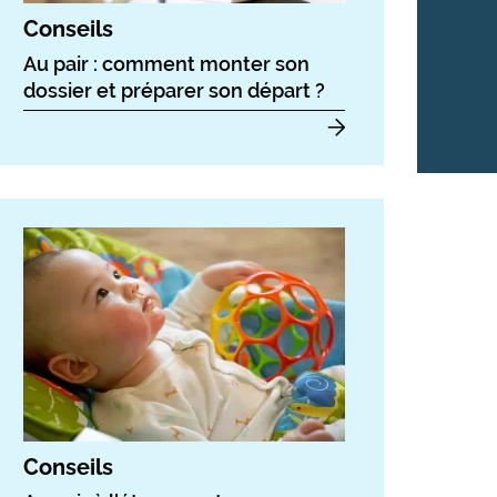
Conseils
Au pair : comment monter son
dossier et préparer son départ ?
Conseils