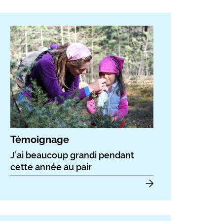
Témoignage
J’ai beaucoup grandi pendant
cette année au pair