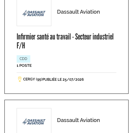
Dassault Aviation
Infirmier santé au travail - Secteur industriel
F/H
CDD
1 POSTE
CERGY (95)
PUBLIÉE LE 25/07/2026
Dassault Aviation