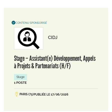
CONTENU SPONSORISÉ
CIDJ
Stage – Assistant(e) Développement, Appels
à Projets & Partenariats (H/F)
Stage
1 POSTE
PARIS (75)
PUBLIÉE LE 17/06/2026