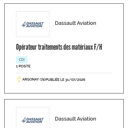
Dassault Aviation
Opérateur traitements des matériaux F/H
CDI
1 POSTE
ARGONAY (74)
PUBLIÉE LE 31/07/2026
Dassault Aviation