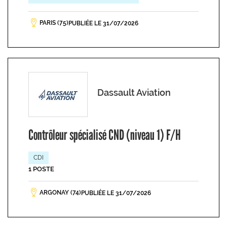
PARIS (75)
PUBLIÉE LE 31/07/2026
Dassault Aviation
Contrôleur spécialisé CND (niveau 1) F/H
CDI
1 POSTE
ARGONAY (74)
PUBLIÉE LE 31/07/2026