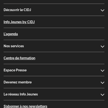
Découvrir le CIDJ
Info Jeunes by CIDJ
L'agenda
Nos services
Centre de formation
Espace Presse
Devenez membre
Le réseau Info Jeunes
S’abonner à nos newsletters