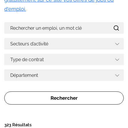
d'emploi.
323 Résultats