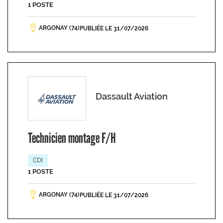
1 POSTE
ARGONAY (74)
PUBLIÉE LE 31/07/2026
Dassault Aviation
Technicien montage F/H
CDI
1 POSTE
ARGONAY (74)
PUBLIÉE LE 31/07/2026