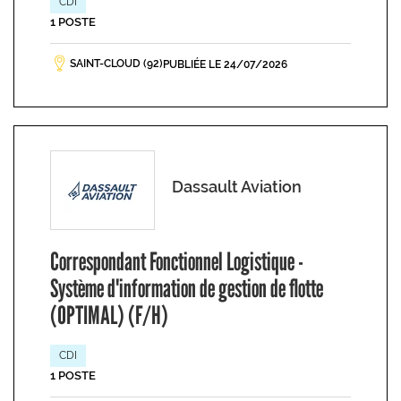
CDI
1 POSTE
SAINT-CLOUD (92)
PUBLIÉE LE 24/07/2026
Dassault Aviation
Correspondant Fonctionnel Logistique -
Système d'information de gestion de flotte
(OPTIMAL) (F/H)
CDI
1 POSTE