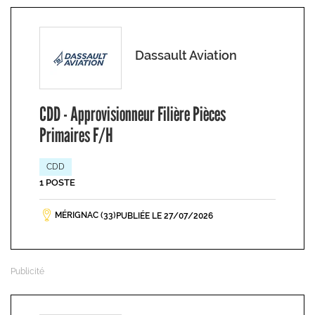
Dassault Aviation
CDD - Approvisionneur Filière Pièces
Primaires F/H
CDD
1 POSTE
MÉRIGNAC (33)
PUBLIÉE LE 27/07/2026