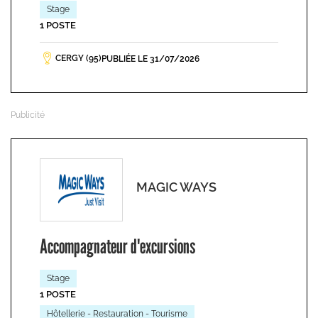
Stage
1 POSTE
CERGY (95)
PUBLIÉE LE 31/07/2026
MAGIC WAYS
Accompagnateur d'excursions
Stage
1 POSTE
Hôtellerie - Restauration - Tourisme