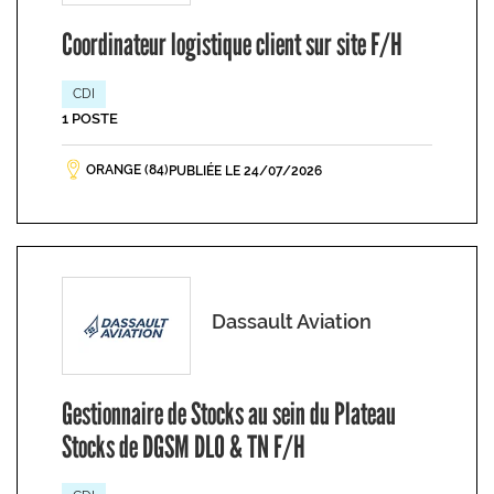
Coordinateur logistique client sur site F/H
CDI
1 POSTE
ORANGE (84)
PUBLIÉE LE 24/07/2026
Dassault Aviation
Gestionnaire de Stocks au sein du Plateau
Stocks de DGSM DLO & TN F/H