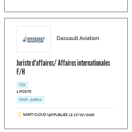
Dassault Aviation
Juriste d'affaires/ Affaires internationales
F/H
CDI
1 POSTE
Droit - justice
SAINT-CLOUD (92)
PUBLIÉE LE 27/07/2026