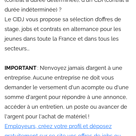
durée indéterminée) ?
Le CIDJ vous propose sa sélection d’offres de
stage, jobs et contrats en alternance pour les
jeunes dans toute la France et dans tous les
secteurs...
IMPORTANT
: N’envoyez jamais d’argent à une
entreprise. Aucune entreprise ne doit vous
demander le versement d'un acompte ou d'une
somme d'argent pour répondre à une annonce,
accéder à un entretien, un poste ou avancer de
l'argent pour l'achat de matériel !
Employeurs, créez votre profil et déposez
gratuitement sur ce site vos offres de jobs ou