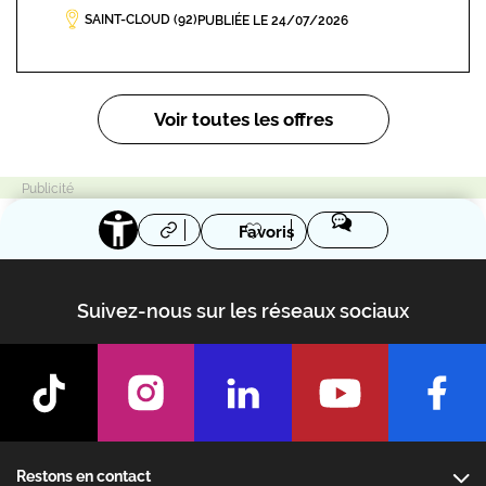
SAINT-CLOUD (92)
PUBLIÉE LE 24/07/2026
Pagination
Voir toutes les offres
Favoris
Suivez-nous sur les réseaux sociaux
Footer
Restons en contact