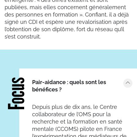
publiées, mais elles concernent généralement
des personnes en formation ». Confiant, il a déjà
signé un CDI et espère une revalorisation après
l’obtention de son diplôme, fort du réseau qu’il
s’est construit.
Focus
Pair-aidance : quels sont les
bénéfices ?
Depuis plus de dix ans, le Centre
collaborateur de l’OMS pour la
recherche et la formation en santé
mentale (CCOMS) pilote en France
l’expérimentation des médiateurs de