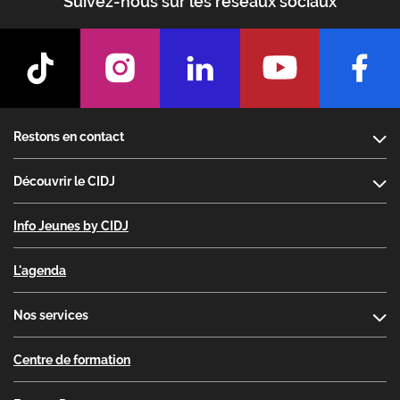
Suivez-nous sur les réseaux sociaux
Footer
Restons en contact
Découvrir le CIDJ
Info Jeunes by CIDJ
L'agenda
Nos services
Centre de formation