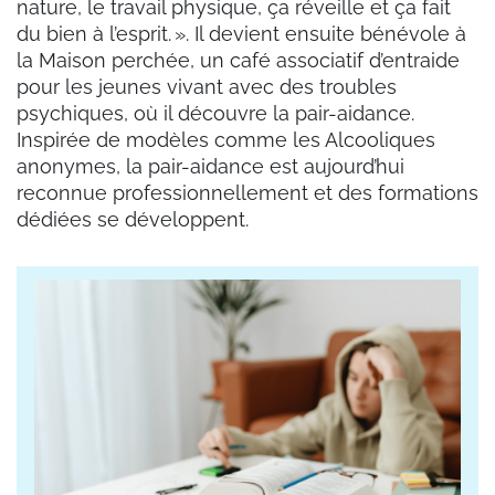
nature, le travail physique, ça réveille et ça fait
du bien à l’esprit. ». Il devient ensuite bénévole à
la Maison perchée, un café associatif d’entraide
pour les jeunes vivant avec des troubles
psychiques, où il découvre la pair-aidance.
Inspirée de modèles comme les Alcooliques
anonymes, la pair-aidance est aujourd’hui
reconnue professionnellement et des formations
dédiées se développent.