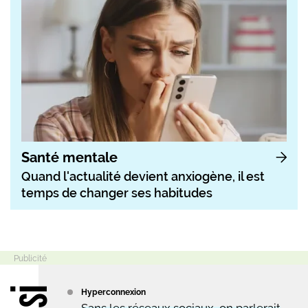
Santé mentale
Quand l'actualité devient anxiogène, il est
temps de changer ses habitudes
Hyperconnexion
Sans les réseaux sociaux, on parlerait