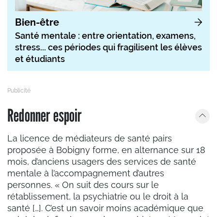
Bien-être
Santé mentale : entre orientation, examens,
stress... ces périodes qui fragilisent les élèves
et étudiants
Redonner espoir
La licence de médiateurs de santé pairs
proposée à Bobigny forme, en alternance sur 18
mois, d’anciens usagers des services de santé
mentale à l’accompagnement d’autres
personnes. « On suit des cours sur le
rétablissement, la psychiatrie ou le droit à la
santé […]. C’est un savoir moins académique que