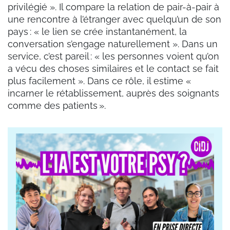
privilégié ». Il compare la relation de pair-à-pair à
une rencontre à l’étranger avec quelqu’un de son
pays : « le lien se crée instantanément, la
conversation s’engage naturellement ». Dans un
service, c’est pareil : « les personnes voient qu’on
a vécu des choses similaires et le contact se fait
plus facilement ». Dans ce rôle, il estime «
incarner le rétablissement, auprès des soignants
comme des patients ».