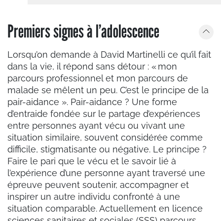
Premiers signes à l’adolescence
Lorsqu’on demande à David Martinelli ce qu’il fait
dans la vie, il répond sans détour : « mon
parcours professionnel et mon parcours de
malade se mêlent un peu. C’est le principe de la
pair-aidance ». Pair-aidance ? Une forme
d’entraide fondée sur le partage d’expériences
entre personnes ayant vécu ou vivant une
situation similaire, souvent considérée comme
difficile, stigmatisante ou négative. Le principe ?
Faire le pari que le vécu et le savoir lié à
l’expérience d’une personne ayant traversé une
épreuve peuvent soutenir, accompagner et
inspirer un autre individu confronté à une
situation comparable. Actuellement en licence
sciences sanitaires et sociales (SSS) parcours