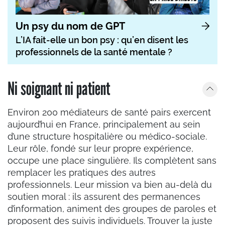
Un psy du nom de GPT
L’IA fait-elle un bon psy : qu’en disent les
professionnels de la santé mentale ?
Ni soignant ni patient
Environ 200 médiateurs de santé pairs exercent
aujourd’hui en France, principalement au sein
d’une structure hospitalière ou médico-sociale.
Leur rôle, fondé sur leur propre expérience,
occupe une place singulière. Ils complètent sans
remplacer les pratiques des autres
professionnels. Leur mission va bien au-delà du
soutien moral : ils assurent des permanences
d’information, animent des groupes de paroles et
proposent des suivis individuels. Trouver la juste