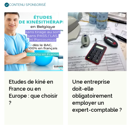
CONTENU SPONSORISÉ
Etudes de kiné en
Une entreprise
France ou en
doit-elle
Europe : que choisir
obligatoirement
?
employer un
expert-comptable ?