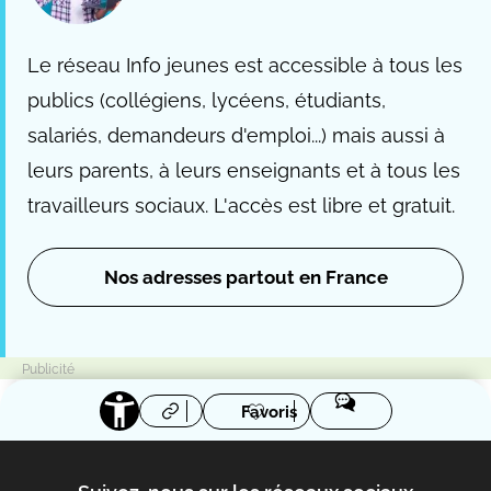
Le réseau Info jeunes est accessible à tous les
publics (collégiens, lycéens, étudiants,
salariés, demandeurs d'emploi...) mais aussi à
leurs parents, à leurs enseignants et à tous les
travailleurs sociaux. L'accès est libre et gratuit.
Nos adresses partout en France
Favoris