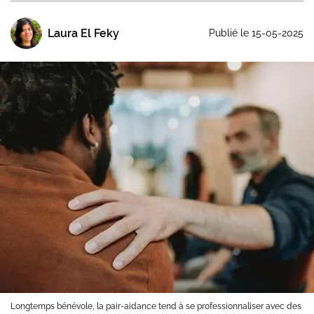
Laura El Feky
Publié le 15-05-2025
Longtemps bénévole, la pair-aidance tend à se professionnaliser avec des