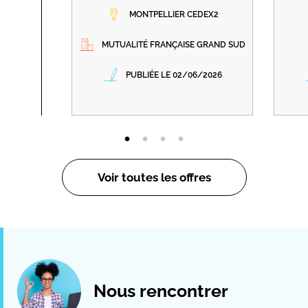
MONTPELLIER CEDEX2
MUTUALITÉ FRANÇAISE GRAND SUD
PUBLIÉE LE 02/06/2026
Voir toutes les offres
Nous rencontrer