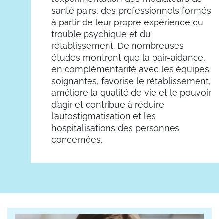
santé pairs, des professionnels formés
à partir de leur propre expérience du
trouble psychique et du
rétablissement. De nombreuses
études montrent que la pair-aidance,
en complémentarité avec les équipes
soignantes, favorise le rétablissement,
améliore la qualité de vie et le pouvoir
d’agir et contribue à réduire
l’autostigmatisation et les
hospitalisations des personnes
concernées.