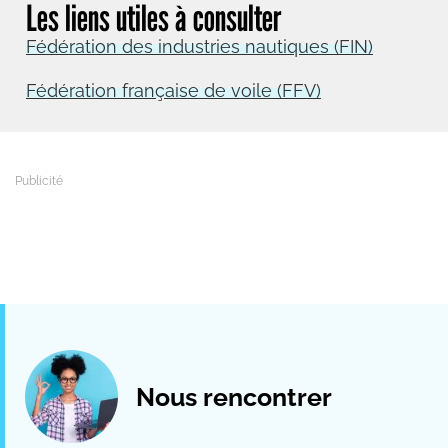
Les liens utiles à consulter
Fédération des industries nautiques (FIN)
Fédération française de voile (FFV)
Nous rencontrer