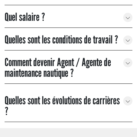
Quel salaire ?
Quelles sont les conditions de travail ?
Comment devenir Agent / Agente de
maintenance nautique ?
Quelles sont les évolutions de carrières
?