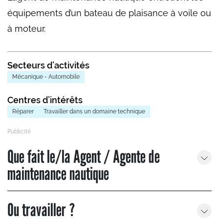
équipements d’un bateau de plaisance à voile ou
à moteur.
Secteurs d’activités
Mécanique - Automobile
Centres d’intérêts
Réparer
Travailler dans un domaine technique
Que fait le/la Agent / Agente de
maintenance nautique
Ou travailler ?