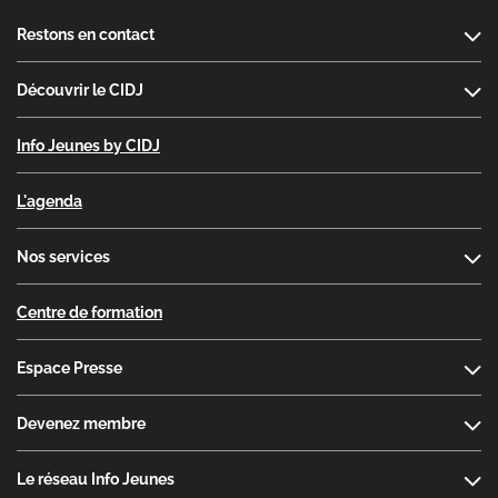
Footer
Restons en contact
Découvrir le CIDJ
Info Jeunes by CIDJ
L'agenda
Nos services
Centre de formation
Espace Presse
Devenez membre
Le réseau Info Jeunes