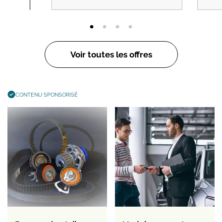
Voir toutes les offres
CONTENU SPONSORISÉ