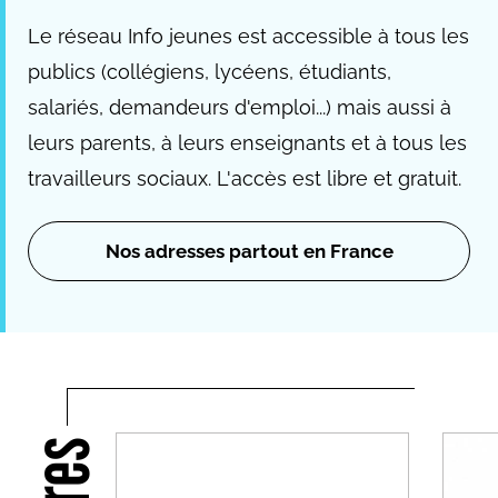
Le réseau Info jeunes est accessible à tous les
publics (collégiens, lycéens, étudiants,
salariés, demandeurs d'emploi...) mais aussi à
leurs parents, à leurs enseignants et à tous les
travailleurs sociaux. L'accès est libre et gratuit.
Nos adresses partout en France