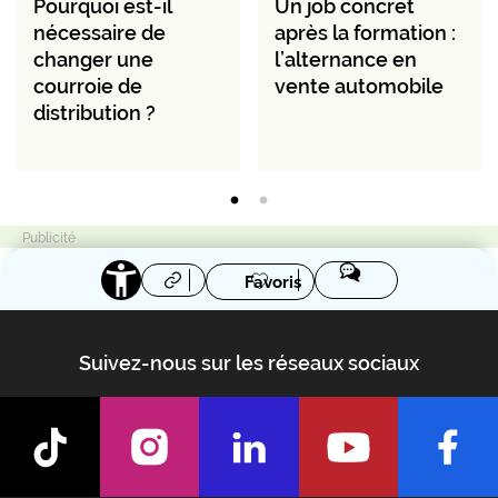
Pourquoi est-il
Un job concret
nécessaire de
après la formation :
changer une
l’alternance en
courroie de
vente automobile
distribution ?
Favoris
Suivez-nous sur les réseaux sociaux