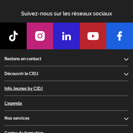
Suivez-nous sur les réseaux sociaux
Footer
Restons en contact
Découvrir le CIDJ
Info Jeunes by CIDJ
L'agenda
Nos services