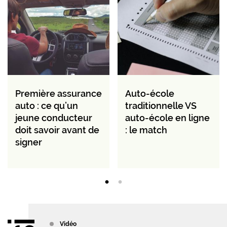
Première assurance
Auto-école
auto : ce qu’un
traditionnelle VS
jeune conducteur
auto-école en ligne
doit savoir avant de
: le match
signer
Vidéo