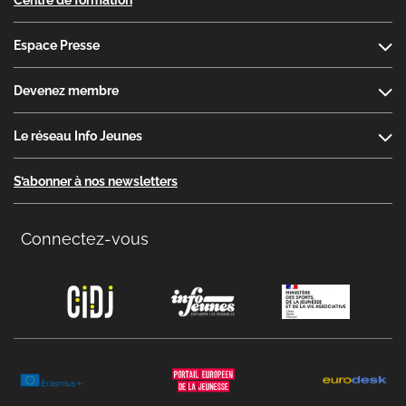
Centre de formation
Espace Presse
Devenez membre
Le réseau Info Jeunes
S’abonner à nos newsletters
Connectez-vous