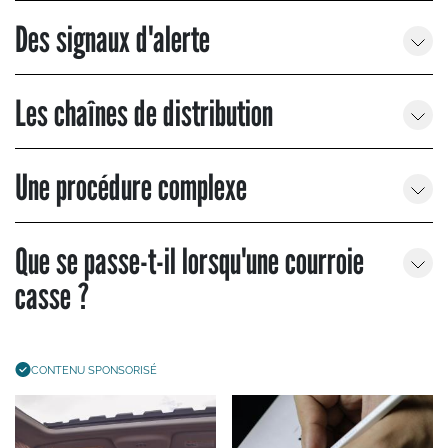
Des signaux d'alerte
Les chaînes de distribution
Une procédure complexe
Que se passe-t-il lorsqu'une courroie
casse ?
CONTENU SPONSORISÉ