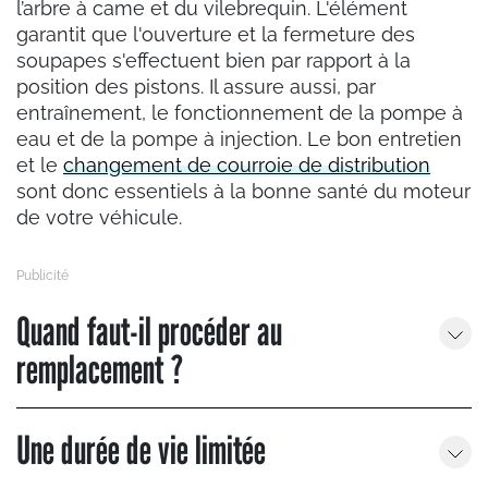
l’arbre à came et du vilebrequin. L'élément
garantit que l'ouverture et la fermeture des
soupapes s'effectuent bien par rapport à la
position des pistons. Il assure aussi, par
entraînement, le fonctionnement de la pompe à
eau et de la pompe à injection. Le bon entretien
et le
changement de courroie de distribution
sont donc essentiels à la bonne santé du moteur
de votre véhicule.
Quand faut-il procéder au
remplacement ?
Une durée de vie limitée