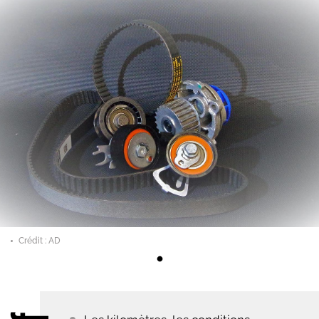
Crédit : AD