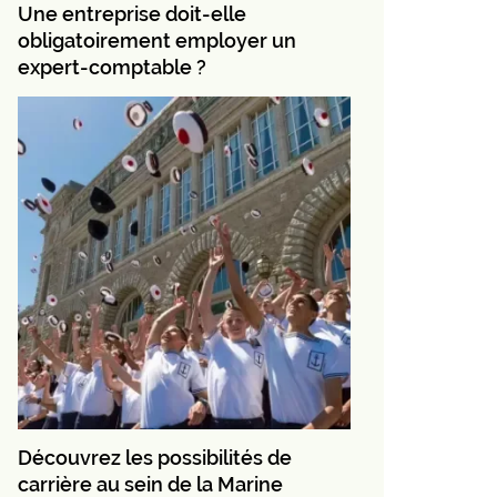
Une entreprise doit-elle
obligatoirement employer un
expert-comptable ?
Découvrez les possibilités de
carrière au sein de la Marine