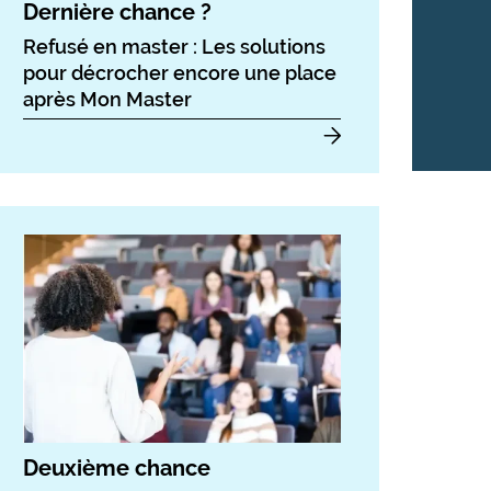
Dernière chance ?
Refusé en master : Les solutions
pour décrocher encore une place
après Mon Master
Deuxième chance