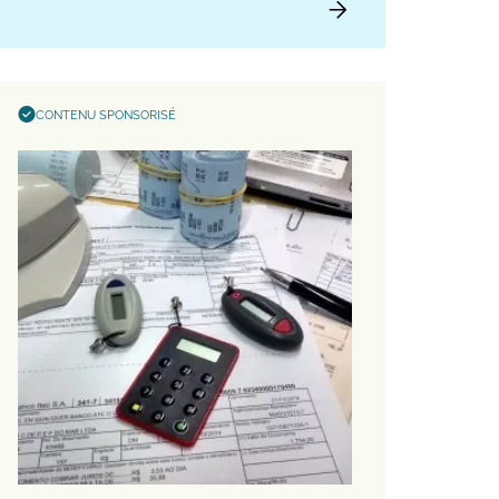
CONTENU SPONSORISÉ