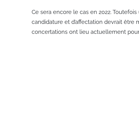
Ce sera encore le cas en 2022. Toutefoi
candidature et d’affectation devrait être
concertations ont lieu actuellement pour 