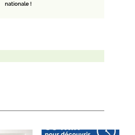
nationale !