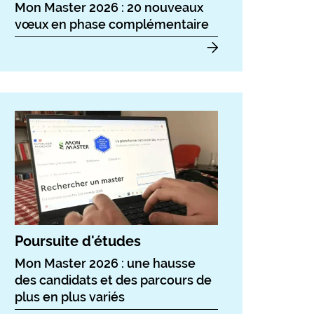
Mon Master 2026 : 20 nouveaux
vœux en phase complémentaire
Poursuite d'études
Mon Master 2026 : une hausse
des candidats et des parcours de
plus en plus variés