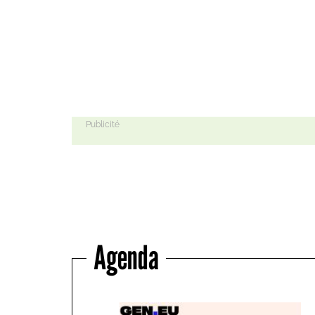
Agenda