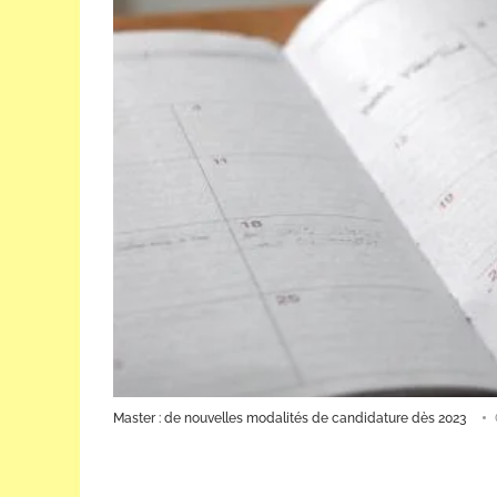
Master : de nouvelles modalités de candidature dès 2023