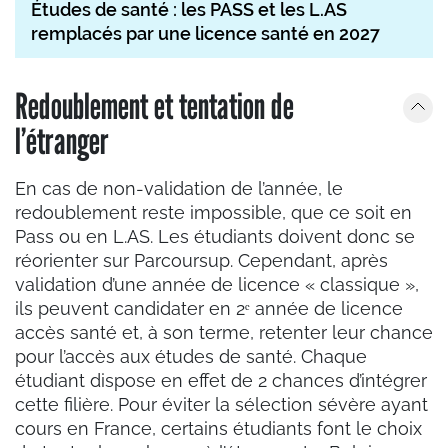
Études de santé : les PASS et les L.AS
remplacés par une licence santé en 2027
Redoublement et tentation de
l’étranger
En cas de non-validation de l’année, le
redoublement reste impossible, que ce soit en
Pass ou en L.AS. Les étudiants doivent donc se
réorienter sur Parcoursup. Cependant, après
validation d’une année de licence « classique »,
ils peuvent candidater en 2ᵉ année de licence
accès santé et, à son terme, retenter leur chance
pour l’accès aux études de santé. Chaque
étudiant dispose en effet de 2 chances d’intégrer
cette filière. Pour éviter la sélection sévère ayant
cours en France, certains étudiants font le choix