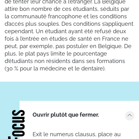
de tenter leur chance à l’étranger. La Belgique
attire bon nombre de ces étudiants, séduits par
la communauté francophone et les conditions
d’accès plus souples. Des conditions s’appliquent
cependant. Un étudiant ayant été refusé deux
fois à l’entrée en études de santé en France ne
peut, par exemple, pas postuler en Belgique. De
plus, le plat pays limite le pourcentage
d’étudiants non résidents dans ses formations
(30 % pour la médecine et le dentaire).
Focus
Ouvrir plutôt que fermer.
Exit le numerus clausus, place au