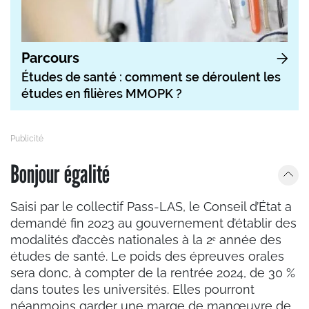
Parcours
Études de santé : comment se déroulent les
études en filières MMOPK ?
Bonjour égalité
Saisi par le collectif Pass-LAS, le Conseil d’État a
demandé fin 2023 au gouvernement d’établir des
modalités d’accès nationales à la 2ᵉ année des
études de santé. Le poids des épreuves orales
sera donc, à compter de la rentrée 2024, de 30 %
dans toutes les universités. Elles pourront
néanmoins garder une marge de manœuvre de