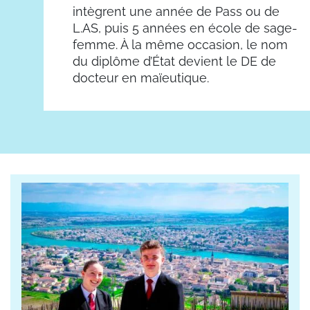
intègrent une année de Pass ou de
L.AS, puis 5 années en école de sage-
femme. À la même occasion, le nom
du diplôme d’État devient le DE de
docteur en maïeutique.