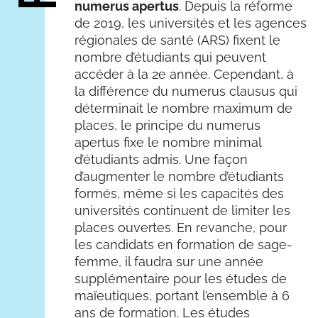
numerus apertus
. Depuis la réforme
de 2019, les universités et les agences
régionales de santé (ARS) fixent le
nombre d’étudiants qui peuvent
accéder à la 2e année. Cependant, à
la différence du numerus clausus qui
déterminait le nombre maximum de
places, le principe du numerus
apertus fixe le nombre minimal
d’étudiants admis. Une façon
d’augmenter le nombre d’étudiants
formés, même si les capacités des
universités continuent de limiter les
places ouvertes. En revanche, pour
les candidats en formation de sage-
femme, il faudra sur une année
supplémentaire pour les études de
maïeutiques, portant l’ensemble à 6
ans de formation. Les études