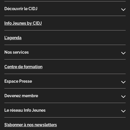
Découvrir le CIDJ
Info Jeunes by CIDJ
L'agenda
Nos services
Centre de formation
Espace Presse
Devenez membre
Le réseau Info Jeunes
S’abonner à nos newsletters