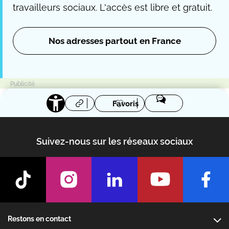
travailleurs sociaux. L'accès est libre et gratuit.
Nos adresses partout en France
Favoris
Suivez-nous sur les réseaux sociaux
Footer
Restons en contact