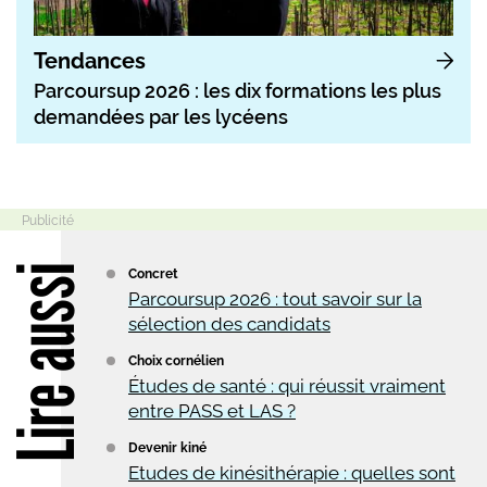
Tendances
Parcoursup 2026 : les dix formations les plus
demandées par les lycéens
Lire aussi
Concret
Parcoursup 2026 : tout savoir sur la
sélection des candidats
Choix cornélien
Études de santé : qui réussit vraiment
entre PASS et LAS ?
Devenir kiné
Etudes de kinésithérapie : quelles sont