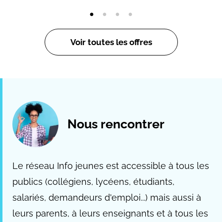
Voir toutes les offres
Nous rencontrer
Le réseau Info jeunes est accessible à tous les
publics (collégiens, lycéens, étudiants,
salariés, demandeurs d'emploi...) mais aussi à
leurs parents, à leurs enseignants et à tous les