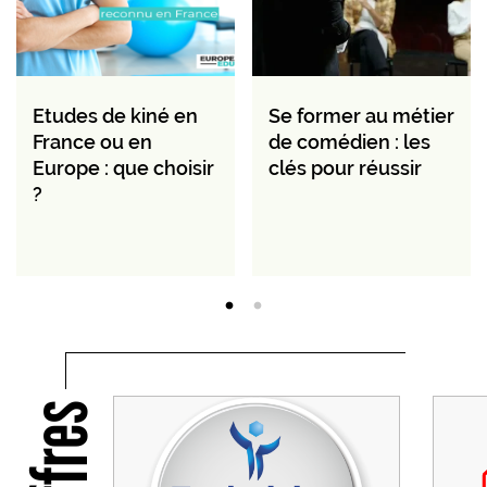
Etudes de kiné en
Se former au métier
France ou en
de comédien : les
Europe : que choisir
clés pour réussir
?