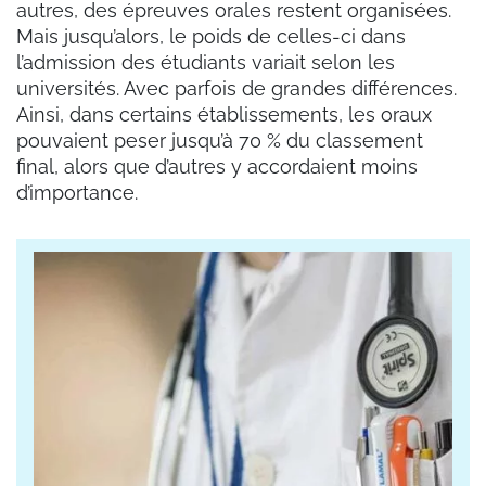
autres, des épreuves orales restent organisées.
Mais jusqu’alors, le poids de celles-ci dans
l’admission des étudiants variait selon les
universités. Avec parfois de grandes différences.
Ainsi, dans certains établissements, les oraux
pouvaient peser jusqu’à 70 % du classement
final, alors que d’autres y accordaient moins
d’importance.