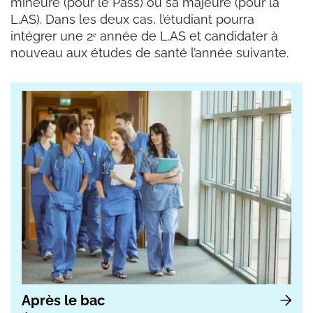
mineure (pour le Pass) ou sa majeure (pour la
L.AS). Dans les deux cas, l’étudiant pourra
intégrer une 2ᵉ année de L.AS et candidater à
nouveau aux études de santé l’année suivante.
Après le bac