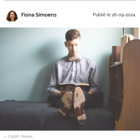
Fiona Simoens
Publié le 26-09-2024
Crédit : Pexels