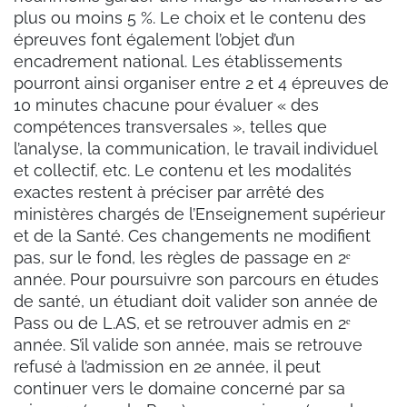
plus ou moins 5 %. Le choix et le contenu des
épreuves font également l’objet d’un
encadrement national. Les établissements
pourront ainsi organiser entre 2 et 4 épreuves de
10 minutes chacune pour évaluer « des
compétences transversales », telles que
l’analyse, la communication, le travail individuel
et collectif, etc. Le contenu et les modalités
exactes restent à préciser par arrêté des
ministères chargés de l’Enseignement supérieur
et de la Santé. Ces changements ne modifient
pas, sur le fond, les règles de passage en 2ᵉ
année. Pour poursuivre son parcours en études
de santé, un étudiant doit valider son année de
Pass ou de L.AS, et se retrouver admis en 2ᵉ
année. S’il valide son année, mais se retrouve
refusé à l’admission en 2e année, il peut
continuer vers le domaine concerné par sa