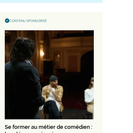
CONTENU SPONSORISÉ
Se former au métier de comédien :