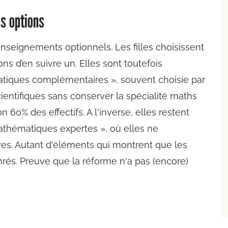
es options
enseignements optionnels. Les filles choisissent
 d’en suivre un. Elles sont toutefois
atiques complémentaires », souvent choisie par
ientifiques sans conserver la spécialité maths
n 60% des effectifs. A l'inverse, elles restent
athématiques expertes », où elles ne
ves. Autant d'éléments qui montrent que les
nrés. Preuve que la réforme n'a pas (encore)