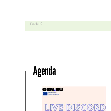
Agenda