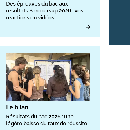
Des épreuves du bac aux
résultats Parcoursup 2026 : vos
réactions en vidéos
Le bilan
Résultats du bac 2026 : une
légère baisse du taux de réussite