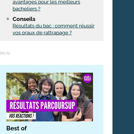
avantages pour les meilleurs
bacheliers ?
Conseils
Résultats du bac : comment réussir
vos oraux de rattrapage ?
Best of