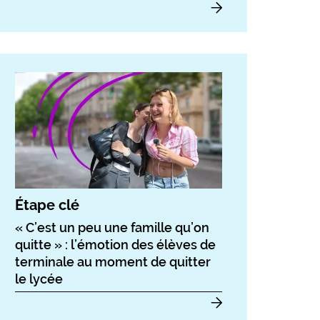
Étape clé
« C’est un peu une famille qu’on
quitte » : l’émotion des élèves de
terminale au moment de quitter
le lycée