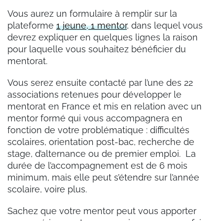
Vous aurez un formulaire à remplir sur la
plateforme
1 jeune, 1 mentor
, dans lequel vous
devrez expliquer en quelques lignes la raison
pour laquelle vous souhaitez bénéficier du
mentorat.
Vous serez ensuite contacté par l’une des 22
associations retenues pour développer le
mentorat en France et mis en relation avec un
mentor formé qui vous accompagnera en
fonction de votre problématique : difficultés
scolaires, orientation post-bac, recherche de
stage, d’alternance ou de premier emploi. La
durée de l’accompagnement est de 6 mois
minimum, mais elle peut s’étendre sur l’année
scolaire, voire plus.
Sachez que votre mentor peut vous apporter