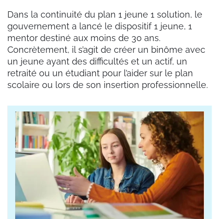
Dans la continuité du plan 1 jeune 1 solution, le
gouvernement a lancé le dispositif 1 jeune, 1
mentor destiné aux moins de 30 ans.
Concrètement, il s’agit de créer un binôme avec
un jeune ayant des difficultés et un actif, un
retraité ou un étudiant pour l’aider sur le plan
scolaire ou lors de son insertion professionnelle.