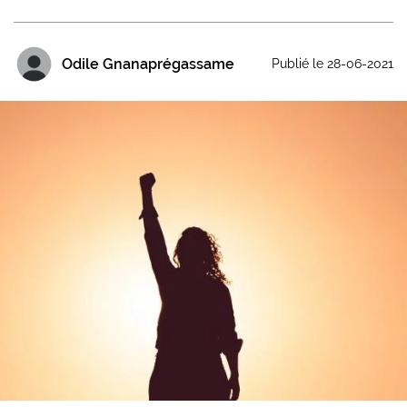
Odile Gnanaprégassame
Publié le 28-06-2021