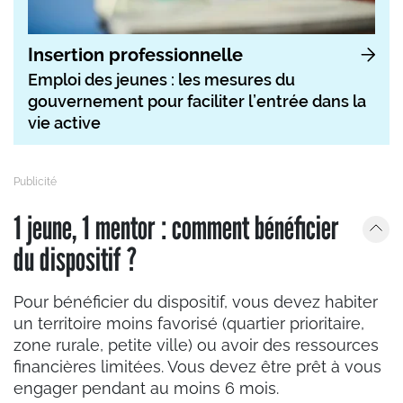
Insertion professionnelle
Emploi des jeunes : les mesures du
gouvernement pour faciliter l’entrée dans la
vie active
1 jeune, 1 mentor : comment bénéficier
du dispositif ?
Pour bénéficier du dispositif, vous devez habiter
un territoire moins favorisé (quartier prioritaire,
zone rurale, petite ville) ou avoir des ressources
financières limitées. Vous devez être prêt à vous
engager pendant au moins 6 mois.