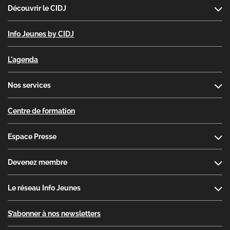
Découvrir le CIDJ
Info Jeunes by CIDJ
L'agenda
Nos services
Centre de formation
Espace Presse
Devenez membre
Le réseau Info Jeunes
S’abonner à nos newsletters