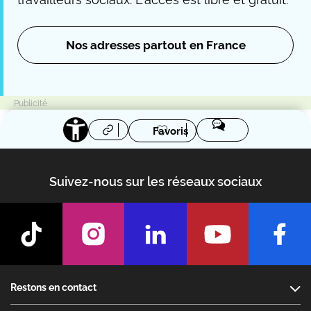
Nos adresses partout en France
Favoris
Suivez-nous sur les réseaux sociaux
Footer
Restons en contact