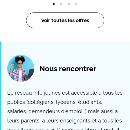
Voir toutes les offres
Nous rencontrer
Le réseau Info jeunes est accessible à tous les
publics (collégiens, lycéens, étudiants,
salariés, demandeurs d'emploi...) mais aussi à
leurs parents, à leurs enseignants et à tous les
travailleurs sociaux. L'accès est libre et gratuit.