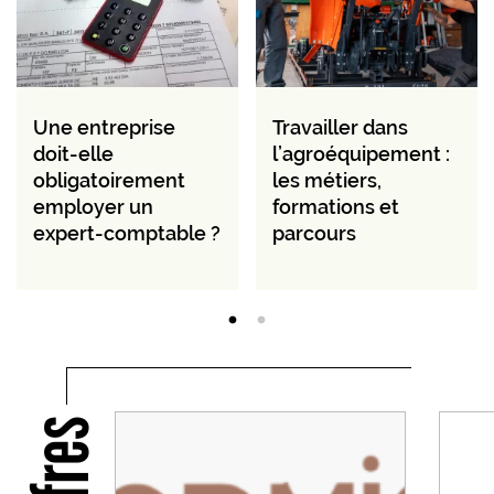
Une entreprise
Travailler dans
doit-elle
l’agroéquipement :
obligatoirement
les métiers,
employer un
formations et
expert-comptable ?
parcours