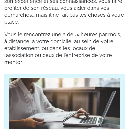
son expérience et ses connaissances, vous faire
profiter de son réseau, vous aider dans vos
démarches... mais il ne fait pas les choses à votre
place.
Vous le rencontrez une à deux heures par mois,
à distance, à votre domicile, au sein de votre
établissement, ou dans les locaux de
l’association ou ceux de l’entreprise de votre
mentor.