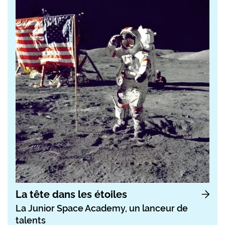
La tête dans les étoiles
La Junior Space Academy, un lanceur de
talents