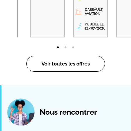
DASSAULT
AVIATION
PUBLIÉE LE
21/07/2026
Voir toutes les offres
Nous rencontrer