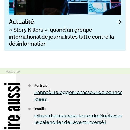
Actualité
« Story Killers », quand un groupe
international de journalistes lutte contre la
désinformation
Lire aussi
Portrait
Raphaël Ruegger : chasseur de bonnes
idées
Insolite
Offrez de beaux cadeaux de Noël avec
le calendrier de l’Avent inversé !