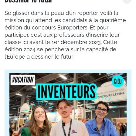
Se glisser dans la peau d’un reporter, voilà la
mission qui attend les candidats à la quatrième
édition du concours Europorters. Et pour
participer, c’est aux professeurs d’inscrire leur
classe ici avant le 1er décembre 2023. Cette
édition 2024 se penchera sur la capacité de
l’Europe à dessiner le futur.