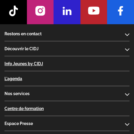
Footer
Restons en contact
Découvrir le CIDJ
Info Jeunes by CIDJ
L'agenda
Nos services
Centre de formation
Espace Presse