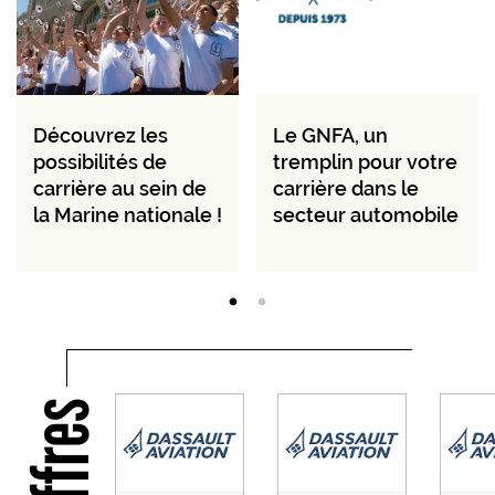
Découvrez les
Le GNFA, un
possibilités de
tremplin pour votre
carrière au sein de
carrière dans le
la Marine nationale !
secteur automobile