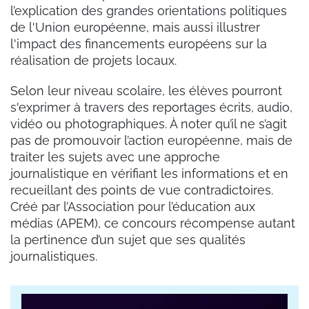
l’explication des grandes orientations politiques
de l'Union européenne, mais aussi illustrer
l'impact des financements européens sur la
réalisation de projets locaux.
Selon leur niveau scolaire, les élèves pourront
s'exprimer à travers des reportages écrits, audio,
vidéo ou photographiques. À noter qu’il ne s’agit
pas de promouvoir l’action européenne, mais de
traiter les sujets avec une approche
journalistique en vérifiant les informations et en
recueillant des points de vue contradictoires.
Créé par l’Association pour l’éducation aux
médias (APEM), ce concours récompense autant
la pertinence d’un sujet que ses qualités
journalistiques.