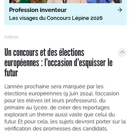
Profession inventeur
Les visages du Concours Lépine 2026
Un concours et des élections
européennes : l’occasion d’esquisser le
futur
L’année prochaine sera marquée par les
élections européennes (9 juin 2024), l’occasion
pour les élèves (et leurs professeurs), du
primaire au lycée, de créer des reportages
explorant un thème aussi vaste que celui du
futur. Et pour cela, les sujets devront porter sur la
vérification des promesses des candidats,