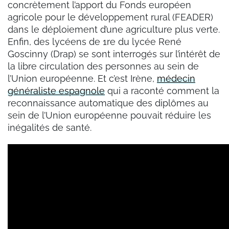
concrètement l’apport du Fonds européen
agricole pour le développement rural (FEADER)
dans le déploiement d’une agriculture plus verte.
Enfin, des lycéens de 1re du lycée René
Goscinny (Drap) se sont interrogés sur l’intérêt de
la libre circulation des personnes au sein de
l’Union européenne. Et c’est Irène,
médecin
généraliste espagnole
qui a raconté comment la
reconnaissance automatique des diplômes au
sein de l’Union européenne pouvait réduire les
inégalités de santé.