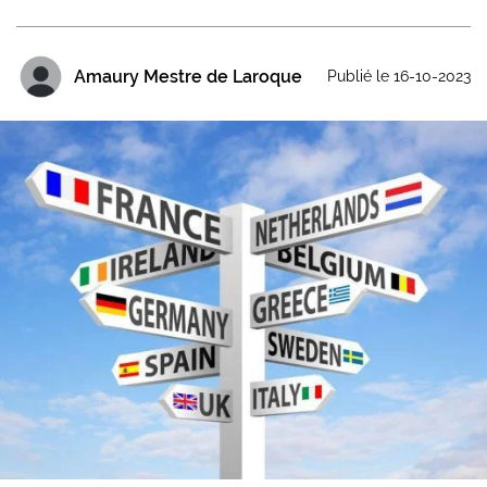
Amaury Mestre de Laroque
Publié le 16-10-2023