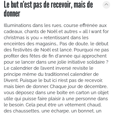
Le but n’est pas de recevoir, mais de
donner
Illuminations dans les rues, course effrénée aux
cadeaux, chants de Noël et autres « all I want for
christmas is you » retentissant dans les
enceintes des magasins… Pas de doute, le début
des festivités de Noël est lancé. Pourquoi ne pas
profiter des fêtes de fin d'année qui approchent
pour se lancer dans une jolie initiative solidaire ?
Le calendrier de l’avent inversé revisite le
principe même du traditionnel calendrier de
l’Avent. Puisque le but ici n’est pas de recevoir,
mais bien de donner. Chaque jour de décembre,
vous déposez dans une boîte en carton un objet
utile qui puisse faire plaisir à une personne dans
le besoin. Cela peut être un vêtement chaud,
des chaussettes, une écharpe, un bonnet, un