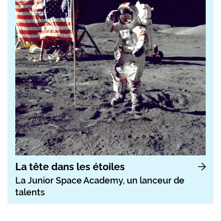
La tête dans les étoiles
La Junior Space Academy, un lanceur de
talents