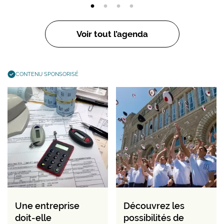
Voir tout l’agenda
CONTENU SPONSORISÉ
Une entreprise
Découvrez les
doit-elle
possibilités de