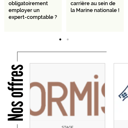
obligatoirement
carrière au sein de
employer un
la Marine nationale !
expert-comptable ?
Nos offres
STAGE