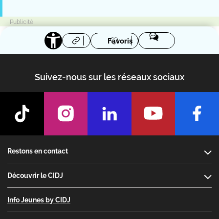
Favoris
Suivez-nous sur les réseaux sociaux
Footer
Restons en contact
Découvrir le CIDJ
Info Jeunes by CIDJ