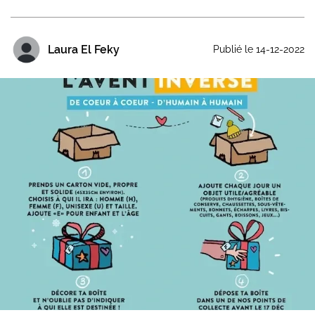
Laura El Feky
Publié le 14-12-2022