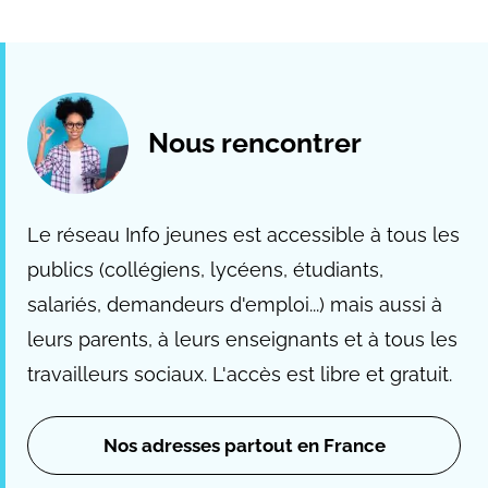
Nous rencontrer
Le réseau Info jeunes est accessible à tous les
publics (collégiens, lycéens, étudiants,
salariés, demandeurs d'emploi...) mais aussi à
leurs parents, à leurs enseignants et à tous les
travailleurs sociaux. L'accès est libre et gratuit.
Nos adresses partout en France