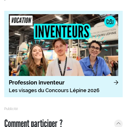
Profession inventeur
Les visages du Concours Lépine 2026
Comment participer ?