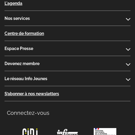
L'agenda
Nos services
Centre de formation
Espace Presse
Devenez membre
Le réseau Info Jeunes
S’abonner à nos newsletters
Connectez-vous