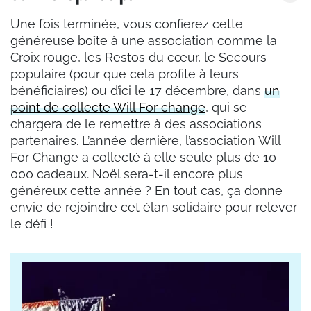
Une fois terminée, vous confierez cette
généreuse boîte à une association comme la
Croix rouge, les Restos du cœur, le Secours
populaire (pour que cela profite à leurs
bénéficiaires) ou d’ici le 17 décembre, dans
un
point de collecte Will For change
, qui se
chargera de le remettre à des associations
partenaires. L’année dernière, l’association Will
For Change a collecté à elle seule plus de 10
000 cadeaux. Noël sera-t-il encore plus
généreux cette année ? En tout cas, ça donne
envie de rejoindre cet élan solidaire pour relever
le défi !