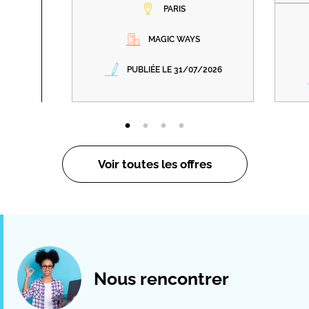
PARIS
MAGIC WAYS
PUBLIÉE LE 31/07/2026
Voir toutes les offres
Nous rencontrer