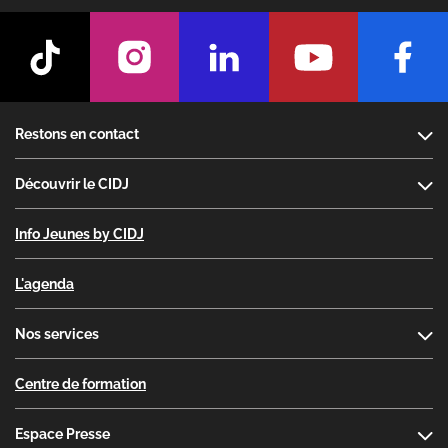
Footer
Restons en contact
Découvrir le CIDJ
Info Jeunes by CIDJ
L'agenda
Nos services
Centre de formation
Espace Presse