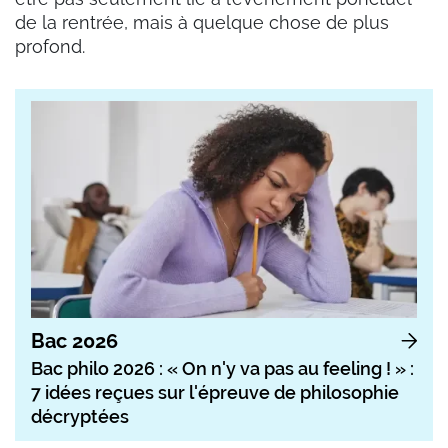
de la rentrée, mais à quelque chose de plus
profond.
Bac 2026
Bac philo 2026 : « On n'y va pas au feeling ! » :
7 idées reçues sur l'épreuve de philosophie
décryptées