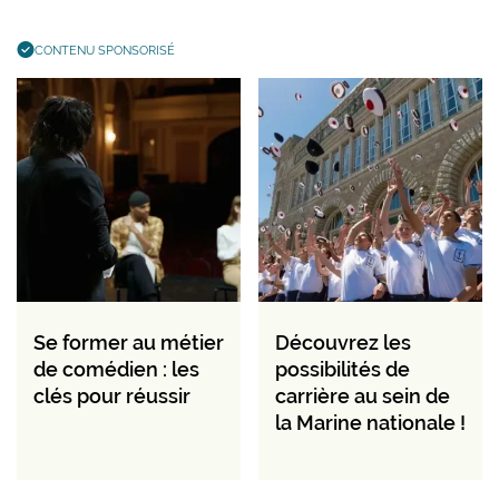
CONTENU SPONSORISÉ
Se former au métier
Découvrez les
de comédien : les
possibilités de
clés pour réussir
carrière au sein de
la Marine nationale !