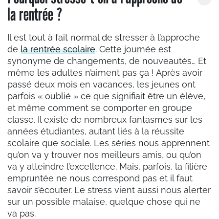
la rentrée ?
Il est tout à fait normal de stresser à l’approche
de
la rentrée scolaire
. Cette journée est
synonyme de changements, de nouveautés… Et
même les adultes n’aiment pas ça ! Après avoir
passé deux mois en vacances, les jeunes ont
parfois « oublié » ce que signifiait être un élève,
et même comment se comporter en groupe
classe. Il existe de nombreux fantasmes sur les
années étudiantes, autant liés à la réussite
scolaire que sociale. Les séries nous apprennent
qu’on va y trouver nos meilleurs amis, ou qu’on
va y atteindre l’excellence. Mais, parfois, la filière
empruntée ne nous correspond pas et il faut
savoir s’écouter. Le stress vient aussi nous alerter
sur un possible malaise, quelque chose qui ne
va pas.