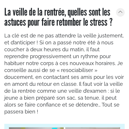
La veille de la rentrée, quelles sont les
astuces pour faire retomber le stress ?
La clé est de ne pas attendre la veille justement,
et d’anticiper ! Si on a passé notre été à nous
coucher à deux heures du matin, il faut
reprendre progressivement un rythme pour
habituer notre corps à ces nouveaux horaires. Je
conseille aussi de se « resociabiliser »
doucement, en contactant ses amis pour les voir
en amont du retour en classe. Il faut voir la veille
de la rentrée comme une veille d’examen : si le
jeune a bien préparé son sac, sa tenue, il peut
alors se faire confiance et se détendre… Tout se
passera bien !