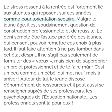
Le stress ressenti à la rentrée est fortement lié
aux attentes qui reposent sur ces années,
comme pour l’orientation scolaire.
Malgré le
jeune âge, il est soudainement question de
construction professionnelle et de réussite. Le
déni semble être l’astuce préférée des jeunes,
qui pensent pouvoir remettre ces choix à plus
tard. Il faut faire attention à ne pas tomber dans
cet état d’esprit. Il ne s’agit pas seulement de
formuler des « vœux », mais bien de s’approprier
un projet professionnel et de le faire mûrir. C’est
un peu comme un bébé, qui met neuf mois à
arriver ! Autour de lui, le jeune dispose
d’énormément de ressources et il peut aussi se
renseigner auprès de ses professeurs, les
psychologues de l'Éducation nationale… Les
professionnels sont là pour eux !