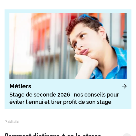
Métiers
Stage de seconde 2026 : nos conseils pour
éviter l’ennui et tirer profit de son stage