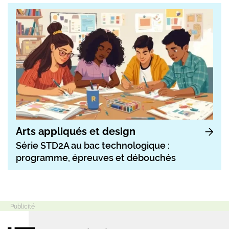
Arts appliqués et design
Série STD2A au bac technologique :
programme, épreuves et débouchés