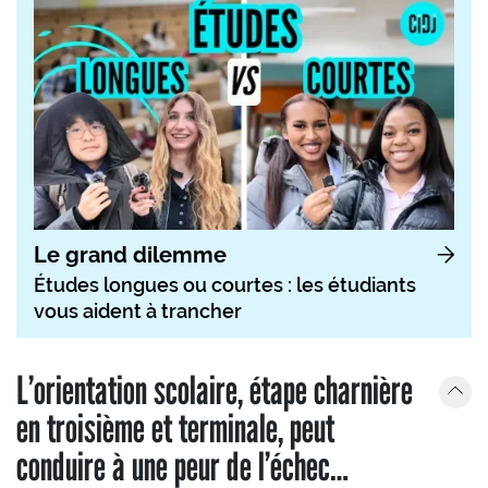
Le grand dilemme
Études longues ou courtes : les étudiants
vous aident à trancher
L’orientation scolaire, étape charnière
en troisième et terminale, peut
conduire à une peur de l’échec…