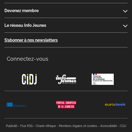
Devenez membre
Le réseau Info Jeunes
S’abonner à nos newsletters
Connectez-vous
Copyright menu
Publicité
Flux RSS
Charte éthique
Mentions légales et cookies
Accessibilité
CGU