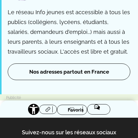
Le réseau Info jeunes est accessible à tous les
publics (collégiens, lycéens, étudiants,
salariés, demandeurs d'emploi...) mais aussi à
leurs parents, à leurs enseignants et à tous les
travailleurs sociaux. L'accès est libre et gratuit.
Nos adresses partout en France
Favoris
Suivez-nous sur les réseaux sociaux