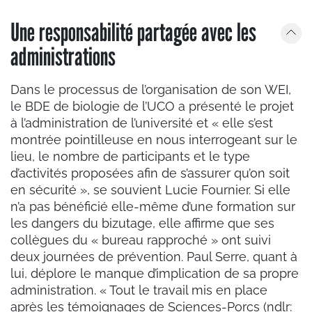
Une responsabilité partagée avec les
administrations
Dans le processus de l’organisation de son WEI,
le BDE de biologie de l’UCO a présenté le projet
à l’administration de l’université et « elle s’est
montrée pointilleuse en nous interrogeant sur le
lieu, le nombre de participants et le type
d’activités proposées afin de s’assurer qu’on soit
en sécurité », se souvient Lucie Fournier. Si elle
n’a pas bénéficié elle-même d’une formation sur
les dangers du bizutage, elle affirme que ses
collègues du « bureau rapproché » ont suivi
deux journées de prévention. Paul Serre, quant à
lui, déplore le manque d’implication de sa propre
administration. « Tout le travail mis en place
après les témoignages de Sciences-Porcs (ndlr: