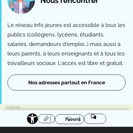
Nous rencontrer
Le réseau Info jeunes est accessible à tous les
publics (collégiens, lycéens, étudiants,
salariés, demandeurs d'emploi...) mais aussi à
leurs parents, à leurs enseignants et à tous les
travailleurs sociaux. L'accès est libre et gratuit.
Nos adresses partout en France
Favoris