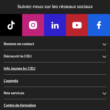
Suivez-nous sur les réseaux sociaux
Footer
Restons en contact
Découvrir le CIDJ
Info Jeunes by CIDJ
L'agenda
Nos services
Centre de formation