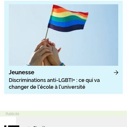
Jeunesse
Discriminations anti-LGBTI+ : ce qui va
changer de l'école à l'université