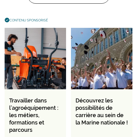
CONTENU SPONSORISÉ
Travailler dans
Découvrez les
l’agroéquipement :
possibilités de
les métiers,
carrière au sein de
formations et
la Marine nationale !
parcours