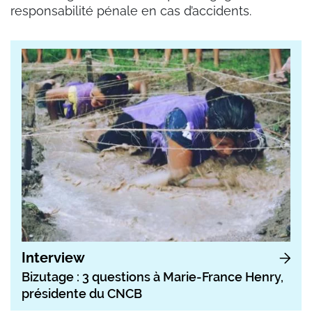
responsabilité pénale en cas d’accidents.
Interview
Bizutage : 3 questions à Marie-France Henry,
présidente du CNCB