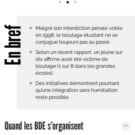
En bref
Malgré son interdiction pénale votée
en 1998, le bizutage étudiant ne se
conjugue toujours pas au passé.
Selon un récent rapport, un jeune sur
dix affirme avoir été victime de
bizutage (1 sur 8 dans les grandes
écoles).
Des initiatives démontrent pourtant
qu’une intégration sans humiliation
reste possible.
Quand les BDE s’organisent