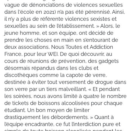
vague de dénonciations de violences sexuelles
dans l'école en 2021) n’a pas été pérennisé. Ainsi,
il n’y a plus de référente violences sexistes et
sexuelles au sein de l’établissement. » Alors, le
jeune homme, et son équipe, ont décidé de
prendre les choses en main en s’entourant de
deux associations, Nous Toutes et Addiction
France, pour leur WEI. De quoi découvrir, au
cours de réunions de prévention, des gadgets
désormais répandus dans les clubs et
discothèques comme la capote de verre,
destinée à éviter tout versement de drogue dans
son verre par un tiers malveillant. « Et pendant
les soirées, nous avons limité à quatre le nombre
de tickets de boissons alcoolisées pour chaque
étudiant. Un bon moyen de limiter
drastiquement les débordements. » Quant à
l’équipe encadrante, ce fut l’interdiction pure et