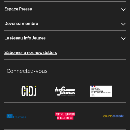
Espace Presse
Devenez membre
Le réseau Info Jeunes
S’abonner à nos newsletters
Connectez-vous