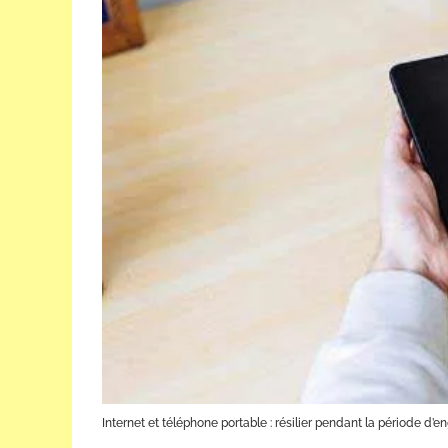
Internet et téléphone portable : résilier pendant la période d