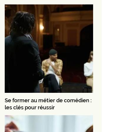
Se former au métier de comédien :
les clés pour réussir