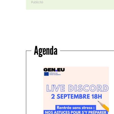
Agenda