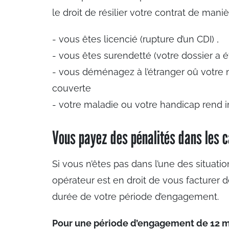
le droit de résilier votre contrat de mani
- vous êtes licencié (rupture d’un CDI) ,
- vous êtes surendetté (votre dossier a
- vous déménagez à l’étranger oû votre 
couverte
- votre maladie ou votre handicap rend 
Vous payez des pénalités dans les c
Si vous n’êtes pas dans l’une des situati
opérateur est en droit de vous facturer 
durée de votre période d’engagement.
Pour une période d’engagement de 12 m