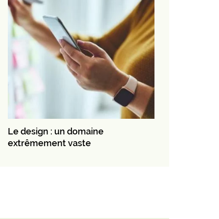
Le design : un domaine
extrêmement vaste