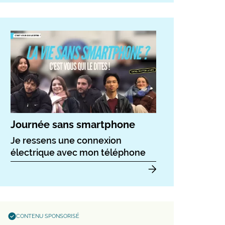
Journée sans smartphone
Je ressens une connexion
électrique avec mon téléphone
CONTENU SPONSORISÉ