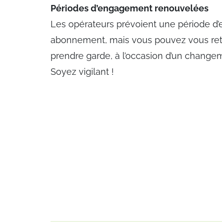
Périodes d’engagement renouvelées
Les opérateurs prévoient une période d
abonnement, mais vous pouvez vous ret
prendre garde, à l’occasion d’un change
Soyez vigilant !