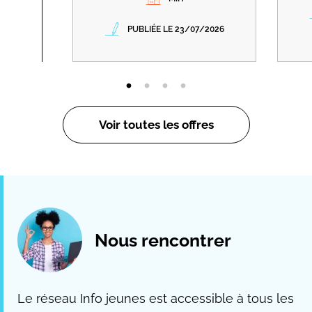
PUBLIÉE LE 23/07/2026
Voir toutes les offres
Nous rencontrer
Le réseau Info jeunes est accessible à tous les