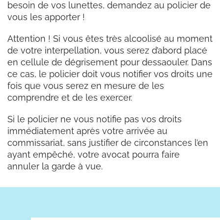
besoin de vos lunettes, demandez au policier de
vous les apporter !
Attention ! Si vous êtes très alcoolisé au moment
de votre interpellation, vous serez d’abord placé
en cellule de dégrisement pour dessaouler. Dans
ce cas, le policier doit vous notifier vos droits une
fois que vous serez en mesure de les
comprendre et de les exercer.
Si le policier ne vous notifie pas vos droits
immédiatement après votre arrivée au
commissariat, sans justifier de circonstances l’en
ayant empêché, votre avocat pourra faire
annuler la garde à vue.