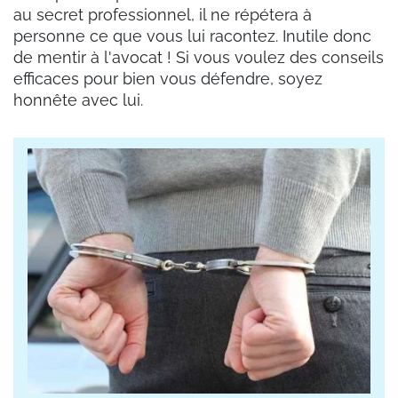
au secret professionnel, il ne répétera à
personne ce que vous lui racontez. Inutile donc
de mentir à l'avocat ! Si vous voulez des conseils
efficaces pour bien vous défendre, soyez
honnête avec lui.