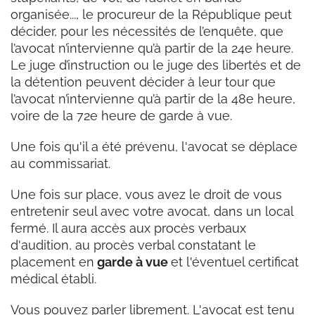
organisée..., le procureur de la République peut
décider, pour les nécessités de l’enquête, que
l’avocat n’intervienne qu’à partir de la 24e heure.
Le juge d’instruction ou le juge des libertés et de
la détention peuvent décider à leur tour que
l’avocat n’intervienne qu’à partir de la 48e heure,
voire de la 72e heure de garde à vue.
Une fois qu'il a été prévenu, l'avocat se déplace
au commissariat.
Une fois sur place, vous avez le droit de vous
entretenir seul avec votre avocat, dans un local
fermé. Il aura accès aux
procès verbaux
d'audition, au procès verbal constatant le
placement en
garde à vue
et l'éventuel certificat
médical établi.
Vous pouvez parler librement. L'avocat est tenu