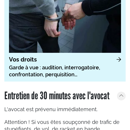
Vos droits
Garde à vue : audition, interrogatoire,
confrontation, perquisition…
Entretien de 30 minutes avec l'avocat
L'avocat est prévenu immédiatement.
Attention ! Si vous êtes soupçonné de trafic de
stupéfiants, de vol, de racket en bande