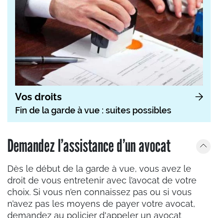
Vos droits
Fin de la garde à vue : suites possibles
Demandez l’assistance d’un avocat
Dès le début de la garde à vue, vous avez le
droit de vous entretenir avec l’avocat de votre
choix. Si vous n’en connaissez pas ou si vous
n’avez pas les moyens de payer votre avocat,
demandez au policier d'appeler un avocat