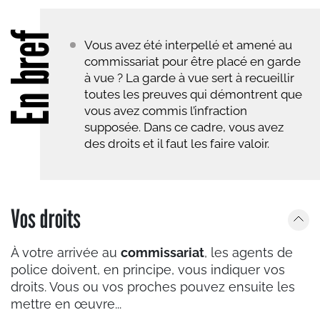
En bref
Vous avez été interpellé et amené au
commissariat pour être placé en garde
à vue ? La garde à vue sert à recueillir
toutes les preuves qui démontrent que
vous avez commis l’infraction
supposée. Dans ce cadre, vous avez
des droits et il faut les faire valoir.
Vos droits
À votre arrivée au
commissariat
, les agents de
police doivent, en principe, vous indiquer vos
droits. Vous ou vos proches pouvez ensuite les
mettre en œuvre...