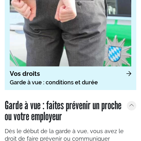
Vos droits
Garde à vue : conditions et durée
Garde à vue : faites prévenir un proche
ou votre employeur
Dès le début de la garde à vue, vous avez le
droit de faire prévenir ou communiquer