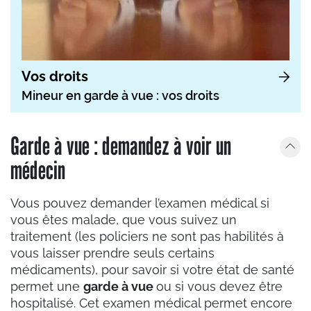
Vos droits
Mineur en garde à vue : vos droits
Garde à vue : demandez à voir un
médecin
Vous pouvez demander l’examen médical si
vous êtes malade, que vous suivez un
traitement (les policiers ne sont pas habilités à
vous laisser prendre seuls certains
médicaments), pour savoir si votre état de santé
permet une
garde à vue
ou si vous devez être
hospitalisé. Cet examen médical permet encore