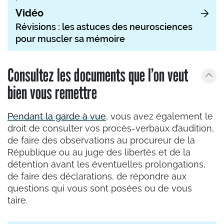
Vidéo
Révisions : les astuces des neurosciences
pour muscler sa mémoire
Consultez les documents que l’on veut
bien vous remettre
Pendant la garde à vue
, vous avez également le
droit de consulter vos procès-verbaux d’audition,
de faire des observations au procureur de la
République ou au juge des libertés et de la
détention avant les éventuelles prolongations,
de faire des déclarations, de répondre aux
questions qui vous sont posées ou de vous
taire.