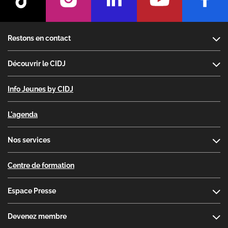
Footer
Restons en contact
Découvrir le CIDJ
Info Jeunes by CIDJ
L'agenda
Nos services
Centre de formation
Espace Presse
Devenez membre