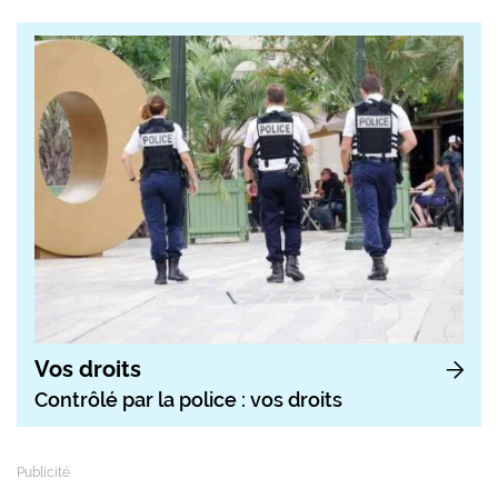
Vos droits
Contrôlé par la police : vos droits