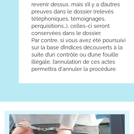
revenir dessus, mais s’il y a d’autres
preuves dans le dossier (relevés
téléphoniques, témoignages,
perquisitions…), celles-ci seront
conservées dans le dossier.
Par contre, si vous avez été poursuivi
sur la base d’indices découverts à la
suite d’un contrôle ou d’une fouille
illégale, l’annulation de ces actes
permettra d'annuler la procédure.