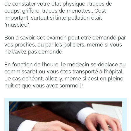
de constater votre état physique : traces de
coups, griffure, traces de menottes… C’est
important, surtout si l’interpellation était
"musclée".
Bon à savoir. Cet examen peut être demandé par
vos proches, ou par les policiers, même si vous
ne l'avez pas demandé.
En fonction de l’heure, le médecin se déplace au
commissariat ou vous êtes transporté à l’hôpital.
Le cas échéant, allez-y, même si c’est en pleine
nuit et que vous avez sommeil !