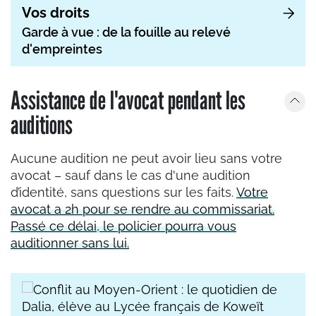
Vos droits
Garde à vue : de la fouille au relevé
d'empreintes
Assistance de l'avocat pendant les
auditions
Aucune audition ne peut avoir lieu sans votre
avocat – sauf dans le cas d'une audition
d’identité, sans questions sur les faits.
Votre
avocat a 2h pour se rendre au commissariat.
Passé ce délai, le policier pourra vous
auditionner sans lui.