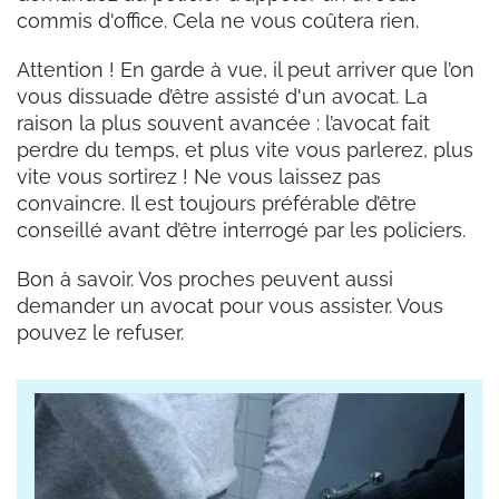
commis d'office. Cela ne vous coûtera rien.
Attention ! En garde à vue, il peut arriver que l’on
vous dissuade d’être assisté d'un avocat. La
raison la plus souvent avancée : l’avocat fait
perdre du temps, et plus vite vous parlerez, plus
vite vous sortirez ! Ne vous laissez pas
convaincre. Il est toujours préférable d’être
conseillé avant d’être interrogé par les policiers.
Bon à savoir. Vos proches peuvent aussi
demander un avocat pour vous assister. Vous
pouvez le refuser.