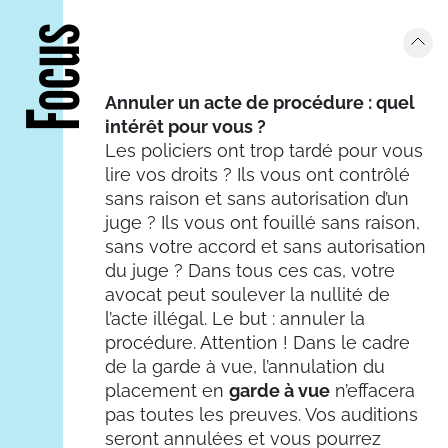
Focus
Annuler un acte de procédure : quel
intérêt pour vous ?
Les policiers ont trop tardé pour vous
lire vos droits ? Ils vous ont contrôlé
sans raison et sans autorisation d’un
juge ? Ils vous ont fouillé sans raison,
sans votre accord et sans autorisation
du juge ? Dans tous ces cas, votre
avocat peut soulever la nullité de
l’acte illégal. Le but : annuler la
procédure. Attention ! Dans le cadre
de la garde à vue, l’annulation du
placement en
garde à vue
n’effacera
pas toutes les preuves. Vos auditions
seront annulées et vous pourrez