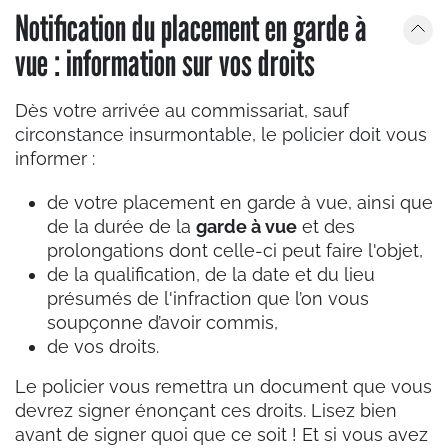
Notification du placement en garde à
vue : information sur vos droits
Dès votre arrivée au commissariat, sauf
circonstance insurmontable, le policier doit vous
informer :
de votre placement en garde à vue, ainsi que
de la durée de la
garde à vue
et des
prolongations dont celle-ci peut faire l'objet,
de la qualification, de la date et du lieu
présumés de l'infraction que l’on vous
soupçonne d’avoir commis,
de vos droits.
Le policier vous remettra un document que vous
devrez signer énonçant ces droits. Lisez bien
avant de signer quoi que ce soit ! Et si vous avez