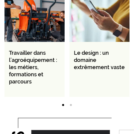
Travailler dans
Le design : un
l’agroéquipement :
domaine
les métiers,
extrêmement vaste
formations et
parcours