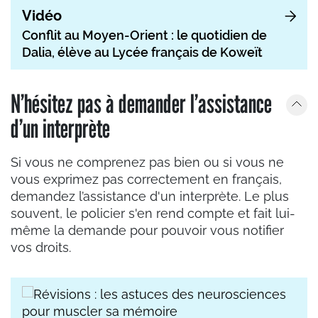
Vidéo
Conflit au Moyen-Orient : le quotidien de
Dalia, élève au Lycée français de Koweït
N’hésitez pas à demander l’assistance
d’un interprète
Si vous ne comprenez pas bien ou si vous ne
vous exprimez pas correctement en français,
demandez l’assistance d'un interprète. Le plus
souvent, le policier s'en rend compte et fait lui-
même la demande pour pouvoir vous notifier
vos droits.