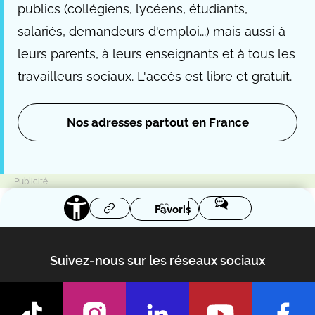
publics (collégiens, lycéens, étudiants,
salariés, demandeurs d'emploi...) mais aussi à
leurs parents, à leurs enseignants et à tous les
travailleurs sociaux. L'accès est libre et gratuit.
Nos adresses partout en France
Favoris
Suivez-nous sur les réseaux sociaux