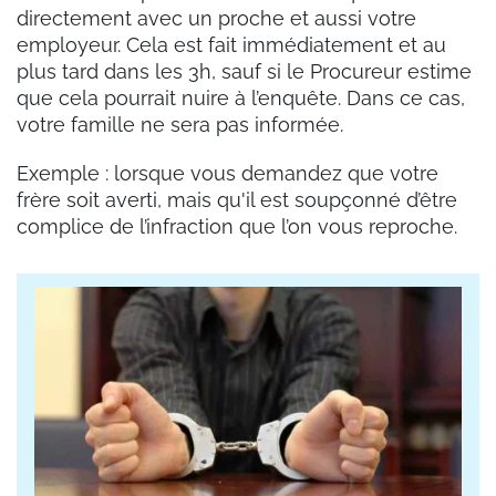
directement avec un proche et aussi votre
employeur. Cela est fait immédiatement et au
plus tard dans les 3h, sauf si le Procureur estime
que cela pourrait nuire à l’enquête. Dans ce cas,
votre famille ne sera pas informée.
Exemple : lorsque vous demandez que votre
frère soit averti, mais qu'il est soupçonné d’être
complice de l’infraction que l’on vous reproche.