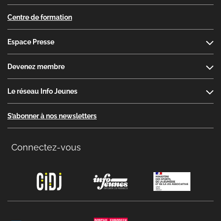
Centre de formation
Espace Presse
Devenez membre
Le réseau Info Jeunes
S’abonner à nos newsletters
Connectez-vous