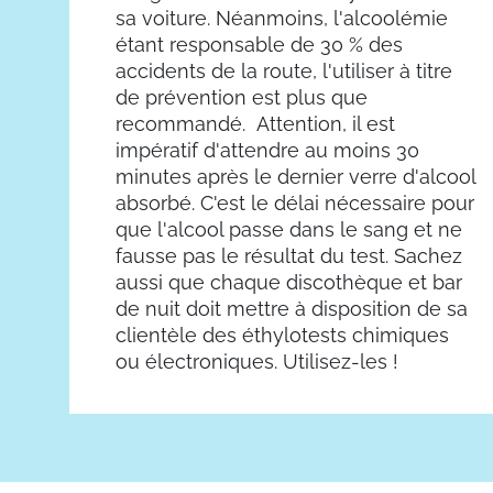
sa voiture. Néanmoins, l'alcoolémie
étant responsable de 30 % des
accidents de la route, l'utiliser à titre
de prévention est plus que
recommandé. Attention, il est
impératif d'attendre au moins 30
minutes après le dernier verre d'alcool
absorbé. C'est le délai nécessaire pour
que l'alcool passe dans le sang et ne
fausse pas le résultat du test. Sachez
aussi que chaque discothèque et bar
de nuit doit mettre à disposition de sa
clientèle des éthylotests chimiques
ou électroniques. Utilisez-les !