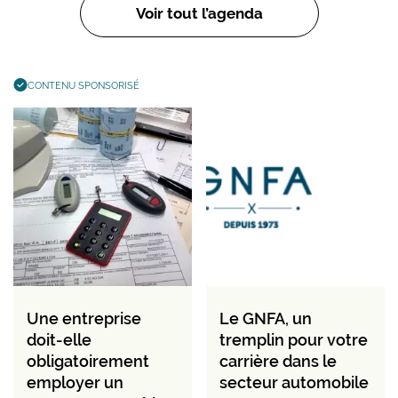
Voir tout l’agenda
CONTENU SPONSORISÉ
Une entreprise
Le GNFA, un
doit-elle
tremplin pour votre
obligatoirement
carrière dans le
employer un
secteur automobile