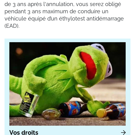
de 3 ans après l'annulation, vous serez obligé
pendant 3 ans maximum de conduire un
véhicule équipé d’un éthylotest antidémarrage
(EAD).
Vos droits