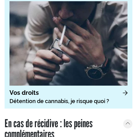
Vos droits
Détention de cannabis, je risque quoi ?
En cas de récidive : les peines
complémentaires