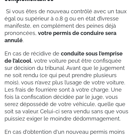
Si vous êtes de nouveau contrôlé avec un taux
égal ou supérieur à 0,8 g ou en état d’ivresse
manifeste, en complément des peines déjà
prononcées,
votre permis de conduire sera
annulé
.
En cas de récidive de
conduite sous l’emprise
de l’alcool
, votre voiture peut être confisquée
sur décision du tribunal. Avant que le jugement
ne soit rendu (ce qui peut prendre plusieurs
mois), vous n’avez plus l’usage de votre voiture.
Les frais de fourrière sont à votre charge. Une
fois la confiscation décidée par le juge, vous
serez dépossédé de votre véhicule, quelle que
soit sa valeur. Celui-ci sera vendu sans que vous
puissiez exiger le moindre dédommagement.
En cas d'obtention d'un nouveau permis moins