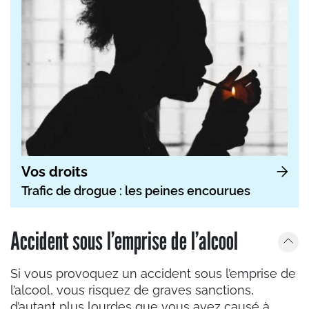
Vos droits
Trafic de drogue : les peines encourues
Accident sous l’emprise de l’alcool
Si vous provoquez un accident sous l’emprise de
l’alcool, vous risquez de graves sanctions,
d’autant plus lourdes que vous avez causé à