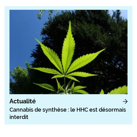
Actualité
Cannabis de synthèse : le HHC est désormais
interdit