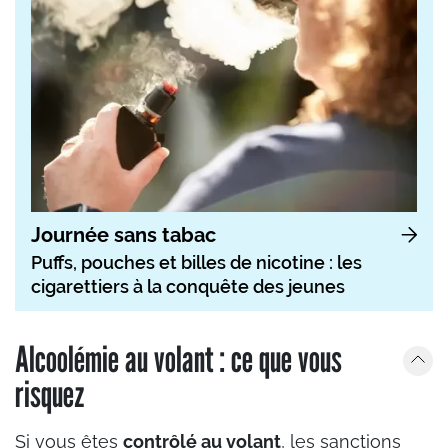
Journée sans tabac
Puffs, pouches et billes de nicotine : les
cigarettiers à la conquête des jeunes
Alcoolémie au volant : ce que vous
risquez
Si vous êtes
contrôlé au volant
, les sanctions