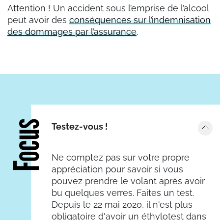
Attention ! Un accident sous l’emprise de l’alcool
peut avoir des
conséquences sur l’indemnisation
des dommages par l’assurance
.
Focus
Testez-vous !
Ne comptez pas sur votre propre
appréciation pour savoir si vous
pouvez prendre le volant après avoir
bu quelques verres. Faites un test.
Depuis le 22 mai 2020, il n'est plus
obligatoire d'avoir un éthylotest dans