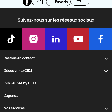
Favoris
Suivez-nous sur les réseaux sociaux
Footer
Restons en contact
Découvrir le CIDJ
Info Jeunes by CIDJ
L'agenda
Nos services