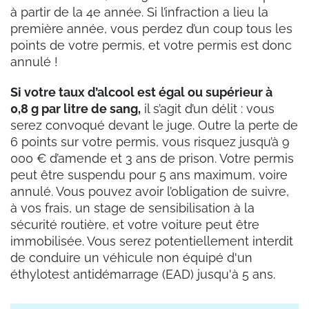
à partir de la 4e année. Si l’infraction a lieu la
première année, vous perdez d’un coup tous les
points de votre permis, et votre permis est donc
annulé !
Si votre taux d’alcool est égal ou supérieur à
0,8 g par litre de sang,
il s’agit d’un délit : vous
serez convoqué devant le juge. Outre la perte de
6 points sur votre permis, vous risquez jusqu’à 9
000 € d’amende et 3 ans de prison. Votre permis
peut être suspendu pour 5 ans maximum, voire
annulé. Vous pouvez avoir l’obligation de suivre,
à vos frais, un stage de sensibilisation à la
sécurité routière, et votre voiture peut être
immobilisée. Vous serez potentiellement interdit
de conduire un véhicule non équipé d'un
éthylotest antidémarrage (EAD) jusqu'à 5 ans.