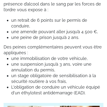
présence d’alcool dans le sang par les forces de
l’ordre vous expose à :
un retrait de 6 points sur le permis de
conduire,
une amende pouvant aller jusqu’à 4 500 €,
une peine de prison jusqu’à 2 ans.
Des peines complémentaires peuvent vous être
appliquées :
une immobilisation de votre véhicule,
une suspension jusqu’à 3 ans, voire une
annulation du permis,
un stage obligatoire de sensibilisation à la
sécurité routière à vos frais,
L'obligation de conduire un véhicule équipé
d'un éthylotest antidémarrage (EAD).