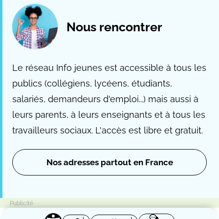
Nous rencontrer
Le réseau Info jeunes est accessible à tous les
publics (collégiens, lycéens, étudiants,
salariés, demandeurs d'emploi...) mais aussi à
leurs parents, à leurs enseignants et à tous les
travailleurs sociaux. L'accès est libre et gratuit.
Nos adresses partout en France