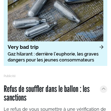
Very bad trip
Gaz hilarant : derrière l’euphorie, les graves
dangers pour les jeunes consommateurs
Refus de souffler dans le ballon : les
sanctions
Le refus de vous soumettre à une vérification de