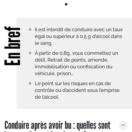
En bref
Il est interdit de conduire avec un taux
égal ou supérieur à 0,5 g d’alcool dans
le sang.
À partir de 0,8g, vous commettez un
délit. Retrait de points, amende,
immobilisation ou confiscation du
véhicule, prison…
Le point sur les risques en cas de
contrôle ou d’accident sous l’emprise
de l’alcool.
Conduire après avoir bu : quelles sont