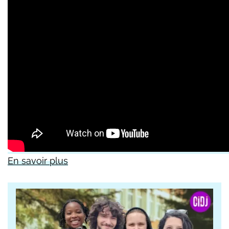
En savoir plus