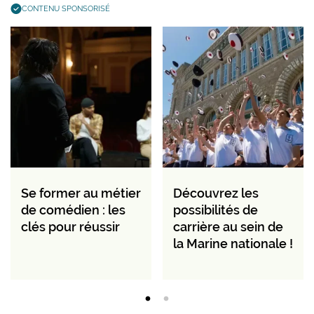
CONTENU SPONSORISÉ
Se former au métier
Découvrez les
de comédien : les
possibilités de
clés pour réussir
carrière au sein de
la Marine nationale !