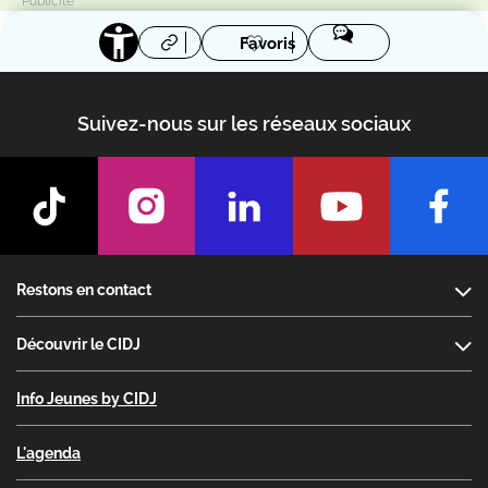
Favoris
Suivez-nous sur les réseaux sociaux
Footer
Restons en contact
Découvrir le CIDJ
Info Jeunes by CIDJ
L'agenda