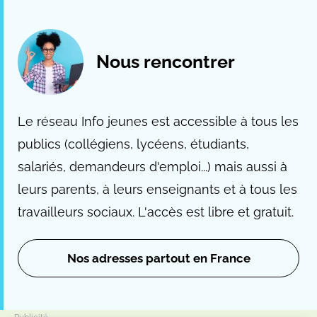
Nous rencontrer
Le réseau Info jeunes est accessible à tous les
publics (collégiens, lycéens, étudiants,
salariés, demandeurs d'emploi...) mais aussi à
leurs parents, à leurs enseignants et à tous les
travailleurs sociaux. L'accès est libre et gratuit.
Nos adresses partout en France