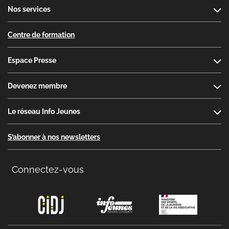
Nos services
Centre de formation
Espace Presse
Devenez membre
Le réseau Info Jeunes
S’abonner à nos newsletters
Connectez-vous