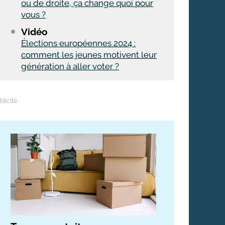
ou de droite, ça change quoi pour
vous ?
Vidéo
Élections européennes 2024 :
comment les jeunes motivent leur
génération à aller voter ?