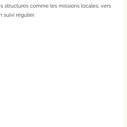
res structures comme les missions locales, vers
 suivi régulier.