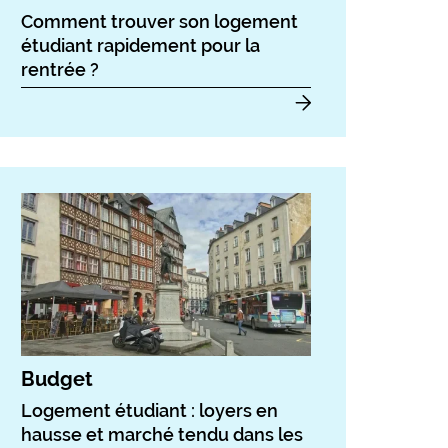
Comment trouver son logement
étudiant rapidement pour la
rentrée ?
Budget
Logement étudiant : loyers en
hausse et marché tendu dans les