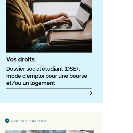
Vos droits
Dossier social étudiant (DSE) :
mode d'emploi pour une bourse
et/ou un logement
CONTENU SPONSORISÉ