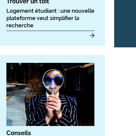
Trouver un toit
Logement étudiant : une nouvelle
plateforme veut simplifier la
recherche
Conseils