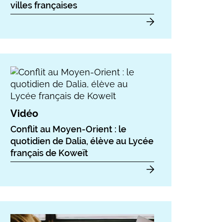
villes françaises
Vidéo
Conflit au Moyen-Orient : le
quotidien de Dalia, élève au Lycée
français de Koweït