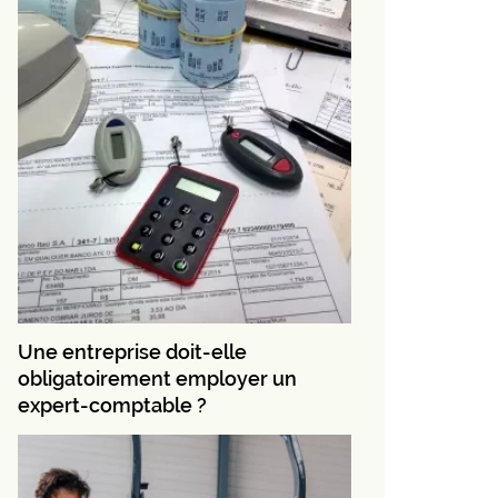
Une entreprise doit-elle
obligatoirement employer un
expert-comptable ?