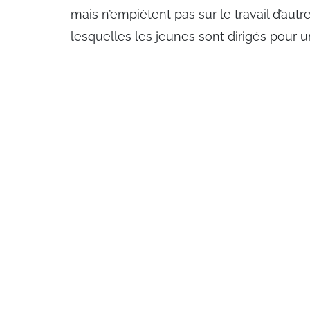
mais n’empiètent pas sur le travail d’aut
lesquelles les jeunes sont dirigés pour un