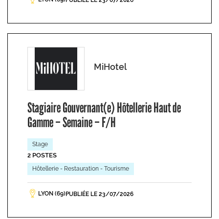
PUBLIÉE LE 23/07/2026
MiHotel
Stagiaire Gouvernant(e) Hôtellerie Haut de
Gamme – Semaine – F/H
Stage
2 POSTES
Hôtellerie - Restauration - Tourisme
LYON (69)
PUBLIÉE LE 23/07/2026