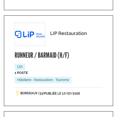
LIP Restauration
RUNNEUR / BARMAID (H/F)
CDI
1 POSTE
Hôtellerie - Restauration - Tourisme
BORDEAUX (33)
PUBLIÉE LE 17/07/2026