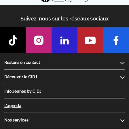
Suivez-nous sur les réseaux sociaux
Footer
Restons en contact
Découvrir le CIDJ
Info Jeunes by CIDJ
L'agenda
Nos services