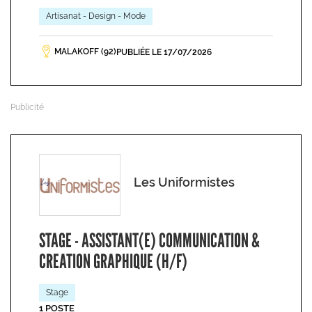
Artisanat - Design - Mode
MALAKOFF (92)
PUBLIÉE LE 17/07/2026
Les Uniformistes
STAGE - ASSISTANT(E) COMMUNICATION &
CREATION GRAPHIQUE (H/F)
Stage
1 POSTE