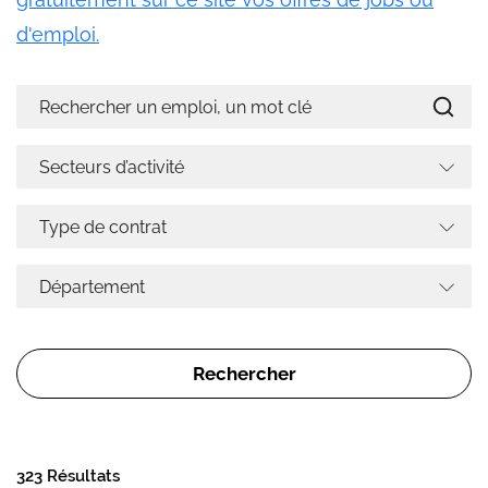
d'emploi.
323 Résultats