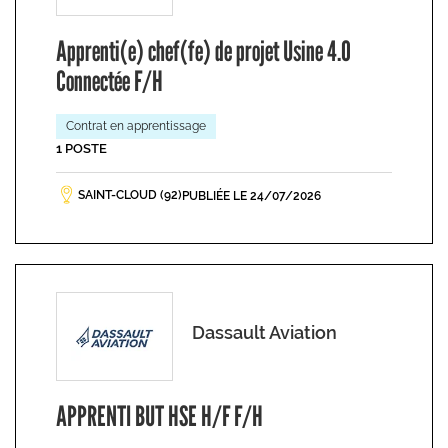
Apprenti(e) chef(fe) de projet Usine 4.0
Connectée F/H
Contrat en apprentissage
1 POSTE
SAINT-CLOUD (92)
PUBLIÉE LE 24/07/2026
Dassault Aviation
APPRENTI BUT HSE H/F F/H