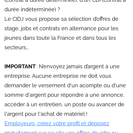
durée indéterminée) ?
Le CIDJ vous propose sa sélection d’offres de
stage, jobs et contrats en alternance pour les
jeunes dans toute la France et dans tous les
secteurs...
IMPORTANT
: N’envoyez jamais d’argent à une
entreprise. Aucune entreprise ne doit vous
demander le versement d'un acompte ou d'une
somme d'argent pour répondre à une annonce,
accéder à un entretien, un poste ou avancer de
l'argent pour l'achat de matériel !
Employeurs, créez votre profil et déposez
gratuitement sur ce site vos offres de jobs ou