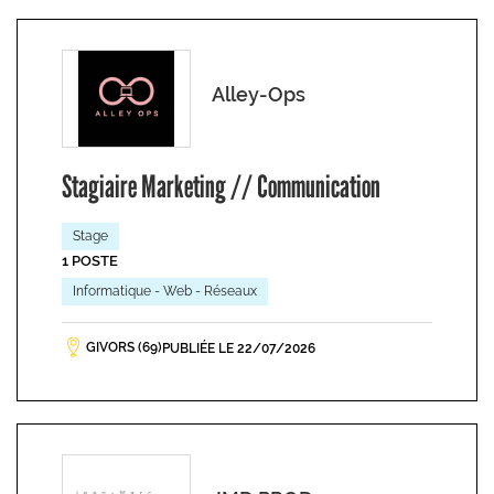
Alley-Ops
Stagiaire Marketing // Communication
Stage
1 POSTE
Informatique - Web - Réseaux
GIVORS (69)
PUBLIÉE LE 22/07/2026