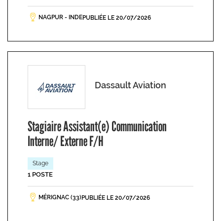
NAGPUR - INDE
PUBLIÉE LE 20/07/2026
Dassault Aviation
Stagiaire Assistant(e) Communication
Interne/ Externe F/H
Stage
1 POSTE
MÉRIGNAC (33)
PUBLIÉE LE 20/07/2026