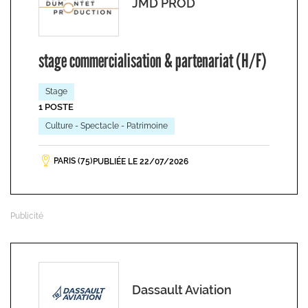
JMD PROD
stage commercialisation & partenariat (H/F)
Stage
1 POSTE
Culture - Spectacle - Patrimoine
PARIS (75)
PUBLIÉE LE 22/07/2026
Dassault Aviation