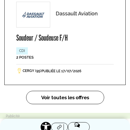
Dassault Aviation
Soudeur / Soudeuse F/H
CDI
2 POSTES
CERGY (95)
PUBLIÉE LE 17/07/2026
Pagination
Voir toutes les offres