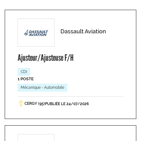
Dassault Aviation
Ajusteur/Ajusteuse F/H
CDI
1 POSTE
Mécanique - Automobile
CERGY (95)
PUBLIÉE LE 24/07/2026