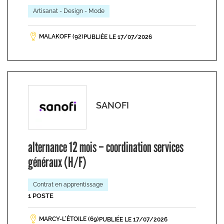
Artisanat - Design - Mode
MALAKOFF (92)
PUBLIÉE LE 17/07/2026
SANOFI
alternance 12 mois – coordination services
généraux (H/F)
Contrat en apprentissage
1 POSTE
MARCY-L’ÉTOILE (69)
PUBLIÉE LE 17/07/2026