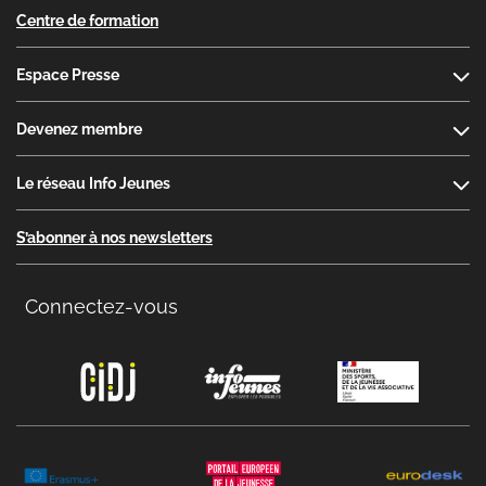
Centre de formation
Espace Presse
Devenez membre
Le réseau Info Jeunes
S’abonner à nos newsletters
Connectez-vous