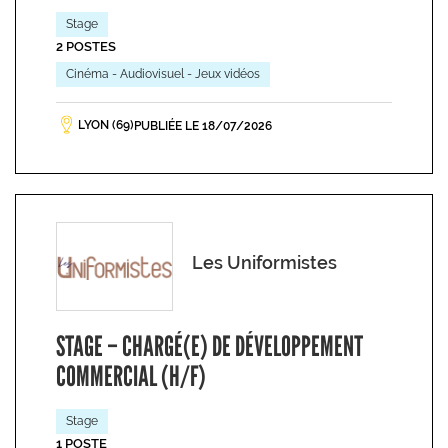
Stage
2 POSTES
Cinéma - Audiovisuel - Jeux vidéos
LYON (69)
PUBLIÉE LE 18/07/2026
Les Uniformistes
STAGE – CHARGÉ(E) DE DÉVELOPPEMENT
COMMERCIAL (H/F)
Stage
1 POSTE