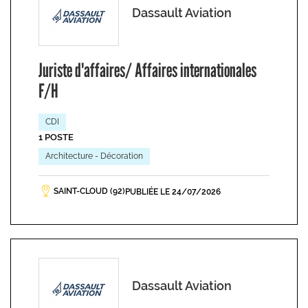
Dassault Aviation
Juriste d'affaires/ Affaires internationales
F/H
CDI
1 POSTE
Architecture - Décoration
SAINT-CLOUD (92)
PUBLIÉE LE 24/07/2026
Dassault Aviation