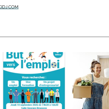
CIDJ.COM