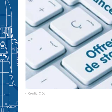
Crédit : CIDJ