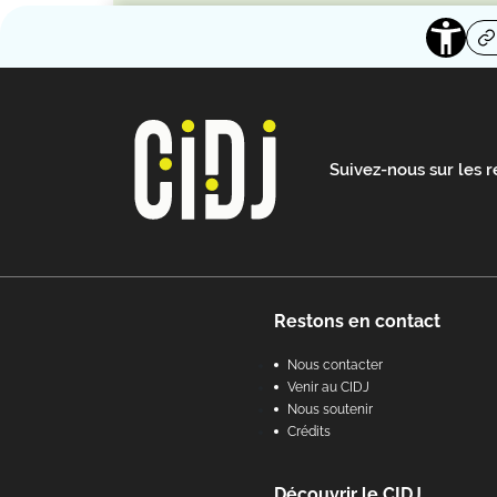
Suivez-nous sur les 
Footer
Restons en contact
Nous contacter
Venir au CIDJ
Nous soutenir
Crédits
Découvrir le CIDJ