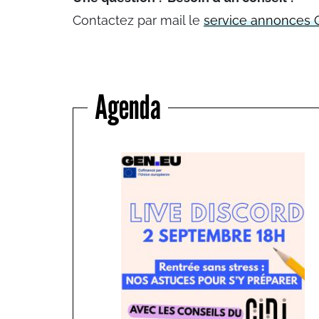
Contactez par mail le
service annonces 
Agenda