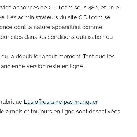
ervice annonces de CIDJ.com sous 48h, et un e-
é. Les administrateurs du site CIDJ.com se
nonce dont la nature apparaîtrait comme
r cités dans les conditions d’utilisation du
ou la dépublier à tout moment. Tant que les
l’ancienne version reste en ligne.
 rubrique
Les offres à ne pas manquer
e 2 mois et toujours en ligne sont désactivées