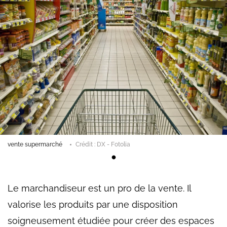
vente supermarché
Crédit : DX - Fotolia
Le marchandiseur est un pro de la vente. Il
valorise les produits par une disposition
soigneusement étudiée pour créer des espaces