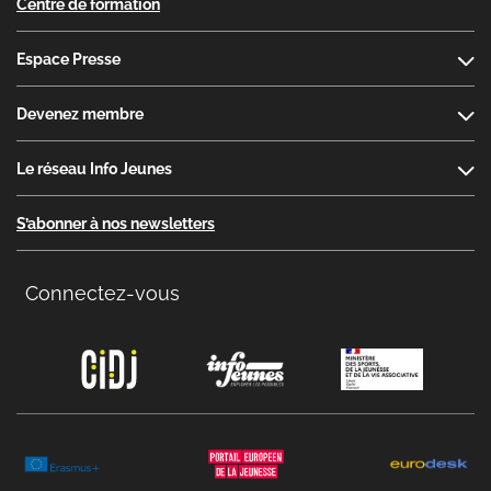
Centre de formation
Espace Presse
Devenez membre
Le réseau Info Jeunes
S’abonner à nos newsletters
Connectez-vous