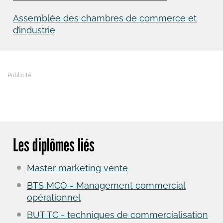
Assemblée des chambres de commerce et
d’industrie
Les diplômes liés
Master marketing vente
BTS MCO - Management commercial
opérationnel
BUT TC - techniques de commercialisation