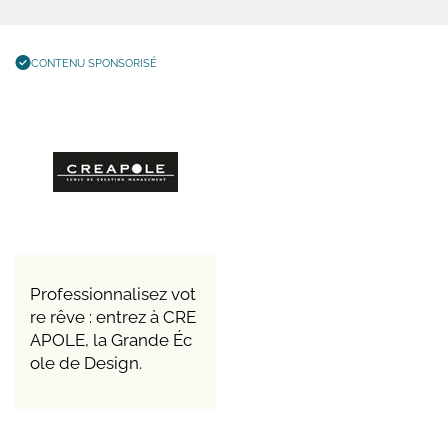
CONTENU SPONSORISÉ
Professionnalisez vot
re rêve : entrez à CRE
APOLE, la Grande Éc
ole de Design.