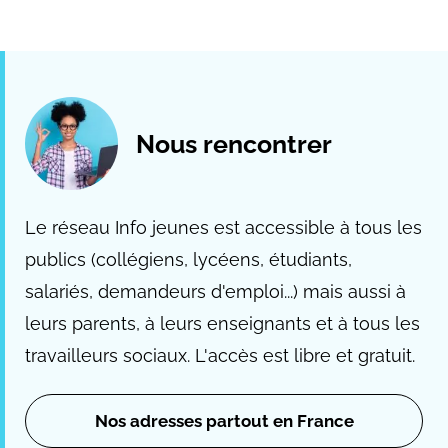
Nous rencontrer
Le réseau Info jeunes est accessible à tous les
publics (collégiens, lycéens, étudiants,
salariés, demandeurs d'emploi...) mais aussi à
leurs parents, à leurs enseignants et à tous les
travailleurs sociaux. L'accès est libre et gratuit.
Nos adresses partout en France