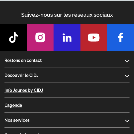
Suivez-nous sur les réseaux sociaux
Footer
Restons en contact
Découvrir le CIDJ
Info Jeunes by CIDJ
L'agenda
Nos services