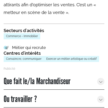
attirants afin d'optimiser les ventes. C’est un «
metteur en scène de la vente ».
Secteurs d’activités
Commerce - Immobilier
Métier qui recrute
Centres d’intérêts
Convaincre, communiquer
Exercer un métier artistique ou créatif
Que fait le/la Marchandiseur
Ou travailler ?