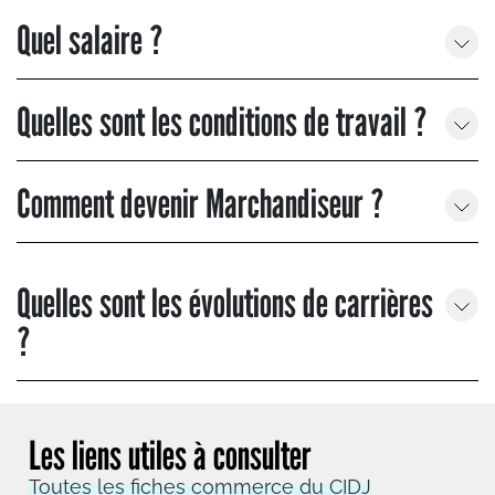
Quel salaire ?
Quelles sont les conditions de travail ?
Comment devenir Marchandiseur ?
Quelles sont les évolutions de carrières
?
Les liens utiles à consulter
Toutes les fiches commerce du CIDJ