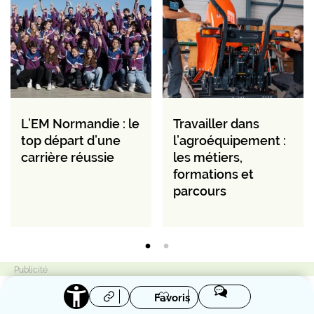
L’EM Normandie : le
Travailler dans
top départ d’une
l’agroéquipement :
carrière réussie
les métiers,
formations et
parcours
Favoris