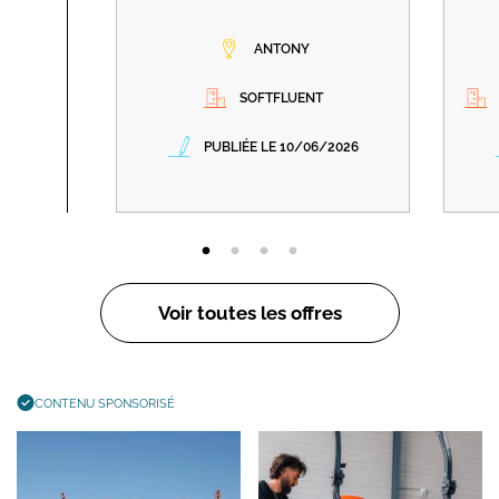
ANTONY
SOFTFLUENT
PUBLIÉE LE 10/06/2026
Voir toutes les offres
CONTENU SPONSORISÉ