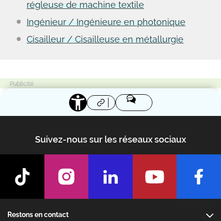
régleuse de machine textile
Ingénieur / Ingénieure en photonique
Cisailleur / Cisailleuse en métallurgie
Suivez-nous sur les réseaux sociaux
Footer
Restons en contact