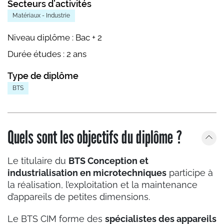
Secteurs d’activités
Matériaux - Industrie
Niveau diplôme :
Bac + 2
Durée études :
2 ans
Type de diplôme
BTS
Quels sont les objectifs du diplôme ?
Le titulaire du
BTS Conception et
industrialisation en microtechniques
participe à
la réalisation, l’exploitation et la maintenance
d’appareils de petites dimensions.
Le BTS CIM forme des
spécialistes des appareils