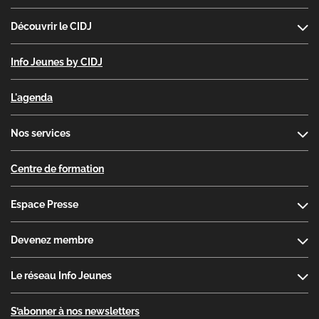
Découvrir le CIDJ
Info Jeunes by CIDJ
L'agenda
Nos services
Centre de formation
Espace Presse
Devenez membre
Le réseau Info Jeunes
S’abonner à nos newsletters