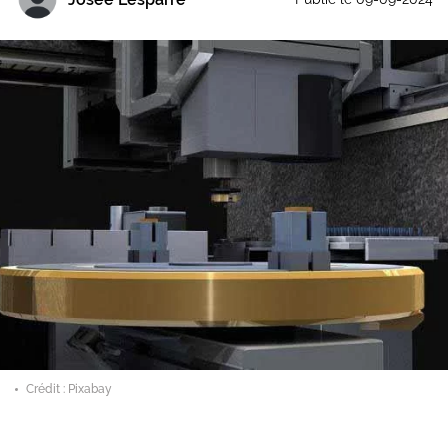
Crédit : Pixabay