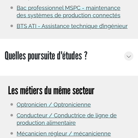
Bac professionnel MSPC - maintenance
des systèmes de production connectés
BTS ATI - Assistance technique d’ingénieur
Quelles poursuite d'études ?
Les métiers du même secteur
Optronicien / Optronicienne
Conducteur / Conductrice de ligne de
production alimentaire
Mécanicien régleur / mécanicienne