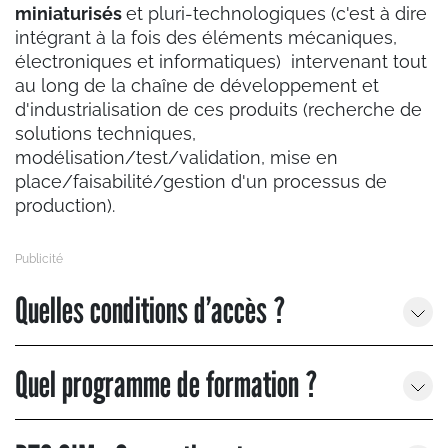
miniaturisés
et pluri-technologiques (c'est à dire
intégrant à la fois des éléments mécaniques,
électroniques et informatiques) intervenant tout
au long de la chaîne de développement et
d'industrialisation de ces produits (recherche de
solutions techniques,
modélisation/test/validation, mise en
place/faisabilité/gestion d'un processus de
production).
Quelles conditions d’accès ?
Quel programme de formation ?