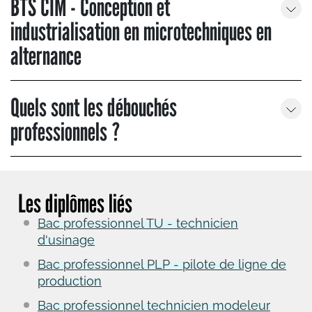
BTS CIM - Conception et
industrialisation en microtechniques en
alternance
Quels sont les débouchés
professionnels ?
Les diplômes liés
Bac professionnel TU - technicien
d'usinage
Bac professionnel PLP - pilote de ligne de
production
Bac professionnel technicien modeleur