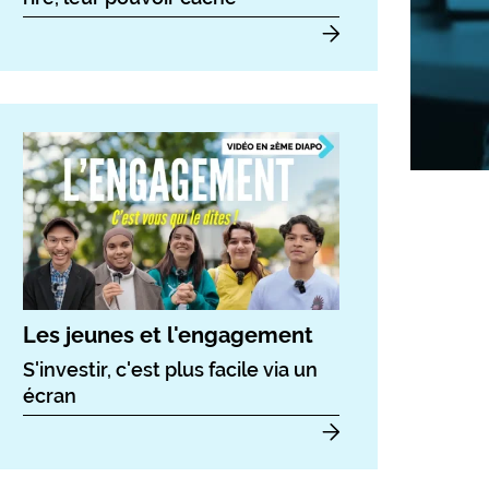
Les jeunes et l'engagement
S'investir, c'est plus facile via un
écran