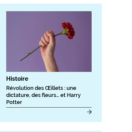
Histoire
Révolution des Œillets : une
dictature, des fleurs… et Harry
Potter