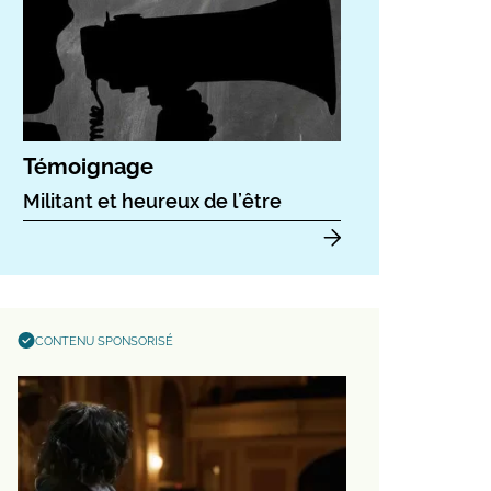
Témoignage
Militant et heureux de l’être
CONTENU SPONSORISÉ