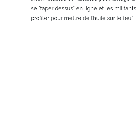
se "taper dessus" en ligne et les militant
profiter pour mettre de l’huile sur le feu."