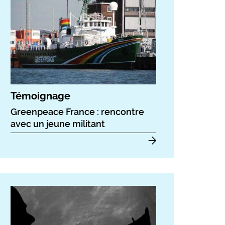
Témoignage
Greenpeace France : rencontre
avec un jeune militant