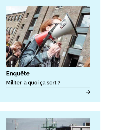
Enquête
Militer, à quoi ça sert ?