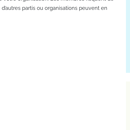
s d’autres partis ou organisations peuvent en