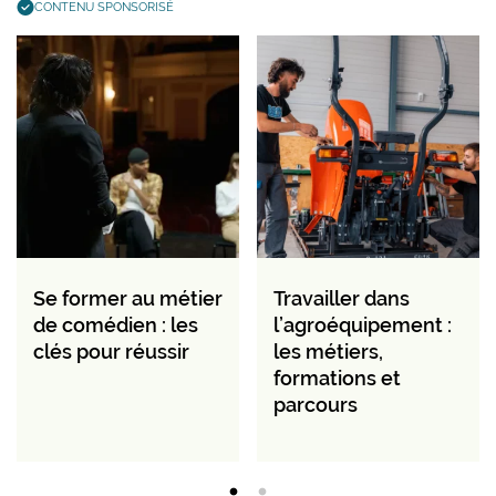
CONTENU SPONSORISÉ
Se former au métier
Travailler dans
de comédien : les
l’agroéquipement :
clés pour réussir
les métiers,
formations et
parcours