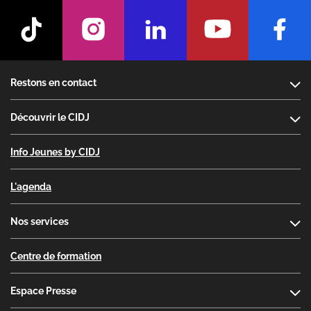
Footer
Restons en contact
Découvrir le CIDJ
Info Jeunes by CIDJ
L'agenda
Nos services
Centre de formation
Espace Presse