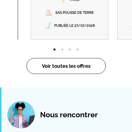
SAS POUSSE DE TERRE
PUBLIÉE LE 27/07/2026
Voir toutes les offres
Nous rencontrer