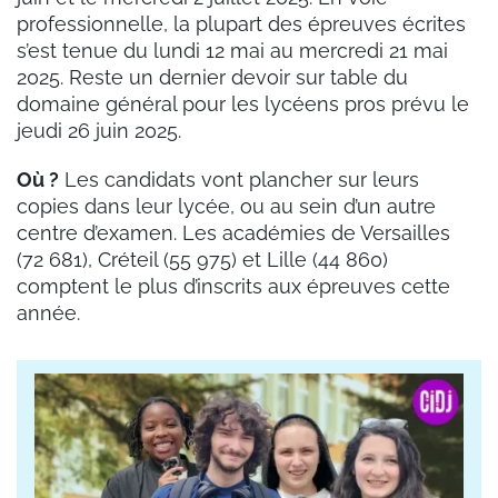
professionnelle, la plupart des épreuves écrites
s’est tenue du lundi 12 mai au mercredi 21 mai
2025. Reste un dernier devoir sur table du
domaine général pour les lycéens pros prévu le
jeudi 26 juin 2025.
Où ?
Les candidats vont plancher sur leurs
copies dans leur lycée, ou au sein d’un autre
centre d’examen. Les académies de Versailles
(72 681), Créteil (55 975) et Lille (44 860)
comptent le plus d’inscrits aux épreuves cette
année.