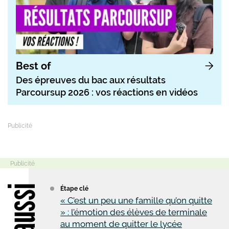
Best of
Des épreuves du bac aux résultats
Parcoursup 2026 : vos réactions en vidéos
Étape clé
« C’est un peu une famille qu’on quitte
» : l’émotion des élèves de terminale
au moment de quitter le lycée