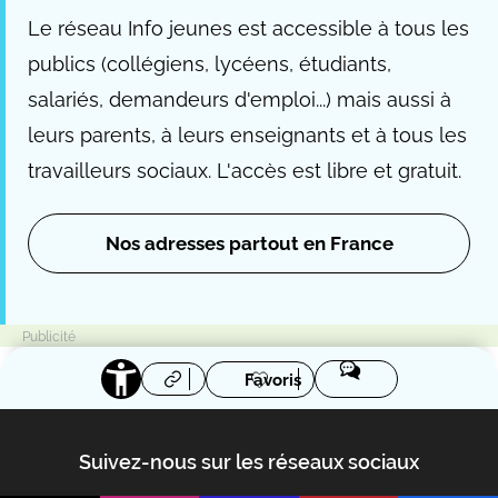
Le réseau Info jeunes est accessible à tous les
publics (collégiens, lycéens, étudiants,
salariés, demandeurs d'emploi...) mais aussi à
leurs parents, à leurs enseignants et à tous les
travailleurs sociaux. L'accès est libre et gratuit.
Nos adresses partout en France
Favoris
Suivez-nous sur les réseaux sociaux