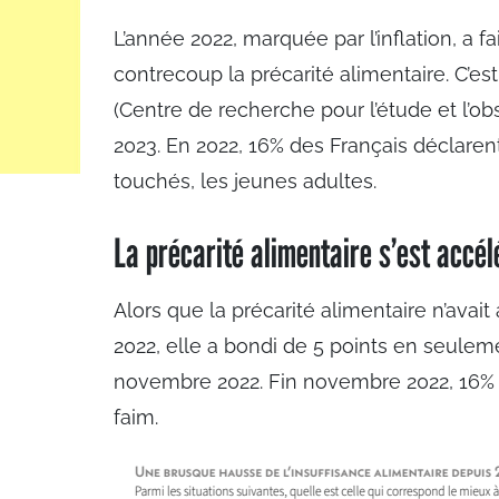
L’année 2022, marquée par l’inflation, a 
contrecoup la précarité alimentaire. C’est
(Centre de recherche pour l’étude et l’o
2023. En 2022, 16% des Français déclaren
touchés, les jeunes adultes.
La précarité alimentaire s’est acc
Alors que la précarité alimentaire n’avai
2022, elle a bondi de 5 points en seuleme
novembre 2022. Fin novembre 2022, 16% 
faim.