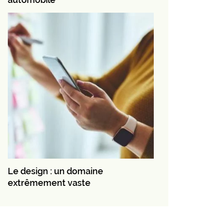
Le design : un domaine
extrêmement vaste