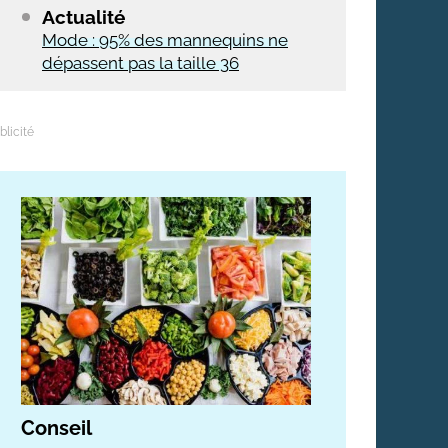
Actualité
Mode : 95% des mannequins ne
dépassent pas la taille 36
Conseil