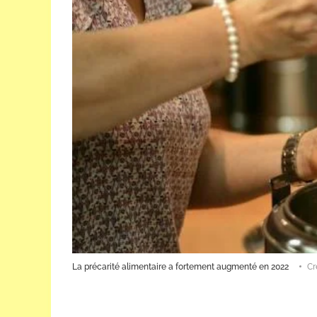
La précarité alimentaire a fortement augmenté en 2022
Cr