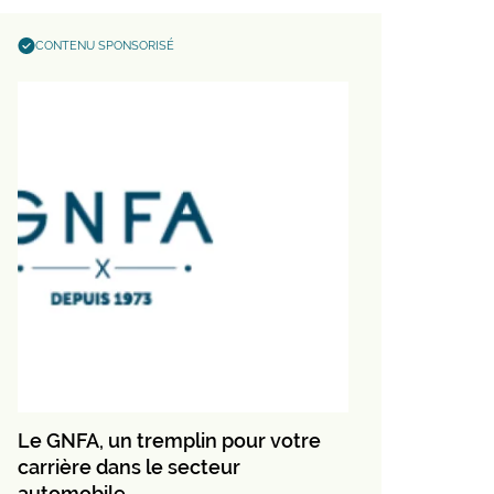
CONTENU SPONSORISÉ
Le GNFA, un tremplin pour votre
carrière dans le secteur
automobile