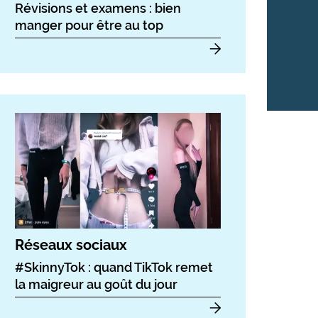
Révisions et examens : bien
manger pour être au top
Réseaux sociaux
#SkinnyTok : quand TikTok remet
la maigreur au goût du jour