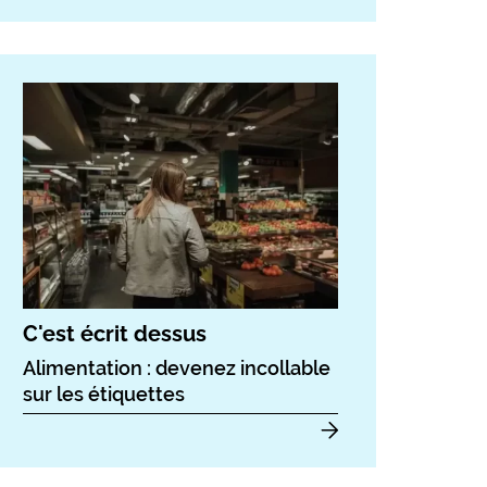
C'est écrit dessus
Alimentation : devenez incollable
sur les étiquettes