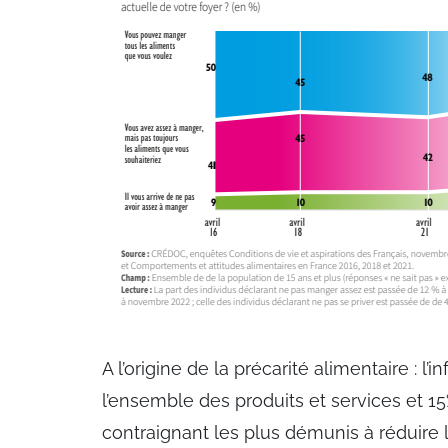
A l’origine de la précarité alimentaire : l’i
l’ensemble des produits et services et 15
contraignant les plus démunis à réduire l