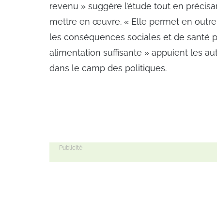
revenu » suggère l’étude tout en précisan
mettre en œuvre. « Elle permet en outre
les conséquences sociales et de santé pu
alimentation suffisante » appuient les au
dans le camp des politiques.