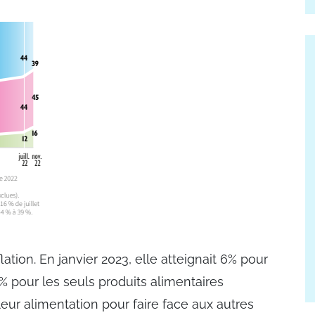
nflation. En janvier 2023, elle atteignait 6% pour
% pour les seuls produits alimentaires
eur alimentation pour faire face aux autres