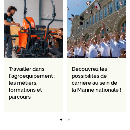
Travailler dans
Découvrez les
l’agroéquipement :
possibilités de
les métiers,
carrière au sein de
formations et
la Marine nationale !
parcours