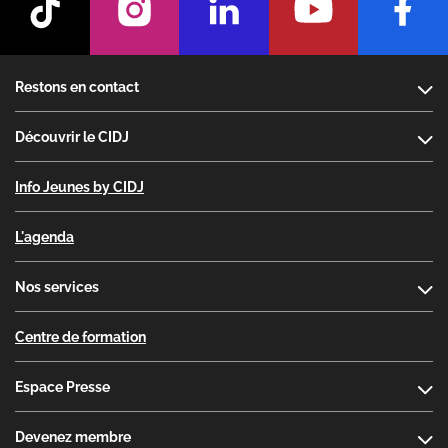
Footer
Restons en contact
Découvrir le CIDJ
Info Jeunes by CIDJ
L'agenda
Nos services
Centre de formation
Espace Presse
Devenez membre