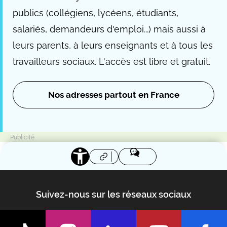
publics (collégiens, lycéens, étudiants,
salariés, demandeurs d'emploi...) mais aussi à
leurs parents, à leurs enseignants et à tous les
travailleurs sociaux. L'accès est libre et gratuit.
Nos adresses partout en France
Suivez-nous sur les réseaux sociaux