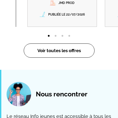
JMD PROD
PUBLIÉE LE 22/07/2026
Voir toutes les offres
Nous rencontrer
Le réseau Info jeunes est accessible à tous les