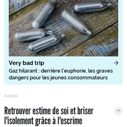
Very bad trip
Gaz hilarant : derrière l’euphorie, les graves
dangers pour les jeunes consommateurs
Retrouver estime de soi et briser
l'isolement grâce à l'escrime