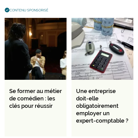
CONTENU SPONSORISÉ
Se former au métier
Une entreprise
de comédien : les
doit-elle
clés pour réussir
obligatoirement
employer un
expert-comptable ?