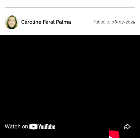
Caroline Féral Palma
Publié le 08-07-2025