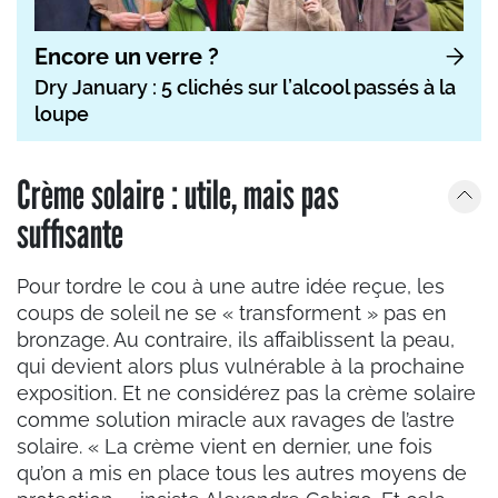
Encore un verre ?
Dry January : 5 clichés sur l’alcool passés à la
loupe
Crème solaire : utile, mais pas
suffisante
Pour tordre le cou à une autre idée reçue, les
coups de soleil ne se « transforment » pas en
bronzage. Au contraire, ils affaiblissent la peau,
qui devient alors plus vulnérable à la prochaine
exposition. Et ne considérez pas la crème solaire
comme solution miracle aux ravages de l’astre
solaire. « La crème vient en dernier, une fois
qu’on a mis en place tous les autres moyens de