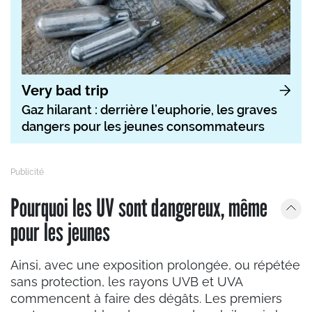
Very bad trip
Gaz hilarant : derrière l’euphorie, les graves
dangers pour les jeunes consommateurs
Pourquoi les UV sont dangereux, même
pour les jeunes
Ainsi, avec une exposition prolongée, ou répétée
sans protection, les rayons UVB et UVA
commencent à faire des dégâts. Les premiers