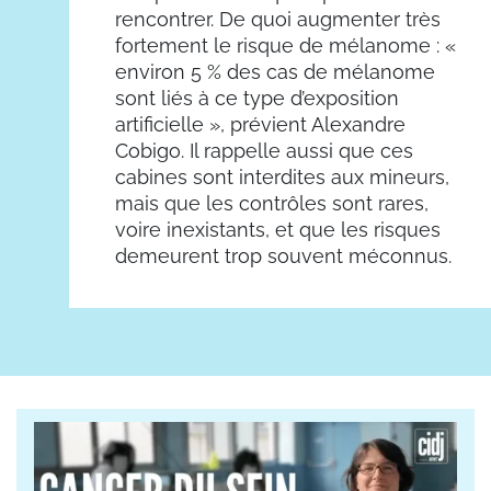
rencontrer. De quoi augmenter très
fortement le risque de mélanome : «
environ 5 % des cas de mélanome
sont liés à ce type d’exposition
artificielle », prévient Alexandre
Cobigo. Il rappelle aussi que ces
cabines sont interdites aux mineurs,
mais que les contrôles sont rares,
voire inexistants, et que les risques
demeurent trop souvent méconnus.