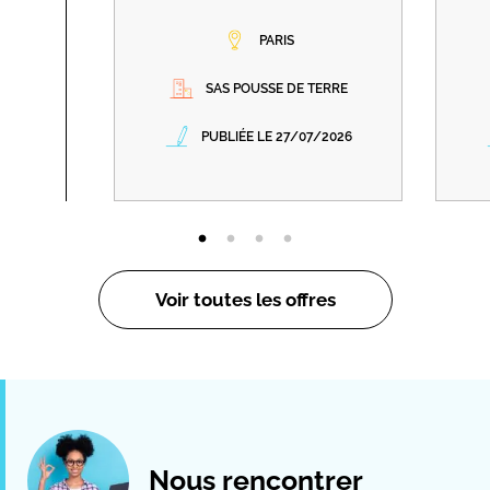
PARIS
SAS POUSSE DE TERRE
PUBLIÉE LE 27/07/2026
Voir toutes les offres
Nous rencontrer