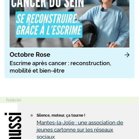
Octobre Rose
Escrime après cancer : reconstruction,
mobilité et bien-être
Silence, moteur, ça tourne !
Mantes-la-Jolie : une association de
jeunes cartonne sur les réseaux
sociaux