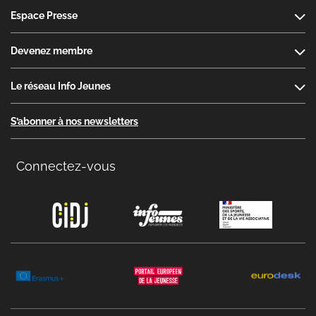
Espace Presse
Devenez membre
Le réseau Info Jeunes
S’abonner à nos newsletters
Connectez-vous
Copyright menu