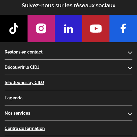
Suivez-nous sur les réseaux sociaux
Footer
Restons en contact
Découvrir le CIDJ
Info Jeunes by CIDJ
L'agenda
Nos services
Centre de formation