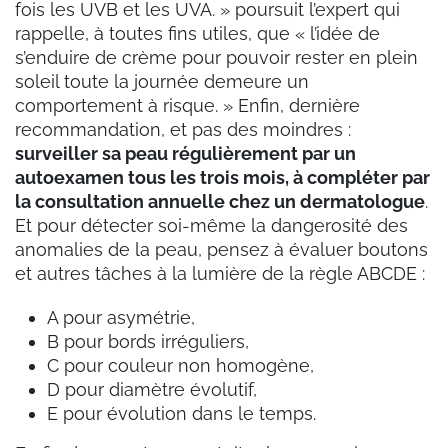
fois les UVB et les UVA. » poursuit l’expert qui
rappelle, à toutes fins utiles, que « l’idée de
s’enduire de crème pour pouvoir rester en plein
soleil toute la journée demeure un
comportement à risque. » Enfin, dernière
recommandation, et pas des moindres :
surveiller sa peau régulièrement par un
autoexamen tous les trois mois, à compléter par
la consultation annuelle chez un dermatologue
.
Et pour détecter soi-même la dangerosité des
anomalies de la peau, pensez à évaluer boutons
et autres tâches à la lumière de la règle ABCDE :
A pour asymétrie,
B pour bords irréguliers,
C pour couleur non homogène,
D pour diamètre évolutif,
E pour évolution dans le temps.