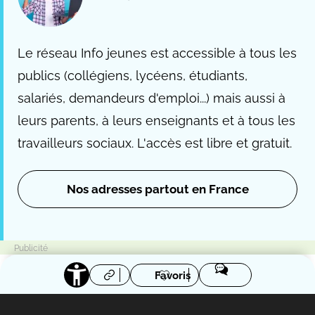
Le réseau Info jeunes est accessible à tous les
publics (collégiens, lycéens, étudiants,
salariés, demandeurs d'emploi...) mais aussi à
leurs parents, à leurs enseignants et à tous les
travailleurs sociaux. L'accès est libre et gratuit.
Nos adresses partout en France
Favoris