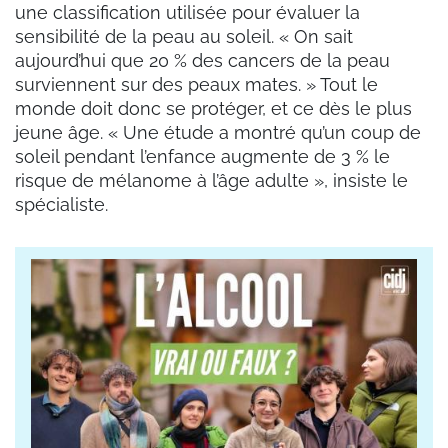
une classification utilisée pour évaluer la
sensibilité de la peau au soleil. « On sait
aujourd’hui que 20 % des cancers de la peau
surviennent sur des peaux mates. » Tout le
monde doit donc se protéger, et ce dès le plus
jeune âge. « Une étude a montré qu’un coup de
soleil pendant l’enfance augmente de 3 % le
risque de mélanome à l’âge adulte », insiste le
spécialiste.