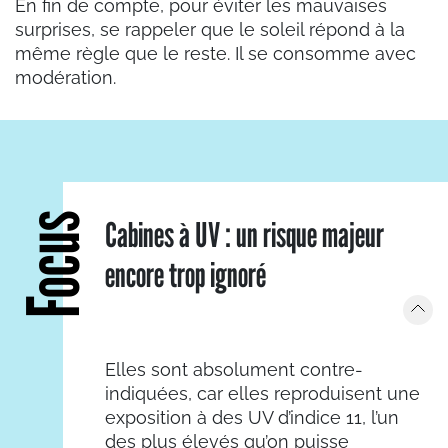
En fin de compte, pour éviter les mauvaises
surprises, se rappeler que le soleil répond à la
même règle que le reste. Il se consomme avec
modération.
Focus
Cabines à UV : un risque majeur
encore trop ignoré
Elles sont absolument contre-
indiquées, car elles reproduisent une
exposition à des UV d’indice 11, l’un
des plus élevés qu’on puisse