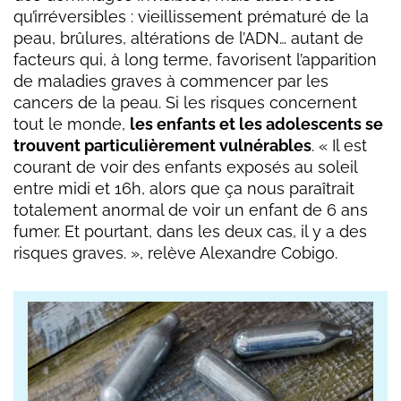
qu’irréversibles : vieillissement prématuré de la
peau, brûlures, altérations de l’ADN… autant de
facteurs qui, à long terme, favorisent l’apparition
de maladies graves à commencer par les
cancers de la peau. Si les risques concernent
tout le monde,
les enfants et les adolescents se
trouvent particulièrement vulnérables
. « Il est
courant de voir des enfants exposés au soleil
entre midi et 16h, alors que ça nous paraîtrait
totalement anormal de voir un enfant de 6 ans
fumer. Et pourtant, dans les deux cas, il y a des
risques graves. », relève Alexandre Cobigo.