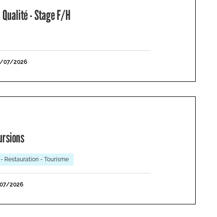
 Qualité - Stage F/H
1/07/2026
ursions
 - Restauration - Tourisme
/07/2026