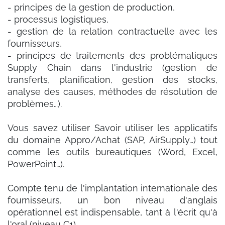
- principes de la gestion de production,
- processus logistiques,
- gestion de la relation contractuelle avec les
fournisseurs,
- principes de traitements des problématiques
Supply Chain dans l'industrie (gestion de
transferts, planification, gestion des stocks,
analyse des causes, méthodes de résolution de
problèmes…).
Vous savez utiliser Savoir utiliser les applicatifs
du domaine Appro/Achat (SAP, AirSupply…) tout
comme les outils bureautiques (Word, Excel,
PowerPoint…).
Compte tenu de l'implantation internationale des
fournisseurs, un bon niveau d'anglais
opérationnel est indispensable, tant à l'écrit qu'à
l'oral (niveau C1).