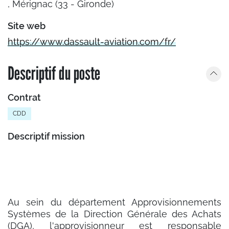
, Mérignac (33 - Gironde)
Site web
https://www.dassault-aviation.com/fr/
Descriptif du poste
Contrat
CDD
Descriptif mission
Au sein du département Approvisionnements
Systèmes de la Direction Générale des Achats
(DGA), l'approvisionneur est responsable