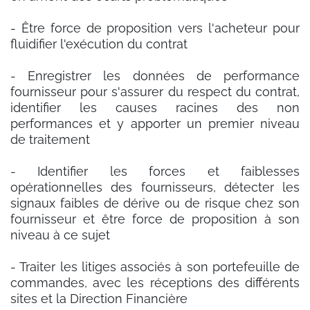
- Être force de proposition vers l'acheteur pour
fluidifier l'exécution du contrat
- Enregistrer les données de performance
fournisseur pour s'assurer du respect du contrat,
identifier les causes racines des non
performances et y apporter un premier niveau
de traitement
- Identifier les forces et faiblesses
opérationnelles des fournisseurs, détecter les
signaux faibles de dérive ou de risque chez son
fournisseur et être force de proposition à son
niveau à ce sujet
- Traiter les litiges associés à son portefeuille de
commandes, avec les réceptions des différents
sites et la Direction Financière