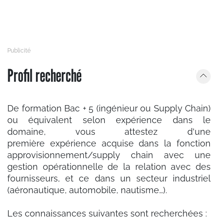
Profil recherché
De formation Bac + 5 (ingénieur ou Supply Chain)
ou équivalent selon expérience dans le
domaine, vous attestez d'une
première expérience acquise dans la fonction
approvisionnement/supply chain avec une
gestion opérationnelle de la relation avec des
fournisseurs, et ce dans un secteur industriel
(aéronautique, automobile, nautisme…).
Les connaissances suivantes sont recherchées :