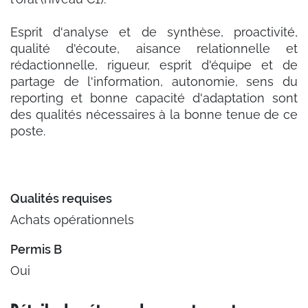
Esprit d'analyse et de synthèse, proactivité,
qualité d'écoute, aisance relationnelle et
rédactionnelle, rigueur, esprit d'équipe et de
partage de l'information, autonomie, sens du
reporting et bonne capacité d'adaptation sont
des qualités nécessaires à la bonne tenue de ce
poste.
Qualités requises
Achats opérationnels
Permis B
Oui