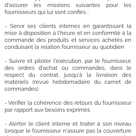
d'assurer les missions suivantes pour les
fournisseurs qui lui sont confiés :
- Servir ses clients internes en garantissant la
mise à disposition à l'heure et en conformité à la
commande des produits et services achetés en
conduisant la relation fournisseur au quotidien
- Suivre et piloter l'exécution, par le fournisseur,
des ordres d'achat ou commandes, dans le
respect du contrat, jusqu'à la livraison des
matériels (revue hebdomadaire du carnet de
commandes)
- Vérifier la cohérence des retours du fournisseur
par rapport aux besoins exprimés
- Alerter le client interne et traiter à son niveau
lorsque le fournisseur n'assure pas la couverture