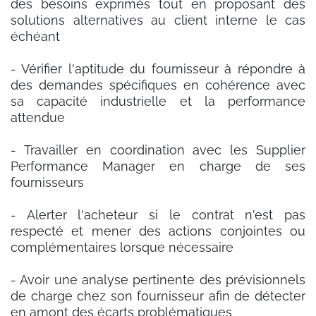
des besoins exprimés tout en proposant des
solutions alternatives au client interne le cas
échéant
- Vérifier l'aptitude du fournisseur à répondre à
des demandes spécifiques en cohérence avec
sa capacité industrielle et la performance
attendue
- Travailler en coordination avec les Supplier
Performance Manager en charge de ses
fournisseurs
- Alerter l'acheteur si le contrat n'est pas
respecté et mener des actions conjointes ou
complémentaires lorsque nécessaire
- Avoir une analyse pertinente des prévisionnels
de charge chez son fournisseur afin de détecter
en amont des écarts problématiques