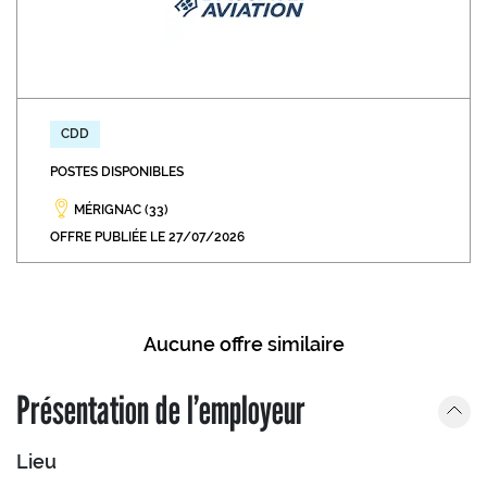
CDD
POSTES DISPONIBLES
MÉRIGNAC (33)
OFFRE PUBLIÉE LE 27/07/2026
Aucune offre similaire
Présentation de l’employeur
Lieu