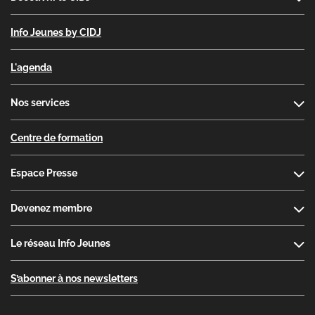
Info Jeunes by CIDJ
L'agenda
Nos services
Centre de formation
Espace Presse
Devenez membre
Le réseau Info Jeunes
S’abonner à nos newsletters