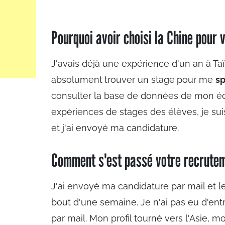
Pourquoi avoir choisi la Chine pour 
J'avais déjà une expérience d'un an à Ta
absolument
trouver un stage
pour me
sp
consulter la base de données de mon éc
expériences de stages des élèves, je sui
et j'ai envoyé ma candidature.
Comment s'est passé votre recrute
J'ai envoyé ma candidature par mail et le 
bout d'une semaine. Je n'ai pas eu d'entr
par mail. Mon profil tourné vers l'Asie, 