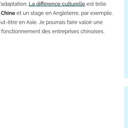
'adaptation.
La différence culturelle
est telle
 Chine
et un stage en Angleterre, par exemple.
eut-être en Asie. Je pourrais faire valoir une
fonctionnement des entreprises chinoises.