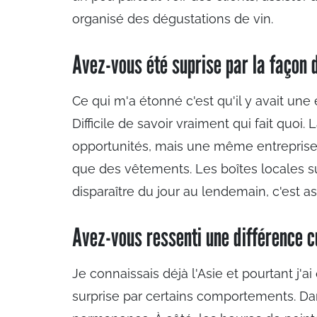
organisé des dégustations de vin.
Avez-vous été suprise par la façon d
Ce qui m'a étonné c'est qu'il y avait une
Difficile de savoir vraiment qui fait quoi.
opportunités, mais une même entreprise 
que des vêtements. Les boîtes locales s
disparaître du jour au lendemain, c'est as
Avez-vous ressenti une différence cu
Je connaissais déjà l'Asie et pourtant j
surprise par certains comportements. Da