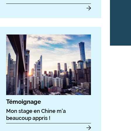
Témoignage
Mon stage en Chine m'a
beaucoup appris !