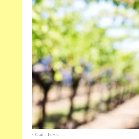
Crédit : Pexels