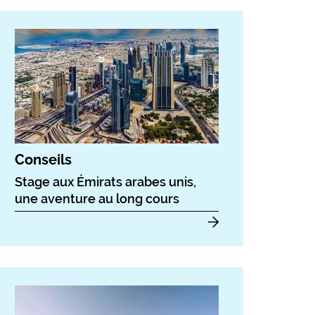
Conseils
Stage aux Émirats arabes unis,
une aventure au long cours