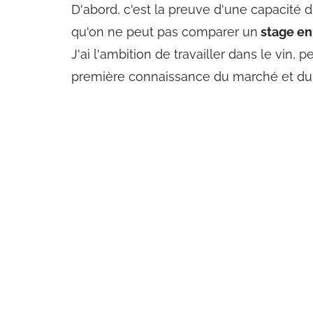
D'abord, c'est la preuve d'une capacité d
qu'on ne peut pas comparer un
stage en
J'ai l'ambition de travailler dans le vin, p
première connaissance du marché et du 