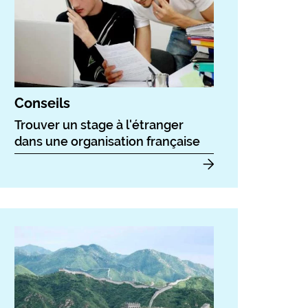
Conseils
Trouver un stage à l'étranger
dans une organisation française