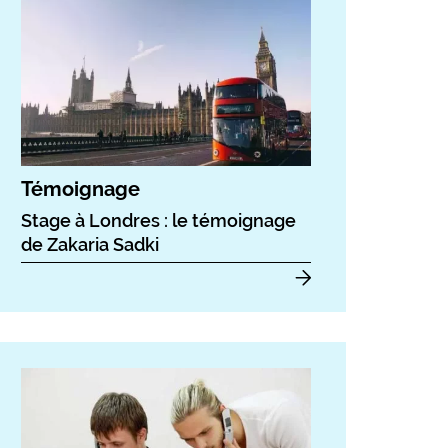
Témoignage
Stage à Londres : le témoignage
de Zakaria Sadki