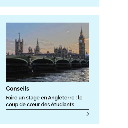
Conseils
Faire un stage en Angleterre : le
coup de cœur des étudiants