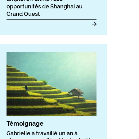
opportunités de Shanghai au
Grand Ouest
Témoignage
Gabrielle a travaillé un an à