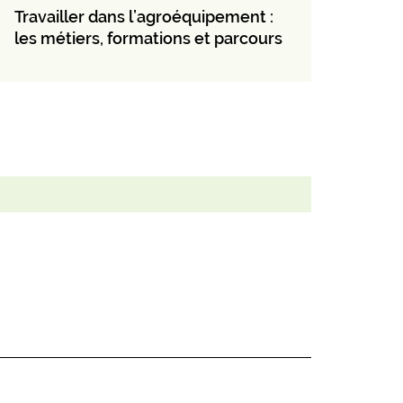
Travailler dans l’agroéquipement :
les métiers, formations et parcours