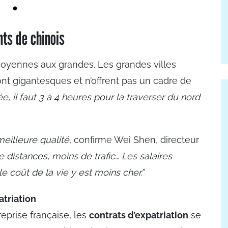
ts de chinois
 moyennes aux grandes. Les grandes villes
ont gigantesques et n’offrent pas un cadre de
, il faut 3 à 4 heures pour la traverser du nord
meilleure qualité
, confirme Wei Shen, directeur
 distances, moins de trafic… Les salaires
e coût de la vie y est moins cher.”
atriation
eprise française, les
contrats d’expatriation
se