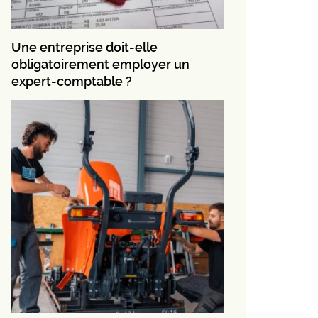
Une entreprise doit-elle
obligatoirement employer un
expert-comptable ?