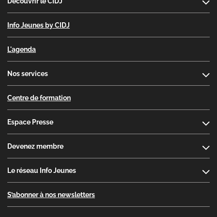
Découvrir le CIDJ
Info Jeunes by CIDJ
L'agenda
Nos services
Centre de formation
Espace Presse
Devenez membre
Le réseau Info Jeunes
S’abonner à nos newsletters