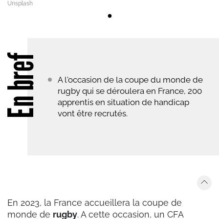
Unsplash
En bref
A l'occasion de la coupe du monde de
rugby qui se déroulera en France, 200
apprentis en situation de handicap
vont être recrutés.
En 2023, la France accueillera la coupe de
monde de
rugby
. A cette occasion, un CFA