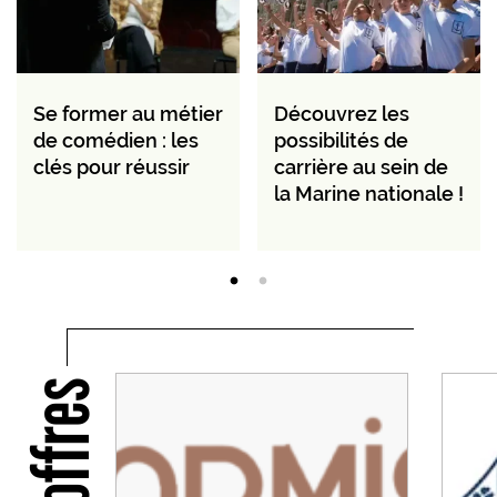
Se former au métier
Découvrez les
de comédien : les
possibilités de
clés pour réussir
carrière au sein de
la Marine nationale !
Nos offres