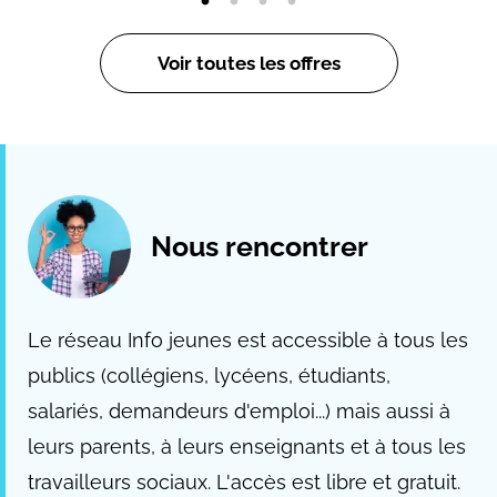
Voir toutes les offres
Nous rencontrer
Le réseau Info jeunes est accessible à tous les
publics (collégiens, lycéens, étudiants,
salariés, demandeurs d'emploi...) mais aussi à
leurs parents, à leurs enseignants et à tous les
travailleurs sociaux. L'accès est libre et gratuit.