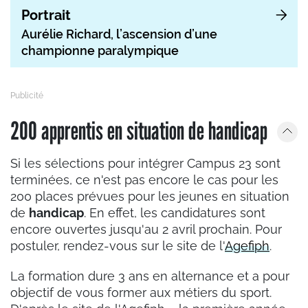
Portrait
Aurélie Richard, l’ascension d’une
championne paralympique
200 apprentis en situation de handicap
Si les sélections pour intégrer Campus 23 sont
terminées, ce n'est pas encore le cas pour les
200 places prévues pour les jeunes en situation
de
handicap
. En effet, les candidatures sont
encore ouvertes jusqu'au 2 avril prochain. Pour
postuler, rendez-vous sur le site de l'
Agefiph
.
La formation dure 3 ans en alternance et a pour
objectif de vous former aux métiers du sport.