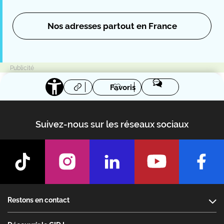
Nos adresses partout en France
Favoris
Suivez-nous sur les réseaux sociaux
Footer
Restons en contact