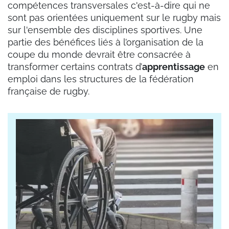
compétences transversales c'est-à-dire qui ne
sont pas orientées uniquement sur le rugby mais
sur l'ensemble des disciplines sportives. Une
partie des bénéfices liés à l’organisation de la
coupe du monde devrait être consacrée à
transformer certains contrats d’
apprentissage
en
emploi dans les structures de la fédération
française de rugby.