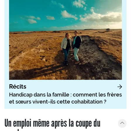
Récits
Handicap dans la famille : comment les frères
et sœurs vivent-ils cette cohabitation ?
Un emploi même après la coupe du