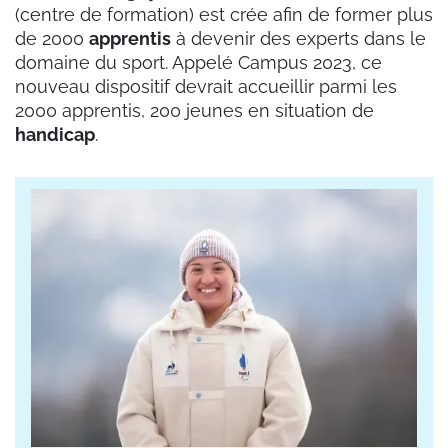
(centre de formation) est crée afin de former plus
de 2000
apprentis
à devenir des experts dans le
domaine du sport. Appelé Campus 2023, ce
nouveau dispositif devrait accueillir parmi les
2000 apprentis, 200 jeunes en situation de
handicap
.