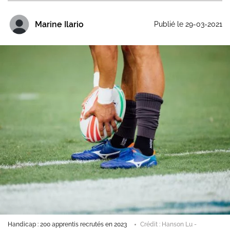
Marine Ilario
Publié le 29-03-2021
Handicap : 200 apprentis recrutés en 2023
Crédit : Hanson Lu -