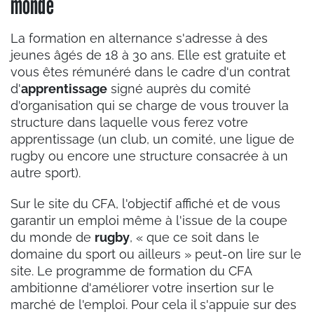
monde
La formation en alternance s'adresse à des
jeunes âgés de 18 à 30 ans. Elle est gratuite et
vous êtes rémunéré dans le cadre d'un contrat
d'
apprentissage
signé auprès du comité
d'organisation qui se charge de vous trouver la
structure dans laquelle vous ferez votre
apprentissage (un club, un comité, une ligue de
rugby ou encore une structure consacrée à un
autre sport).
Sur le site du CFA, l'objectif affiché et de vous
garantir un emploi même à l'issue de la coupe
du monde de
rugby
, « que ce soit dans le
domaine du sport ou ailleurs » peut-on lire sur le
site. Le programme de formation du CFA
ambitionne d'améliorer votre insertion sur le
marché de l'emploi. Pour cela il s'appuie sur des