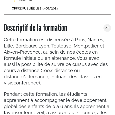
OFFRE PUBLIÉE LE 23/06/2023
Descriptif de la formation
Cette formation est dispensée à Paris, Nantes,
Lille, Bordeaux, Lyon, Toulouse, Montpellier et
Aix-en-Provence, au sein de nos écoles en
formule initiale ou en alternance. Vous avez
aussi la possibilité de suivre ce cursus avec des
cours à distance (100% distance ou
distance/alternance, incluant des classes en
visioconférence).
Pendant cette formation, les étudiants
apprennent à accompagner le développement
global des enfants de 0 à 6 ans. Ils apprennent à
favoriser leur éveil, à assurer leur sécurité, à les