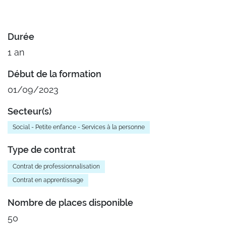
Durée
1 an
Début de la formation
01/09/2023
Secteur(s)
Social - Petite enfance - Services à la personne
Type de contrat
Contrat de professionnalisation
Contrat en apprentissage
Nombre de places disponible
50