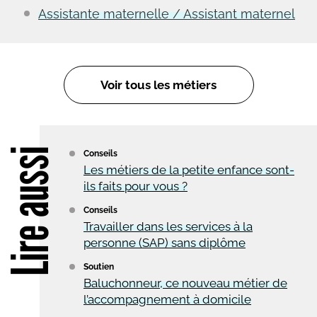
Assistante maternelle / Assistant maternel
Voir tous les métiers
Lire aussi
Conseils
Les métiers de la petite enfance sont-
ils faits pour vous ?
Conseils
Travailler dans les services à la
personne (SAP) sans diplôme
Soutien
Baluchonneur, ce nouveau métier de
l’accompagnement à domicile