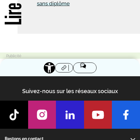
sans diplôme
Suivez-nous sur les réseaux sociaux
Footer
Restons en contact