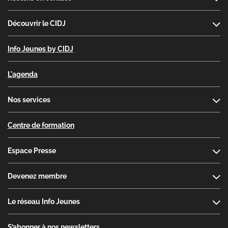
Découvrir le CIDJ
Info Jeunes by CIDJ
L'agenda
Nos services
Centre de formation
Espace Presse
Devenez membre
Le réseau Info Jeunes
S’abonner à nos newsletters