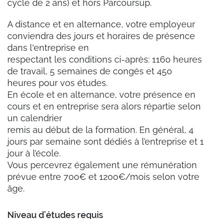
cycle de 2 ans) et hors Parcoursup.
A distance et en alternance, votre employeur
conviendra des jours et horaires de présence
dans l'entreprise en
respectant les conditions ci-après: 1160 heures
de travail, 5 semaines de congés et 450
heures pour vos études.
En école et en alternance, votre présence en
cours et en entreprise sera alors répartie selon
un calendrier
remis au début de la formation. En général, 4
jours par semaine sont dédiés à l’entreprise et 1
jour à l’école.
Vous percevrez également une rémunération
prévue entre 700€ et 1200€/mois selon votre
âge.
Niveau d’études requis