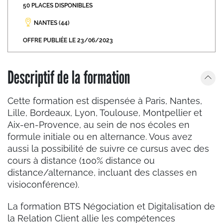
50 PLACES DISPONIBLES
NANTES (44)
OFFRE PUBLIÉE LE 23/06/2023
Descriptif de la formation
Cette formation est dispensée à Paris, Nantes,
Lille, Bordeaux, Lyon, Toulouse, Montpellier et
Aix-en-Provence, au sein de nos écoles en
formule initiale ou en alternance. Vous avez
aussi la possibilité de suivre ce cursus avec des
cours à distance (100% distance ou
distance/alternance, incluant des classes en
visioconférence).
La formation BTS Négociation et Digitalisation de
la Relation Client allie les compétences