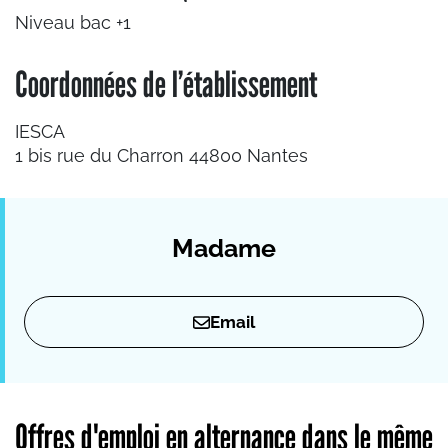
Niveau bac +1
Coordonnées de l’établissement
IESCA
1 bis rue du Charron 44800 Nantes
Madame
Email
Offres d'emploi en alternance dans le même