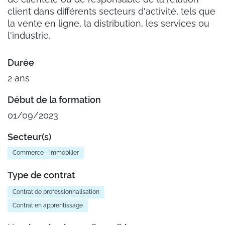
client dans différents secteurs d'activité, tels que
la vente en ligne, la distribution, les services ou
l'industrie.
Durée
2 ans
Début de la formation
01/09/2023
Secteur(s)
Commerce - Immobilier
Type de contrat
Contrat de professionnalisation
Contrat en apprentissage