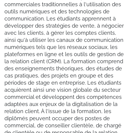
commerciales traditionnelles à l'utilisation des
outils numériques et des technologies de
communication. Les étudiants apprennent à
développer des stratégies de vente, à négocier
avec les clients, à gérer les comptes clients,
ainsi qu'à utiliser les canaux de communication
numériques tels que les réseaux sociaux, les
plateformes en ligne et les outils de gestion de
la relation client (CRM). La formation comprend
des enseignements théoriques, des études de
cas pratiques, des projets en groupe et des
périodes de stage en entreprise. Les étudiants
acquièrent ainsi une vision globale du secteur
commercial et développent des compétences
adaptées aux enjeux de la digitalisation de la
relation client. À l'issue de la formation, les
diplômés peuvent occuper des postes de
commercial, de conseiller clientèle, de chargé
de clientèle ou de responsable de la relation