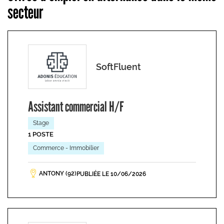
secteur
SoftFluent
Assistant commercial H/F
Stage
1 POSTE
Commerce - Immobilier
ANTONY (92)
PUBLIÉE LE 10/06/2026