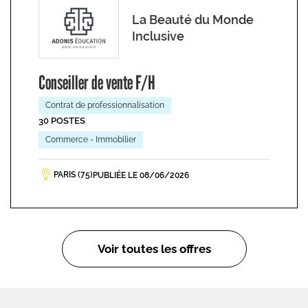
La Beauté du Monde
Inclusive
Conseiller de vente F/H
Contrat de professionnalisation
30 POSTES
Commerce - Immobilier
PARIS (75)
PUBLIÉE LE 08/06/2026
Voir toutes les offres