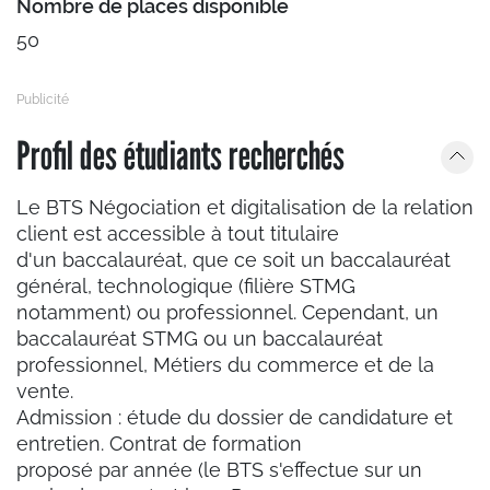
Nombre de places disponible
50
Profil des étudiants recherchés
Le BTS Négociation et digitalisation de la relation
client est accessible à tout titulaire
d'un baccalauréat, que ce soit un baccalauréat
général, technologique (filière STMG
notamment) ou professionnel. Cependant, un
baccalauréat STMG ou un baccalauréat
professionnel, Métiers du commerce et de la
vente.
Admission : étude du dossier de candidature et
entretien. Contrat de formation
proposé par année (le BTS s'effectue sur un