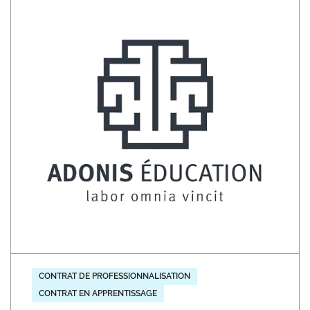
CONTRAT DE PROFESSIONNALISATION
CONTRAT EN APPRENTISSAGE