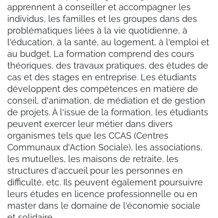
apprennent à conseiller et accompagner les
individus, les familles et les groupes dans des
problématiques liées à la vie quotidienne, à
l'éducation, à la santé, au logement, à l'emploi et
au budget. La formation comprend des cours
théoriques, des travaux pratiques, des études de
cas et des stages en entreprise. Les étudiants
développent des compétences en matière de
conseil, d'animation, de médiation et de gestion
de projets. À l'issue de la formation, les étudiants
peuvent exercer leur métier dans divers
organismes tels que les CCAS (Centres
Communaux d'Action Sociale), les associations,
les mutuelles, les maisons de retraite, les
structures d'accueil pour les personnes en
difficulté, etc. Ils peuvent également poursuivre
leurs études en licence professionnelle ou en
master dans le domaine de l'économie sociale
et solidaire.