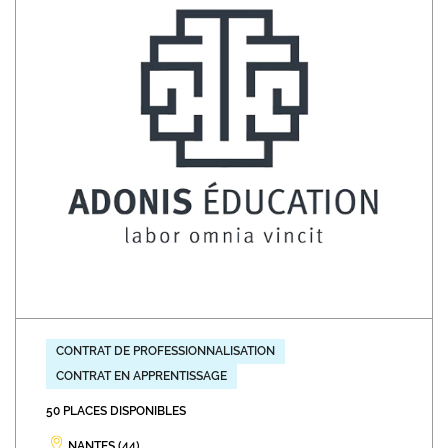
CONTRAT DE PROFESSIONNALISATION
CONTRAT EN APPRENTISSAGE
50 PLACES DISPONIBLES
NANTES (44)