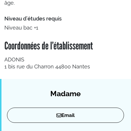
âge.
Niveau d’études requis
Niveau bac +1
Coordonnées de l’établissement
ADONIS
1 bis rue du Charron 44800 Nantes
Madame
Email