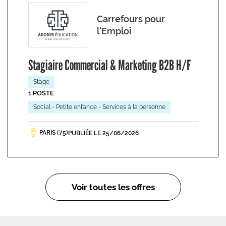
Carrefours pour
l'Emploi
Stagiaire Commercial & Marketing B2B H/F
Stage
1 POSTE
Social - Petite enfance - Services à la personne
PARIS (75)
PUBLIÉE LE 25/06/2026
Voir toutes les offres