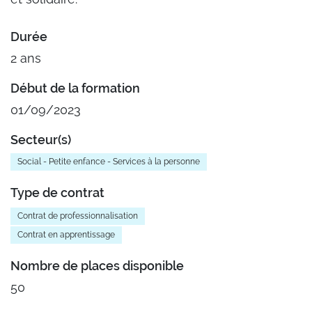
Durée
2 ans
Début de la formation
01/09/2023
Secteur(s)
Social - Petite enfance - Services à la personne
Type de contrat
Contrat de professionnalisation
Contrat en apprentissage
Nombre de places disponible
50