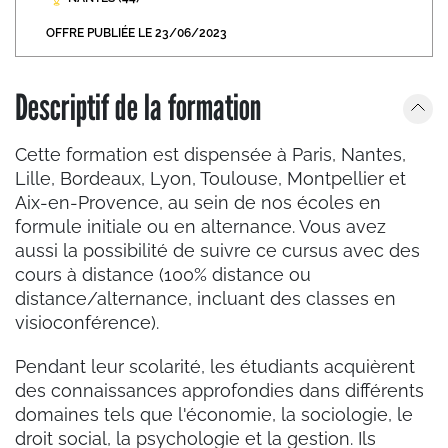
OFFRE PUBLIÉE LE 23/06/2023
Descriptif de la formation
Cette formation est dispensée à Paris, Nantes,
Lille, Bordeaux, Lyon, Toulouse, Montpellier et
Aix-en-Provence, au sein de nos écoles en
formule initiale ou en alternance. Vous avez
aussi la possibilité de suivre ce cursus avec des
cours à distance (100% distance ou
distance/alternance, incluant des classes en
visioconférence).
Pendant leur scolarité, les étudiants acquièrent
des connaissances approfondies dans différents
domaines tels que l'économie, la sociologie, le
droit social, la psychologie et la gestion. Ils