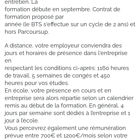
entretien. La
formation débute en septembre. Contrat de
formation proposé par
année (le BTS s'effectue sur un cycle de 2 ans) et
hors Parcoursup.
A distance, votre employeur conviendra des
jours et horaires de présence dans l'entreprise
en
respectant les conditions ci-après: 1160 heures
de travail, 5 semaines de congés et 450
heures pour vos études.
En école, votre présence en cours et en
entreprise sera alors répartie selon un calendrier
remis au début de la formation. En général, 4
jours par semaine sont dédiés à l’entreprise et 1
jour à l’école.
Vous percevrez également une rémunération
prévue entre 700€ et 1200€/mois selon votre