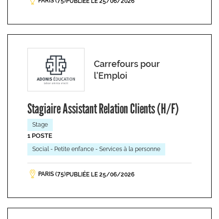
PARIS (75)
PUBLIÉE LE 25/06/2026
Carrefours pour
l'Emploi
Stagiaire Assistant Relation Clients (H/F)
Stage
1 POSTE
Social - Petite enfance - Services à la personne
PARIS (75)
PUBLIÉE LE 25/06/2026