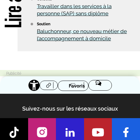
Travailler dans les services à la
personne (SAP) sans diplôme
Soutien
Baluchonneur, ce nouveau métier de
l’accompagnement à domicile
Favoris
Suivez-nous sur les réseaux sociaux