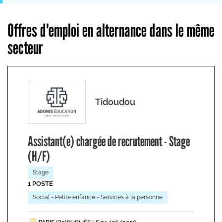
Offres d'emploi en alternance dans le même
secteur
Tidoudou
Assistant(e) chargée de recrutement - Stage
(H/F)
Stage
1 POSTE
Social - Petite enfance - Services à la personne