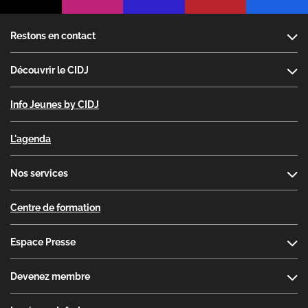
Footer
Restons en contact
Découvrir le CIDJ
Info Jeunes by CIDJ
L'agenda
Nos services
Centre de formation
Espace Presse
Devenez membre