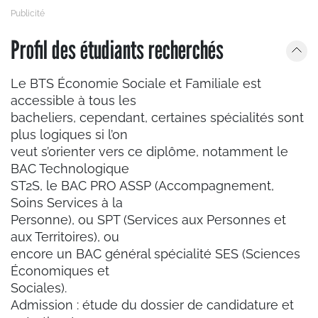
Profil des étudiants recherchés
Le BTS Économie Sociale et Familiale est
accessible à tous les
bacheliers, cependant, certaines spécialités sont
plus logiques si l’on
veut s’orienter vers ce diplôme, notamment le
BAC Technologique
ST2S, le BAC PRO ASSP (Accompagnement,
Soins Services à la
Personne), ou SPT (Services aux Personnes et
aux Territoires), ou
encore un BAC général spécialité SES (Sciences
Économiques et
Sociales).
Admission : étude du dossier de candidature et