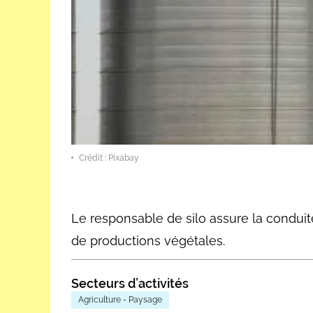
Crédit : Pixabay
Le responsable de silo assure la conduit
de productions végétales.
Secteurs d’activités
Agriculture - Paysage