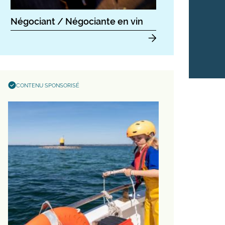
Négociant / Négociante en vin
CONTENU SPONSORISÉ