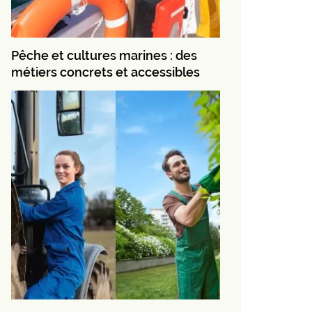
Pêche et cultures marines : des
métiers concrets et accessibles