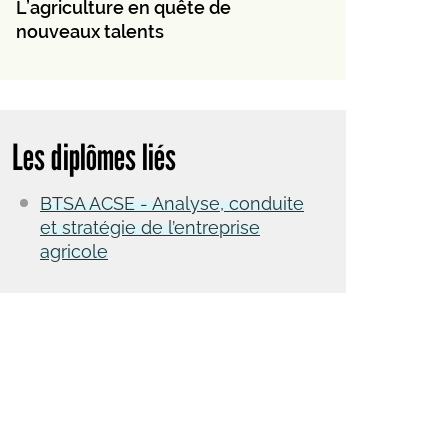
L’agriculture en quête de
nouveaux talents
Les diplômes liés
BTSA ACSE - Analyse, conduite
et stratégie de l’entreprise
agricole