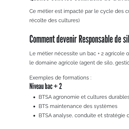
Ce métier est impacté par le cycle des cul
récolte des cultures)
Comment devenir Responsable de si
Le métier nécessite un bac + 2 agricole
le domaine agricole (agent de silo, gesti
Exemples de formations :
Niveau bac + 2
BTSA agronomie et cultures durable
BTS maintenance des systèmes
BTSA analyse, conduite et stratégie d