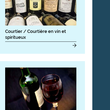
Courtier / Courtière en vin et
spiritueux