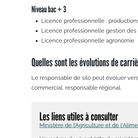
Niveau bac + 3
Licence professionnelle : production
Licence professionnelle gestion des o
Licence professionnelle agronomie
Quelles sont les évolutions de carri
Le responsable de silo peut évoluer ver
commercial, responsable régional.
Les liens utiles à consulter
Ministère de l’Agriculture et de l'Alim