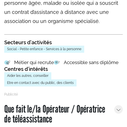
personne âgée, malade ou isolée qui a souscrit
un contrat d’assistance à distance avec une
association ou un organisme spécialisé.
Secteurs d’activités
Social - Petite enfance - Services à la personne
Métier qui recrute
Accessible sans diplôme
Centres d’intérêts
Aider les autres, conseiller
Etre en contact avec du public, des clients
Que fait le/la Opérateur / Opératrice
de téléassistance