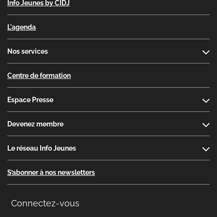
Info Jeunes by CIDJ
L'agenda
Nos services
Centre de formation
Espace Presse
Devenez membre
Le réseau Info Jeunes
S’abonner à nos newsletters
Connectez-vous