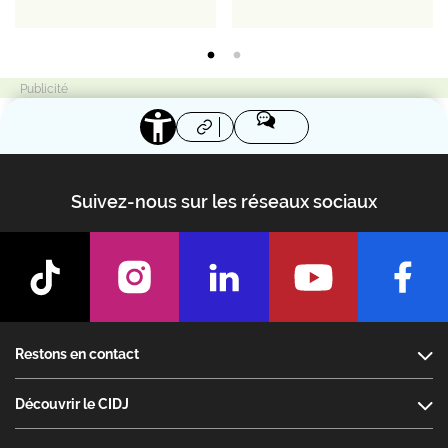
Suivez-nous sur les réseaux sociaux
Footer
Restons en contact
Découvrir le CIDJ