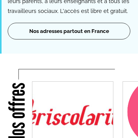
leurs parents, à leurs enseignants et à tous les
travailleurs sociaux. L'accès est libre et gratuit.
Nos adresses partout en France
Nos offres