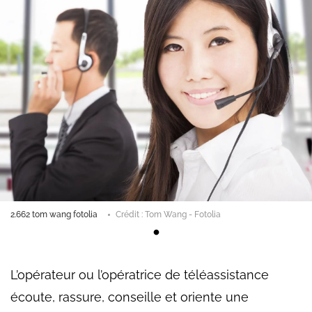
2.662 tom wang fotolia
Crédit : Tom Wang - Fotolia
L’opérateur ou l’opératrice de téléassistance
écoute, rassure, conseille et oriente une