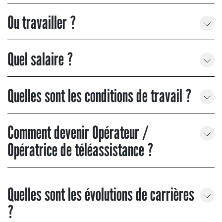
Ou travailler ?
Quel salaire ?
Quelles sont les conditions de travail ?
Comment devenir Opérateur /
Opératrice de téléassistance ?
Quelles sont les évolutions de carrières
?