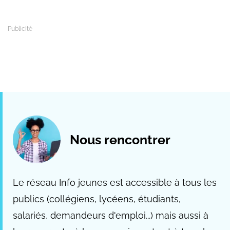
Nous rencontrer
Le réseau Info jeunes est accessible à tous les
publics (collégiens, lycéens, étudiants,
salariés, demandeurs d'emploi...) mais aussi à