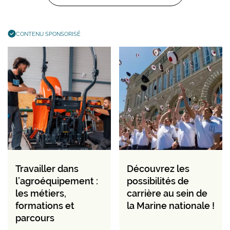
CONTENU SPONSORISÉ
Travailler dans
Découvrez les
l’agroéquipement :
possibilités de
les métiers,
carrière au sein de
formations et
la Marine nationale !
parcours