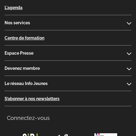
L'agenda
Nos services
Centre de formation
Espace Presse
Devenez membre
Le réseau Info Jeunes
S’abonner à nos newsletters
Connectez-vous