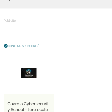
CONTENU SPONSORISÉ
Guardia Cybersecurit
y School - 1ere école