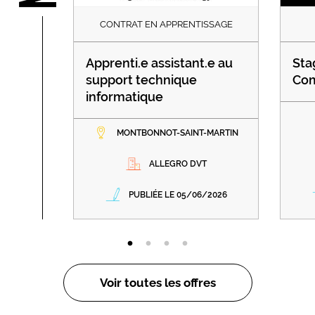
CONTRAT EN APPRENTISSAGE
Apprenti.e assistant.e au
Sta
support technique
Com
informatique
MONTBONNOT-SAINT-MARTIN
ALLEGRO DVT
PUBLIÉE LE 05/06/2026
Voir toutes les offres