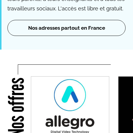
travailleurs sociaux. L'accès est libre et gratuit.
Nos adresses partout en France
Nos offres