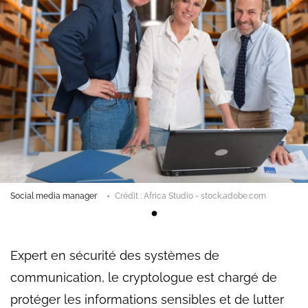
Social media manager
Crédit : Africa Studio - stock.adobe.com
Expert en sécurité des systèmes de
communication, le cryptologue est chargé de
protéger les informations sensibles et de lutter