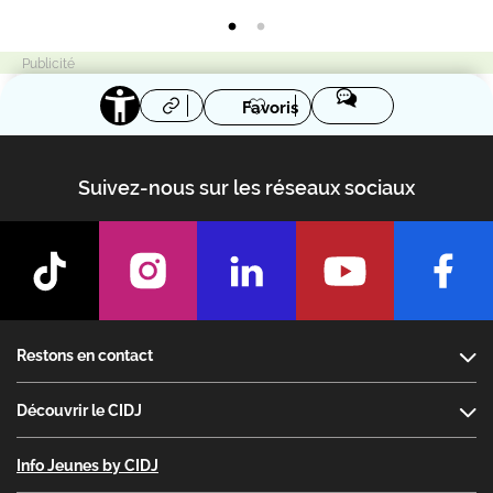
Favoris
Suivez-nous sur les réseaux sociaux
Footer
Restons en contact
Découvrir le CIDJ
Info Jeunes by CIDJ