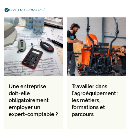
CONTENU SPONSORISÉ
Une entreprise
Travailler dans
doit-elle
l’agroéquipement :
obligatoirement
les métiers,
employer un
formations et
expert-comptable ?
parcours