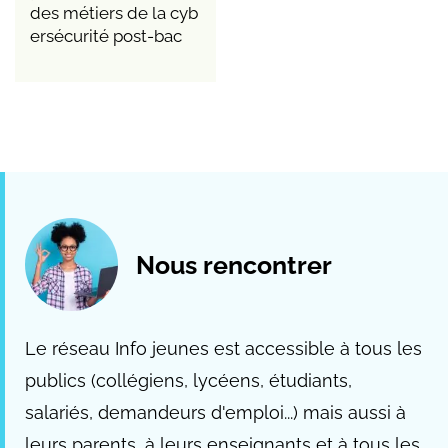
des métiers de la cyb
ersécurité post-bac
Nous rencontrer
Le réseau Info jeunes est accessible à tous les
publics (collégiens, lycéens, étudiants,
salariés, demandeurs d'emploi...) mais aussi à
leurs parents, à leurs enseignants et à tous les