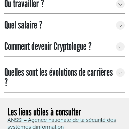
Ou travailler ?
Quel salaire ?
Comment devenir Cryptologue ?
Quelles sont les évolutions de carrières
?
Les liens utiles à consulter
ANSSI – Agence nationale de la sécurité des
systèmes d’information