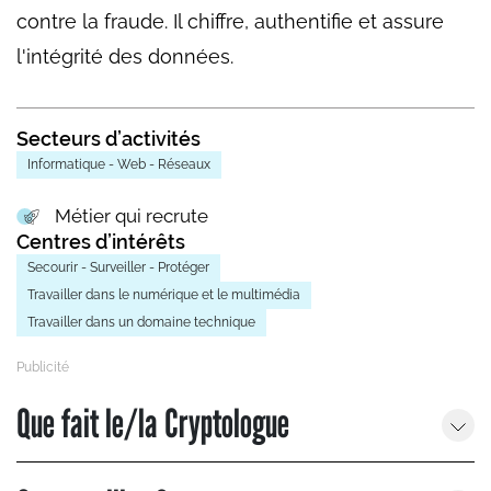
contre la fraude. Il chiffre, authentifie et assure
l'intégrité des données.
Secteurs d’activités
Informatique - Web - Réseaux
Métier qui recrute
Centres d’intérêts
Secourir - Surveiller - Protéger
Travailler dans le numérique et le multimédia
Travailler dans un domaine technique
Que fait le/la Cryptologue