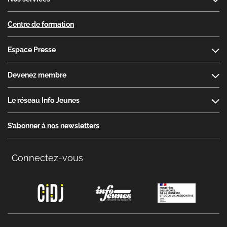
Centre de formation
Espace Presse
Devenez membre
Le réseau Info Jeunes
S’abonner à nos newsletters
Connectez-vous