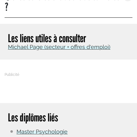
?
Les liens utiles à consulter
Michael Page (secteur + offres d'emploi)
Les diplômes liés
Master Psychologie