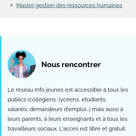
Master gestion des ressources humaines
Nous rencontrer
Le réseau Info jeunes est accessible à tous les
publics (collégiens, lycéens, étudiants,
salariés, demandeurs d'emploi...) mais aussi à
leurs parents, à leurs enseignants et à tous les
travailleurs sociaux. L'accès est libre et gratuit.