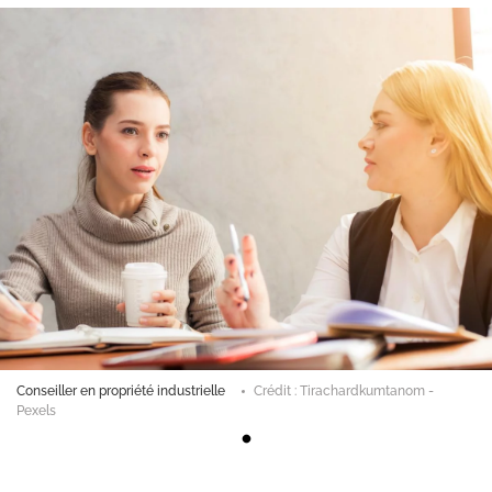
Conseiller en propriété industrielle
Crédit : Tirachardkumtanom -
Pexels