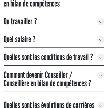
en bilan de compétences
Ou travailler ?
Quel salaire ?
Quelles sont les conditions de travail ?
Comment devenir Conseiller /
Conseillère en bilan de compétences ?
Quelles sont les évolutions de carrières