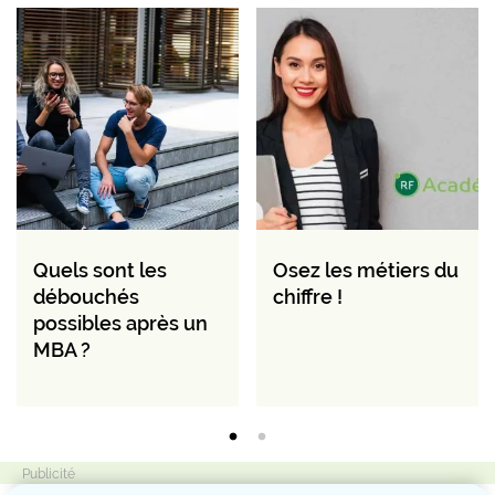
Quels sont les
Osez les métiers du
débouchés
chiffre !
possibles après un
MBA ?