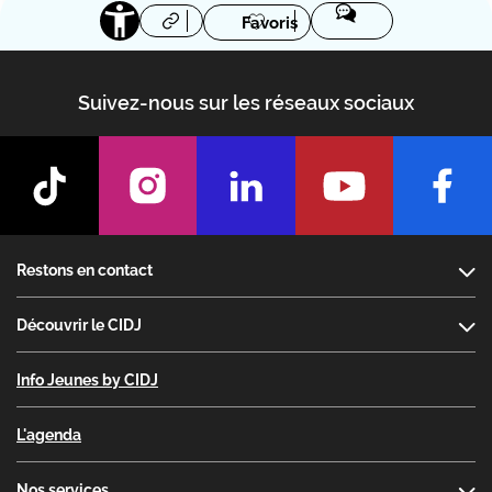
Favoris
Suivez-nous sur les réseaux sociaux
Footer
Restons en contact
Découvrir le CIDJ
Info Jeunes by CIDJ
L'agenda
Nos services