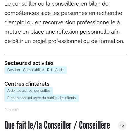
Le conseiller ou la conseillère en bilan de
compétences aide les personnes en recherche
d'emploi ou en reconversion professionnelle à
mettre en place une réflexion personnelle afin
de bâtir un projet professionnel ou de formation.
Secteurs d’activités
Gestion - Comptabilité - RH - Audit
Centres d’intérêts
Aider les autres, conseiller
Etre en contact avec du public, des clients
Que fait le/la Conseiller / Conseillère