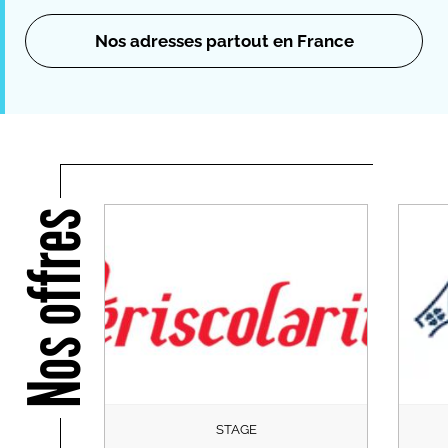
Nos adresses partout en France
Nos offres
STAGE