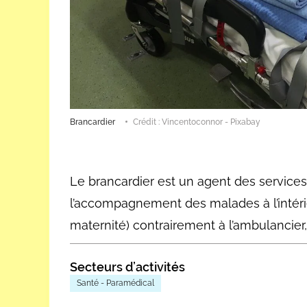
Brancardier
Crédit : Vincentoconnor - Pixabay
Le brancardier est un agent des services
l’accompagnement des malades à l’intérie
maternité) contrairement à l’ambulancier,
Secteurs d’activités
Santé - Paramédical