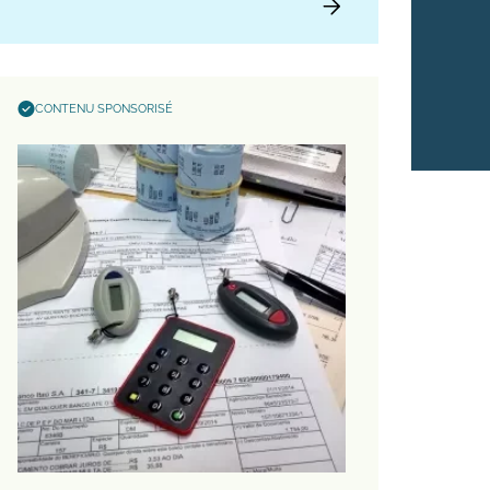
CONTENU SPONSORISÉ