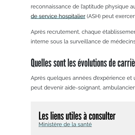
reconnaissance de l’aptitude physique au
de service hospitalier
(ASH) peut exercer 
Après recrutement, chaque établissement
interne sous la surveillance de médeci
Quelles sont les évolutions de carri
Après quelques années d’expérience et 
peut devenir aide-soignant, ambulancier
Les liens utiles à consulter
Ministère de la santé