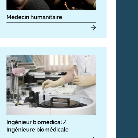
Médecin humanitaire
Ingénieur biomédical /
Ingénieure biomédicale