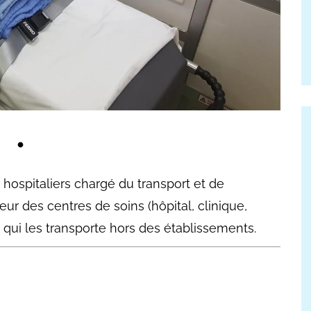
 hospitaliers chargé du transport et de
ur des centres de soins (hôpital, clinique,
 qui les transporte hors des établissements.