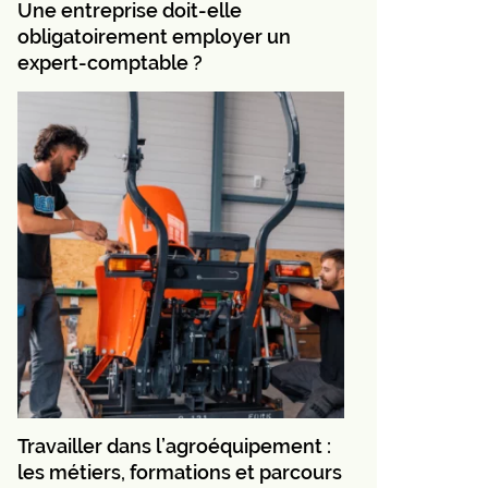
Une entreprise doit-elle
obligatoirement employer un
expert-comptable ?
Travailler dans l’agroéquipement :
les métiers, formations et parcours