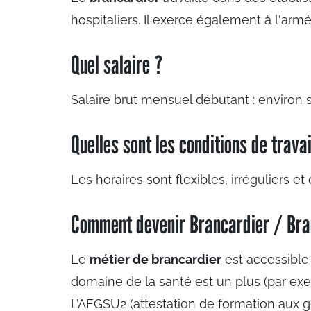
hospitaliers. Il exerce également à l'armé
Quel salaire ?
Salaire brut mensuel débutant : environ
Quelles sont les conditions de travai
Les horaires sont flexibles, irréguliers et
Comment devenir Brancardier / Bra
Le
métier de brancardier
est accessible
domaine de la santé est un plus (par exem
L’AFGSU2 (attestation de formation aux ge