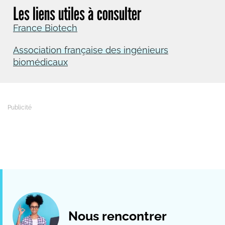
Les liens utiles à consulter
France Biotech
Association française des ingénieurs
biomédicaux
Nous rencontrer