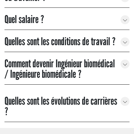
Quel salaire ?
Quelles sont les conditions de travail ?
Comment devenir Ingénieur biomédical
/ Ingénieure biomédicale ?
Quelles sont les évolutions de carrières
?