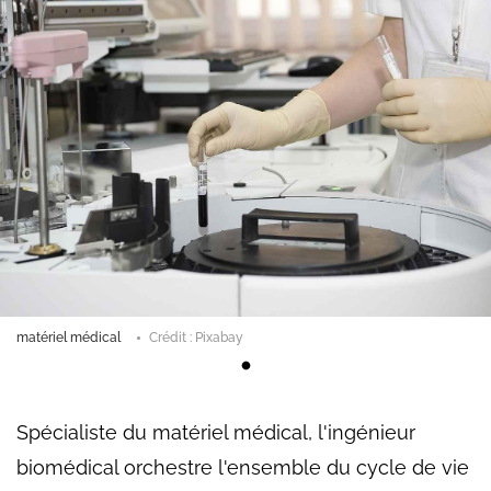
matériel médical
Crédit : Pixabay
Spécialiste du matériel médical, l'ingénieur
biomédical orchestre l'ensemble du cycle de vie