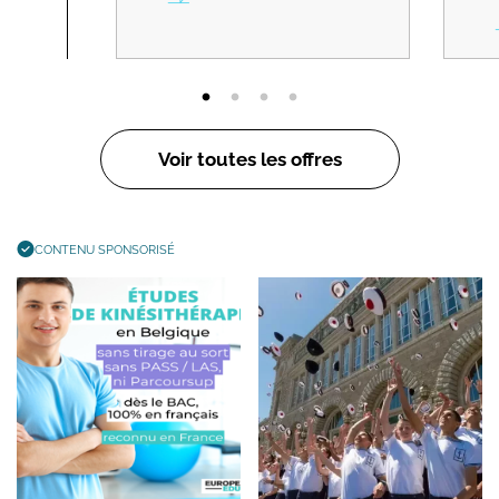
Voir toutes les offres
CONTENU SPONSORISÉ