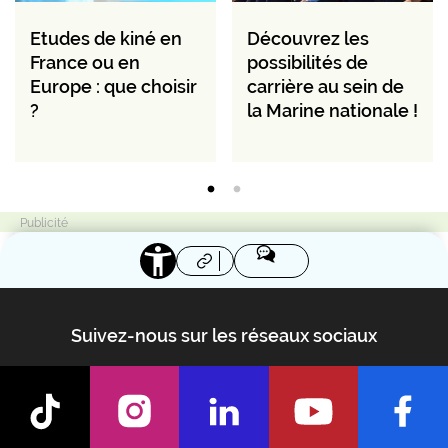
Etudes de kiné en
Découvrez les
France ou en
possibilités de
Europe : que choisir
carrière au sein de
?
la Marine nationale !
Suivez-nous sur les réseaux sociaux