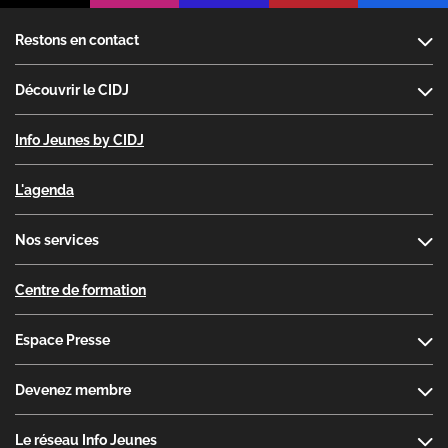
Footer
Restons en contact
Découvrir le CIDJ
Info Jeunes by CIDJ
L'agenda
Nos services
Centre de formation
Espace Presse
Devenez membre
Le réseau Info Jeunes