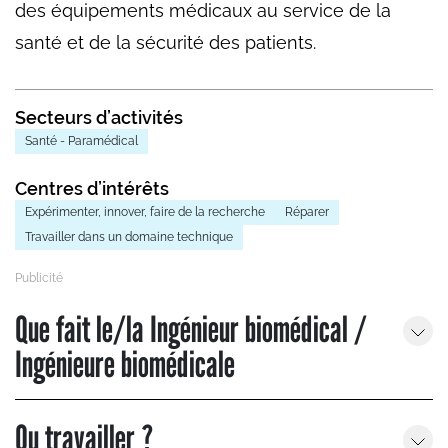
des équipements médicaux au service de la
santé et de la sécurité des patients.
Secteurs d’activités
Santé - Paramédical
Centres d’intérêts
Expérimenter, innover, faire de la recherche
Réparer
Travailler dans un domaine technique
Que fait le/la Ingénieur biomédical /
Ingénieure biomédicale
Ou travailler ?