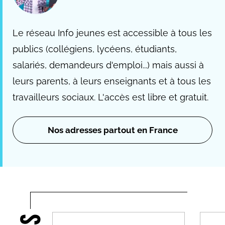
Le réseau Info jeunes est accessible à tous les
publics (collégiens, lycéens, étudiants,
salariés, demandeurs d'emploi...) mais aussi à
leurs parents, à leurs enseignants et à tous les
travailleurs sociaux. L'accès est libre et gratuit.
Nos adresses partout en France