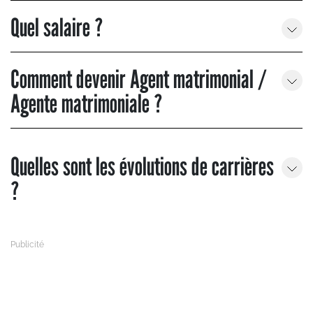
Quel salaire ?
Comment devenir Agent matrimonial /
Agente matrimoniale ?
Quelles sont les évolutions de carrières
?