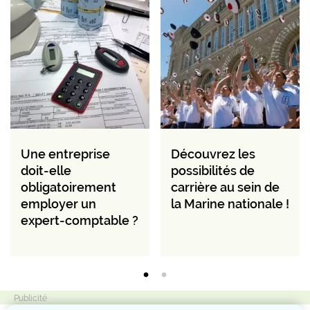
Une entreprise
Découvrez les
doit-elle
possibilités de
obligatoirement
carrière au sein de
employer un
la Marine nationale !
expert-comptable ?