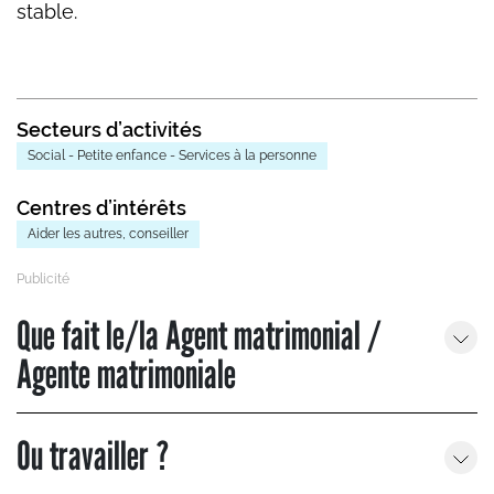
stable.
Secteurs d’activités
Social - Petite enfance - Services à la personne
Centres d’intérêts
Aider les autres, conseiller
Que fait le/la Agent matrimonial /
Agente matrimoniale
Ou travailler ?