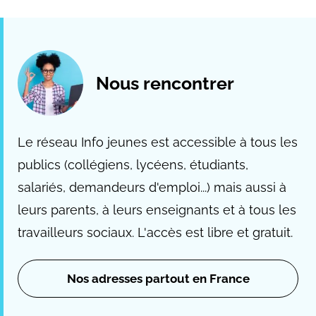
Nous rencontrer
Le réseau Info jeunes est accessible à tous les
publics (collégiens, lycéens, étudiants,
salariés, demandeurs d'emploi...) mais aussi à
leurs parents, à leurs enseignants et à tous les
travailleurs sociaux. L'accès est libre et gratuit.
Nos adresses partout en France