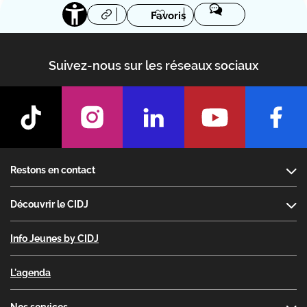
Favoris
Suivez-nous sur les réseaux sociaux
Footer
Restons en contact
Découvrir le CIDJ
Info Jeunes by CIDJ
L'agenda