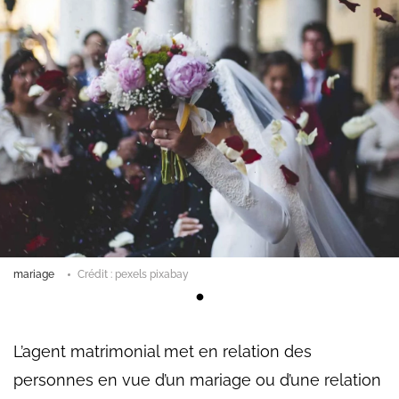
mariage
Crédit : pexels pixabay
L’agent matrimonial met en relation des
personnes en vue d’un mariage ou d’une relation