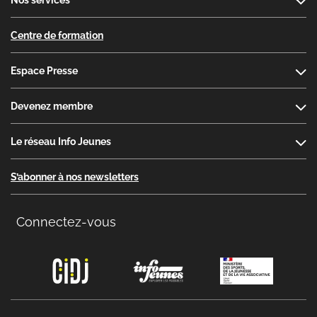
Nos services
Centre de formation
Espace Presse
Devenez membre
Le réseau Info Jeunes
S’abonner à nos newsletters
Connectez-vous