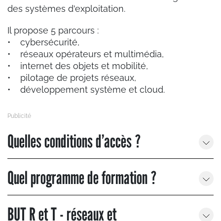
des systèmes d'exploitation.
Il propose 5 parcours :
• cybersécurité,
• réseaux opérateurs et multimédia,
• internet des objets et mobilité,
• pilotage de projets réseaux,
• développement système et cloud.
Quelles conditions d’accès ?
Quel programme de formation ?
BUT R et T - réseaux et