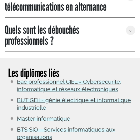
télécommunications en alternance
Quels sont les débouchés
professionnels ?
Les diplômes liés
Bac professionnel CIEL - Cybersécurité,
informatique et réseaux électroniques
BUT GEII - génie électrique et informatique
industrielle
Master informatique
BTS SIO - Services informatiques aux
organisations