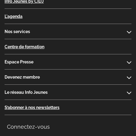
Info Jeunes by CIDJ
L'agenda
Nos services
Centre de formation
Espace Presse
Devenez membre
Le réseau Info Jeunes
S’abonner à nos newsletters
Connectez-vous