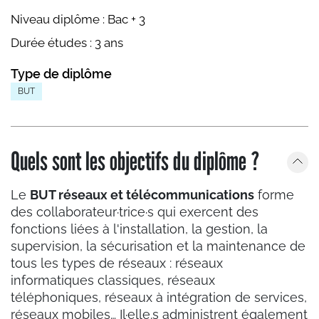
Niveau diplôme :
Bac + 3
Durée études :
3 ans
Type de diplôme
BUT
Quels sont les objectifs du diplôme ?
Le
BUT réseaux et télécommunications
forme
des collaborateur·trice·s qui exercent des
fonctions liées à l'installation, la gestion, la
supervision, la sécurisation et la maintenance de
tous les types de réseaux : réseaux
informatiques classiques, réseaux
téléphoniques, réseaux à intégration de services,
réseaux mobiles… Il·elle.s administrent également