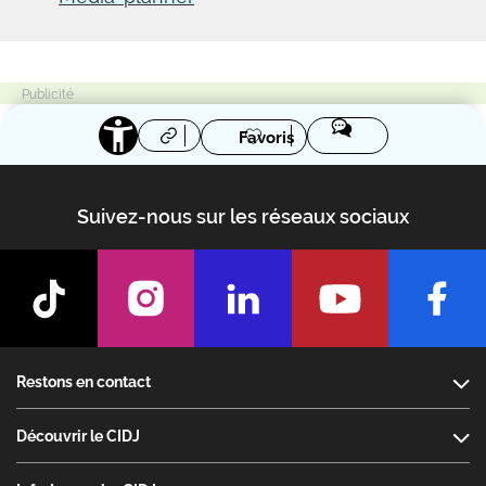
Favoris
Suivez-nous sur les réseaux sociaux
Footer
Restons en contact
Découvrir le CIDJ