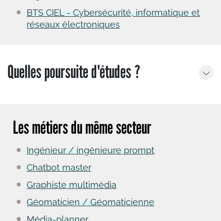
BTS CIEL - Cybersécurité, informatique et
réseaux électroniques
Quelles poursuite d'études ?
Les métiers du même secteur
Ingénieur / ingénieure prompt
Chatbot master
Graphiste multimédia
Géomaticien / Géomaticienne
Média-planner