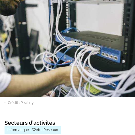
Crédit : Pixabay
Secteurs d’activités
Informatique - Web - Réseaux