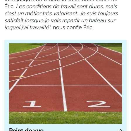
Éric.
Les conditions de travail sont dures, mais
c'est un métier très valorisant. Je suis toujours
satisfait lorsque je vois repartir un
bateau sur
lequel j'ai travaillé"
, nous confie Éric.
Point de vue