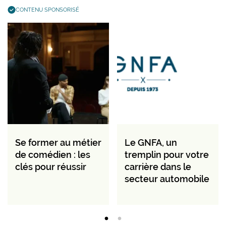
CONTENU SPONSORISÉ
Se former au métier
Le GNFA, un
de comédien : les
tremplin pour votre
clés pour réussir
carrière dans le
secteur automobile