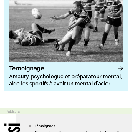
Témoignage
Amaury, psychologue et préparateur mental,
aide les sportifs à avoir un mental d’acier
Témoignage