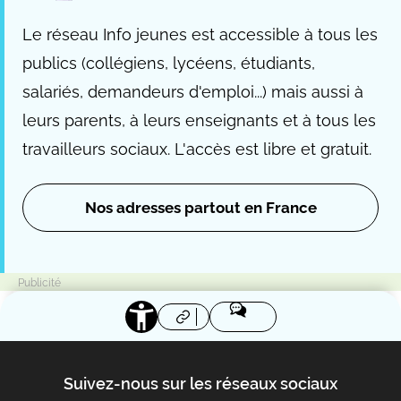
Le réseau Info jeunes est accessible à tous les
publics (collégiens, lycéens, étudiants,
salariés, demandeurs d'emploi...) mais aussi à
leurs parents, à leurs enseignants et à tous les
travailleurs sociaux. L'accès est libre et gratuit.
Nos adresses partout en France
Suivez-nous sur les réseaux sociaux