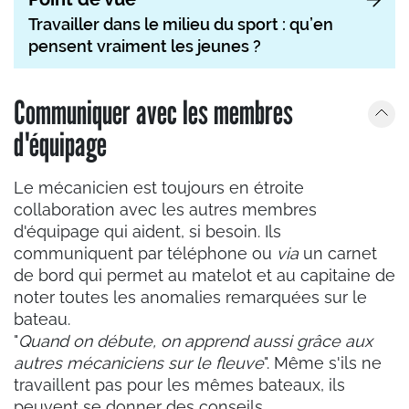
Travailler dans le milieu du sport : qu’en
pensent vraiment les jeunes ?
Communiquer avec les membres
d'équipage
Le mécanicien est toujours en étroite
collaboration avec les autres membres
d'équipage qui aident, si besoin. Ils
communiquent par téléphone ou
via
un carnet
de bord qui permet au matelot et au capitaine de
noter toutes les anomalies remarquées sur le
bateau.
"
Quand on débute, on apprend aussi grâce aux
autres mécaniciens sur le fleuve
". Même s'ils ne
travaillent pas pour les mêmes bateaux, ils
peuvent se donner des conseils.