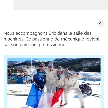
Nous accompagnons Éric dans la salle des
machines. Ce passionné de mécanique revient
sur son parcours professionnel.