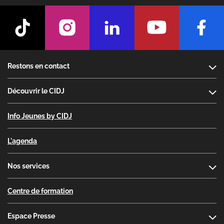
Footer
Restons en contact
Découvrir le CIDJ
Info Jeunes by CIDJ
L'agenda
Nos services
Centre de formation
Espace Presse