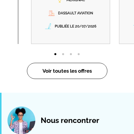
DASSAULT AVIATION
PUBLIÉE LE 20/07/2026
Voir toutes les offres
Nous rencontrer