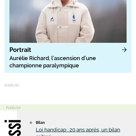
Portrait
Aurélie Richard, l’ascension d’une
championne paralympique
Bilan
Loi handicap : 20 ans après, un bilan