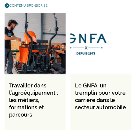
CONTENU SPONSORISÉ
Travailler dans
Le GNFA, un
l’agroéquipement :
tremplin pour votre
les métiers,
carrière dans le
formations et
secteur automobile
parcours