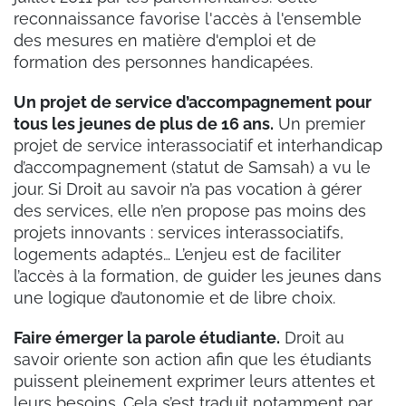
reconnaissance favorise l'accès à l'ensemble
des mesures en matière d'emploi et de
formation des personnes handicapées.
Un projet de service d’accompagnement pour
tous les jeunes de plus de 16 ans.
Un premier
projet de service interassociatif et interhandicap
d’accompagnement (statut de Samsah) a vu le
jour. Si Droit au savoir n’a pas vocation à gérer
des services, elle n’en propose pas moins des
projets innovants : services interassociatifs,
logements adaptés… L’enjeu est de faciliter
l’accès à la formation, de guider les jeunes dans
une logique d’autonomie et de libre choix.
Faire émerger la parole étudiante.
Droit au
savoir oriente son action afin que les étudiants
puissent pleinement exprimer leurs attentes et
leurs besoins. Cela s’est traduit notamment par