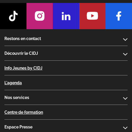
Footer
Restons en contact
Découvrir le CIDJ
Info Jeunes by CIDJ
L'agenda
Nos services
Centre de formation
Espace Presse