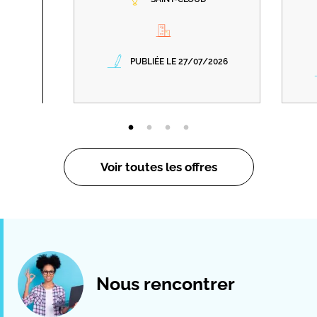
PUBLIÉE LE 27/07/2026
Voir toutes les offres
Nous rencontrer