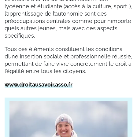
lycéenne et étudiante (accès à la culture, sport…),
l’apprentissage de l’autonomie sont des
préoccupations centrales comme pour n’importe
quels autres jeunes, mais avec des aspects
spécifiques.
Tous ces éléments constituent les conditions
d’une insertion sociale et professionnelle réussie,
permettant de faire vivre concrètement le droit à
l’égalité entre tous les citoyens.
www.droitausavoir.asso.fr