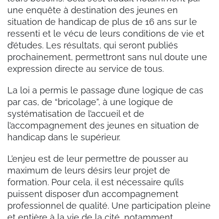
une enquête à destination des jeunes en
situation de handicap de plus de 16 ans sur le
ressenti et le vécu de leurs conditions de vie et
d’études. Les résultats, qui seront publiés
prochainement, permettront sans nul doute une
expression directe au service de tous.
La loi a permis le passage d’une logique de cas
par cas, de “bricolage”, à une logique de
systématisation de l’accueil et de
l’accompagnement des jeunes en situation de
handicap dans le supérieur.
L’enjeu est de leur permettre de pousser au
maximum de leurs désirs leur projet de
formation. Pour cela, il est nécessaire qu’ils
puissent disposer d’un accompagnement
professionnel de qualité. Une participation pleine
et entière à la vie de la cité, notamment