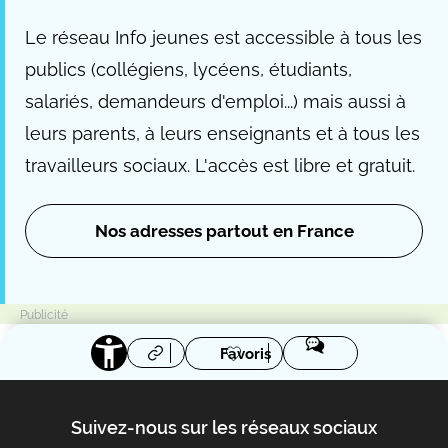
Le réseau Info jeunes est accessible à tous les
publics (collégiens, lycéens, étudiants,
salariés, demandeurs d'emploi...) mais aussi à
leurs parents, à leurs enseignants et à tous les
travailleurs sociaux. L'accès est libre et gratuit.
Nos adresses partout en France
Favoris
Suivez-nous sur les réseaux sociaux