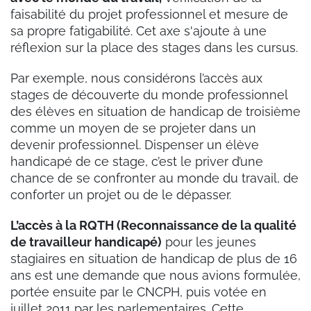
faisabilité du projet professionnel et mesure de
sa propre fatigabilité. Cet axe s'ajoute à une
réflexion sur la place des stages dans les cursus.
Par exemple, nous considérons l’accès aux
stages de découverte du monde professionnel
des élèves en situation de handicap de troisième
comme un moyen de se projeter dans un
devenir professionnel. Dispenser un élève
handicapé de ce stage, c’est le priver d’une
chance de se confronter au monde du travail, de
conforter un projet ou de le dépasser.
L’accès à la RQTH (Reconnaissance de la qualité
de travailleur handicapé)
pour les jeunes
stagiaires en situation de handicap de plus de 16
ans est une demande que nous avions formulée,
portée ensuite par le CNCPH, puis votée en
juillet 2011 par les parlementaires. Cette