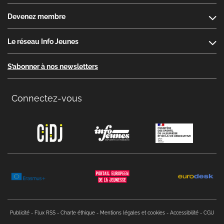
Devenez membre
Le réseau Info Jeunes
S’abonner à nos newsletters
Connectez-vous
Copyright menu
Publicité
Flux RSS
Charte éthique
Mentions légales et cookies
Accessibilité
CGU