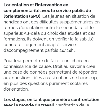
L’orientation et l’intervention en
complémentarité avec le service public de
l’orientation (SPO)
. Les jeunes en situation de
handicap ont des difficultés supplémentaires en
termes d’orientation entre le secondaire et le
supérieur. Au-delà du choix des études et des
formations, ils doivent en vérifier la faisabilité
concrète : logement adapté, service
d’accompagnement parfois 24/24h…
Pour leur permettre de faire leurs choix en
connaissance de cause, Droit au savoir a créé
une base de données permettant de répondre
aux questions liées aux situations de handicap,
en plus des questions purement scolaires
d’orientation.
Les stages, en tant que première confrontation
avec le monde du travail,
vérification de la