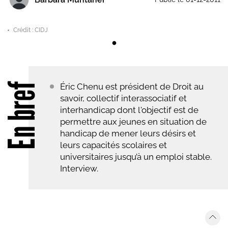
Crédit : CIDJ
En bref
Éric Chenu est président de Droit au
savoir, collectif interassociatif et
interhandicap dont l'objectif est de
permettre aux jeunes en situation de
handicap de mener leurs désirs et
leurs capacités scolaires et
universitaires jusqu’à un emploi stable.
Interview.