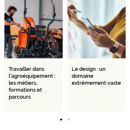
Travailler dans
Le design : un
l’agroéquipement :
domaine
les métiers,
extrêmement vaste
formations et
parcours