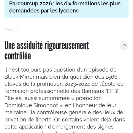
Parcoursup 2026 : les dix formations les plus
demandées par les lycéens
Une assiduité rigoureusement
contrôlée
Il n’est toujours pas question d’un épisode de
Black Mirror mais bien du quotidien des 1566
élèves de la promotion 2023-2024 de l’École de
formation professionnelle des Barreaux (EFB).
Elle est aussi surnommée « promotion
Dominique Simonnot », en l'honneur de leur
marraine... la contrôleuse générale des lieux de
privation de liberté. Or, certains voient déjà dans
cette application d'émargement des signes