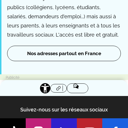
publics (collégiens, lycéens, étudiants,
salariés, demandeurs d'emploi...) mais aussi à
leurs parents, à leurs enseignants et à tous les
travailleurs sociaux. L'accès est libre et gratuit.
Nos adresses partout en France
Suivez-nous sur les réseaux sociaux