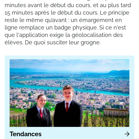
minutes avant le début du cours, et au plus tard
15 minutes après le début du cours. Le principe
reste le même qu’avant : un émargement en
ligne remplace un badge physique. Si ce n'est
que l'application exige la géolocalisation des
élèves. De quoi susciter leur grogne.
Tendances