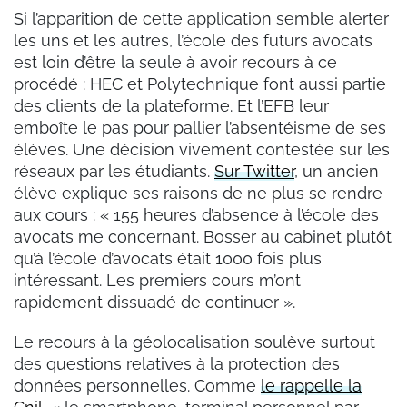
Si l’apparition de cette application semble alerter
les uns et les autres, l’école des futurs avocats
est loin d’être la seule à avoir recours à ce
procédé : HEC et Polytechnique font aussi partie
des clients de la plateforme. Et l’EFB leur
emboîte le pas pour pallier l’absentéisme de ses
élèves. Une décision vivement contestée sur les
réseaux par les étudiants.
Sur Twitter
, un ancien
élève explique ses raisons de ne plus se rendre
aux cours : « 155 heures d’absence à l’école des
avocats me concernant. Bosser au cabinet plutôt
qu’à l’école d’avocats était 1000 fois plus
intéressant. Les premiers cours m’ont
rapidement dissuadé de continuer ».
Le recours à la géolocalisation soulève surtout
des questions relatives à la protection des
données personnelles. Comme
le rappelle la