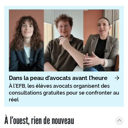
Dans la peau d’avocats avant l’heure
À l’EFB, les élèves avocats organisent des
consultations gratuites pour se confronter au
réel
À l’ouest, rien de nouveau