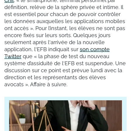
Cnil
, « le smartphone, terminal personnel par
définition, relève de la sphère privée et intime. Il
est essentiel pour chacun de pouvoir contrôler
les données auxquelles les applications mobiles
ont accès ». Pour l’instant, les élèves ne sont pas
encore fixés sur leurs sorts. Quelques jours
seulement après l'arrivée de la nouvelle
application, l'EFB indiquait sur
son compte
Twitter
que « la phase de test du nouveau
système d’assiduité de l'EFB est suspendue. Une
discussion sur ce point est prévue lundi avec la
direction et les représentants des élèves
avocats ». Affaire à suivre.