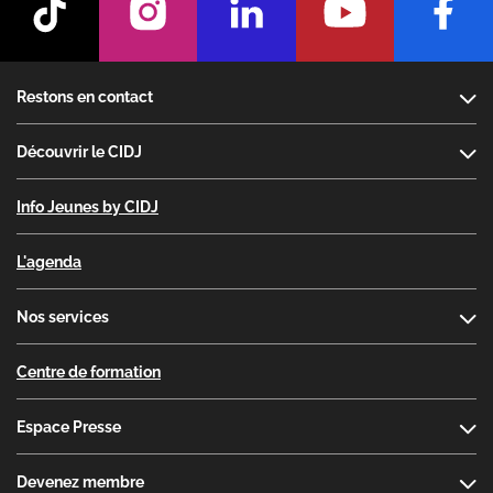
Footer
Restons en contact
Découvrir le CIDJ
Info Jeunes by CIDJ
L'agenda
Nos services
Centre de formation
Espace Presse
Devenez membre