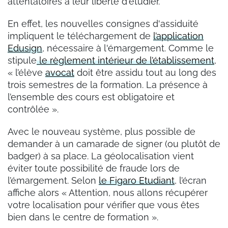
attentatoires à leur liberté d'étudier.
En effet, les nouvelles consignes d'assiduité
impliquent le téléchargement de
l’application
Edusign
, nécessaire à l'émargement. Comme le
stipule
le règlement intérieur de l’établissement
,
« l’élève
avocat
doit être assidu tout au long des
trois semestres de la formation. La présence à
l’ensemble des cours est obligatoire et
contrôlée ».
Avec le nouveau système, plus possible de
demander à un camarade de signer (ou plutôt de
badger) à sa place. La géolocalisation vient
éviter toute possibilité de fraude lors de
l’émargement. Selon
le Figaro Etudiant
, l’écran
affiche alors « Attention, nous allons récupérer
votre localisation pour vérifier que vous êtes
bien dans le centre de formation ».