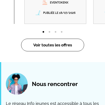
EVENTOKENX
PUBLIÉE LE 18/07/2026
Voir toutes les offres
Nous rencontrer
Le réseau Info jeunes est accessible à tous les