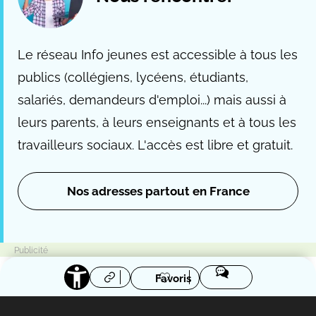
Le réseau Info jeunes est accessible à tous les
publics (collégiens, lycéens, étudiants,
salariés, demandeurs d'emploi...) mais aussi à
leurs parents, à leurs enseignants et à tous les
travailleurs sociaux. L'accès est libre et gratuit.
Nos adresses partout en France
Favoris