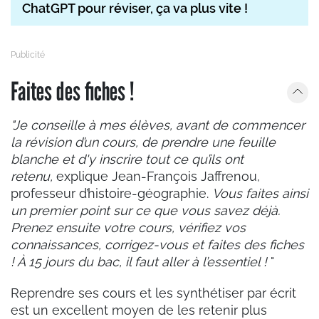
ChatGPT pour réviser, ça va plus vite !
Faites des fiches !
"Je conseille à mes élèves, avant de commencer
la révision d’un cours, de prendre une feuille
blanche et d'y inscrire tout ce qu’ils ont
retenu,
explique Jean-François Jaffrenou,
professeur d’histoire-géographie.
Vous faites ainsi
un premier point sur ce que vous savez déjà.
Prenez ensuite votre cours, vérifiez vos
connaissances, corrigez-vous et faites des fiches
! À 15 jours du bac, il faut aller à l’essentiel !
"
Reprendre ses cours et les synthétiser par écrit
est un excellent moyen de les retenir plus