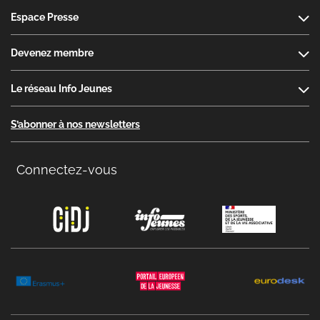
Espace Presse
Devenez membre
Le réseau Info Jeunes
S’abonner à nos newsletters
Connectez-vous
Copyright menu