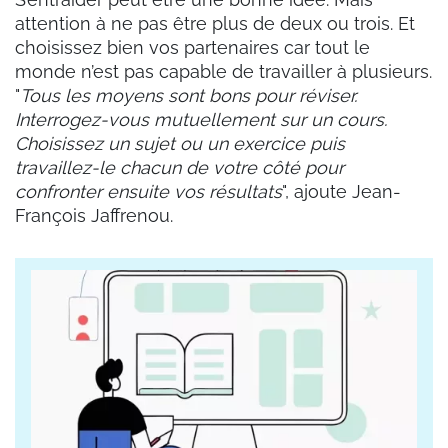
attention à ne pas être plus de deux ou trois. Et
choisissez bien vos partenaires car tout le
monde n’est pas capable de travailler à plusieurs.
"
Tous les moyens sont bons pour réviser.
Interrogez-vous mutuellement sur un cours.
Choisissez un sujet ou un exercice puis
travaillez-le chacun de votre côté pour
confronter ensuite vos résultats
", ajoute Jean-
François Jaffrenou.