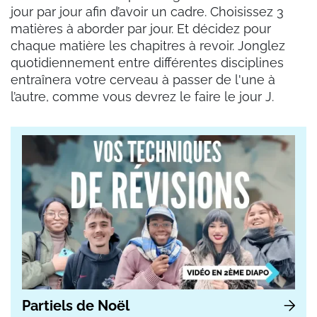
jour par jour afin d’avoir un cadre. Choisissez 3
matières à aborder par jour. Et décidez pour
chaque matière les chapitres à revoir. Jonglez
quotidiennement entre différentes disciplines
entraînera votre cerveau à passer de l'une à
l’autre, comme vous devrez le faire le jour J.
Partiels de Noël