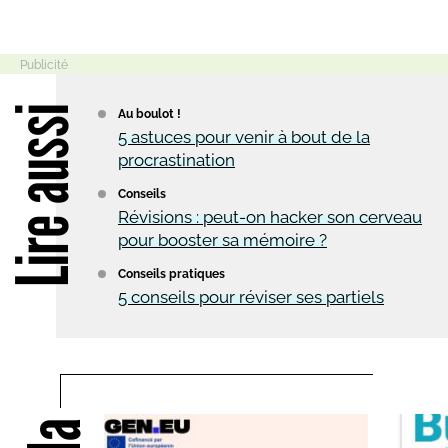
Lire aussi
Au boulot !
5 astuces pour venir à bout de la
procrastination
Conseils
Révisions : peut-on hacker son cerveau
pour booster sa mémoire ?
Conseils pratiques
5 conseils pour réviser ses partiels