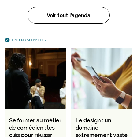
Voir tout l’agenda
CONTENU SPONSORISÉ
Se former au métier
Le design : un
de comédien : les
domaine
clés pour réussir
extrêmement vaste