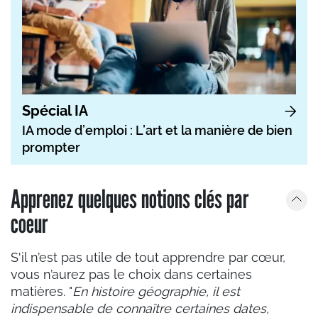
Spécial IA
IA mode d’emploi : L’art et la manière de bien
prompter
Apprenez quelques notions clés par
coeur
S'il n’est pas utile de tout apprendre par cœur,
vous n’aurez pas le choix dans certaines
matières. "
En histoire géographie, il est
indispensable de connaître certaines dates,