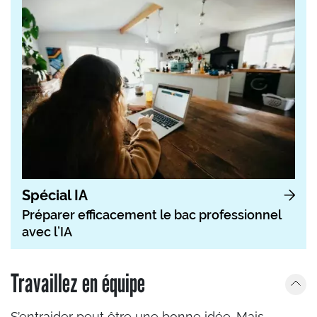
Spécial IA
Préparer efficacement le bac professionnel
avec l’IA
Travaillez en équipe
S’entraider peut être une bonne idée. Mais