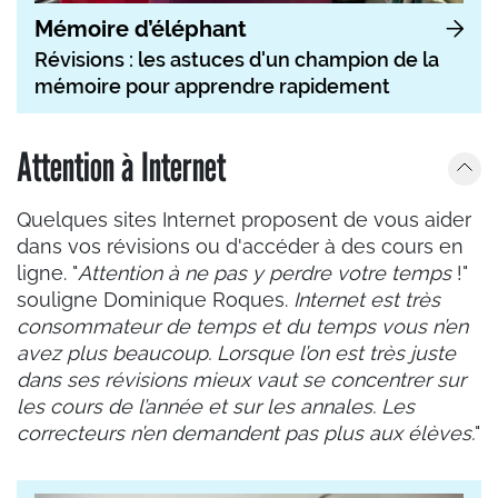
Mémoire d’éléphant
Révisions : les astuces d'un champion de la
mémoire pour apprendre rapidement
Attention à Internet
Quelques sites Internet proposent de vous aider
dans vos révisions ou d'accéder à des cours en
ligne. "
Attention à ne pas y perdre votre temps
!"
souligne Dominique Roques.
Internet est très
consommateur de temps et du temps vous n’en
avez plus beaucoup. Lorsque l’on est très juste
dans ses révisions mieux vaut se concentrer sur
les cours de l’année et sur les annales. Les
correcteurs n’en demandent pas plus aux élèves.
"