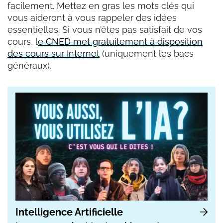
facilement. Mettez en gras les mots clés qui
vous aideront à vous rappeler des idées
essentielles. Si vous n’êtes pas satisfait de vos
cours, l
e CNED met gratuitement à disposition
des cours sur Internet
(uniquement les bacs
généraux).
Intelligence Artificielle