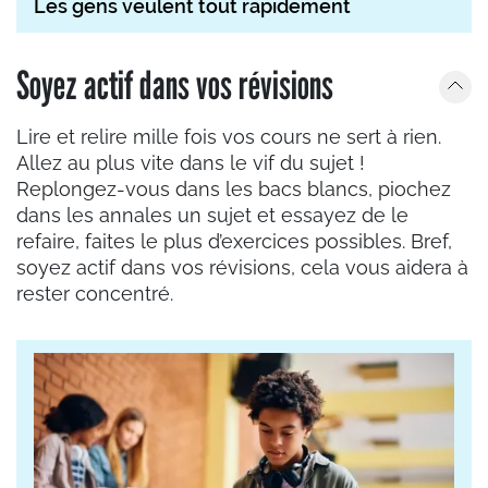
Les gens veulent tout rapidement
Soyez actif dans vos révisions
Lire et relire mille fois vos cours ne sert à rien.
Allez au plus vite dans le vif du sujet !
Replongez-vous dans les bacs blancs, piochez
dans les annales un sujet et essayez de le
refaire, faites le plus d’exercices possibles. Bref,
soyez actif dans vos révisions, cela vous aidera à
rester concentré.