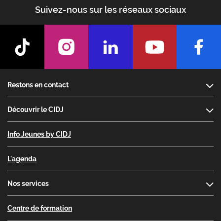
Suivez-nous sur les réseaux sociaux
Footer
Restons en contact
Découvrir le CIDJ
Info Jeunes by CIDJ
L'agenda
Nos services
Centre de formation