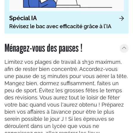
Spécial IA
Révisez le bac avec efficacité grâce à l’IA
Ménagez-vous des pauses !
Limitez vos plages de travail à 1h30 maximum,
afin de rester bien concentré. Accordez-vous
une pause de 15 minutes pour vous aérer la tête.
Mangez bien, dormez suffisamment, faites un
peu de sport. Évitez les grosses fêtes le temps
des révisions. Vous aurez tout le loisir de fêter
votre bac quand vous l'aurez obtenu ! Préparez
bien vos affaires à l’avance pour être le plus
serein possible le jour J ! Si les épreuves se
déroulent dans un lycée que vous ne