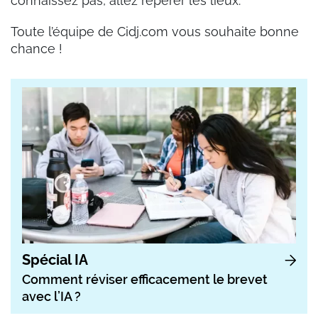
connaissez pas, allez repérer les lieux.
Toute l’équipe de Cidj.com vous souhaite bonne
chance !
Spécial IA
Comment réviser efficacement le brevet
avec l’IA ?