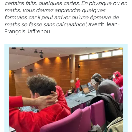
certains faits, quelques cartes. En physique ou en
maths, vous devrez apprendre quelques
formules car il peut arriver qu'une épreuve de
maths se fasse sans calculatrice",
avertit Jean-
François Jaffrenou.