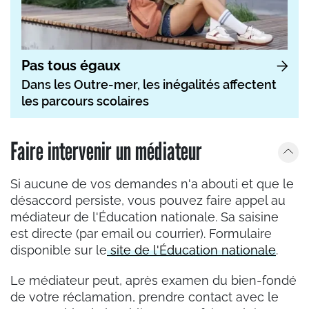
Pas tous égaux
Dans les Outre-mer, les inégalités affectent
les parcours scolaires
Faire intervenir un médiateur
Si aucune de vos demandes n'a abouti et que le
désaccord persiste, vous pouvez faire appel au
médiateur de l'Éducation nationale. Sa saisine
est directe (par email ou courrier). Formulaire
disponible sur le
site de l'Éducation nationale
.
Le médiateur peut, après examen du bien-fondé
de votre réclamation, prendre contact avec le