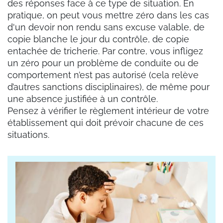
des réponses face à ce type de situation. En
pratique, on peut vous mettre zéro dans les cas
d'un devoir non rendu sans excuse valable, de
copie blanche le jour du contrôle, de copie
entachée de tricherie. Par contre, vous infligez
un zéro pour un problème de conduite ou de
comportement n’est pas autorisé (cela relève
d’autres sanctions disciplinaires), de même pour
une absence justifiée à un contrôle.
Pensez à vérifier le règlement intérieur de votre
établissement qui doit prévoir chacune de ces
situations.