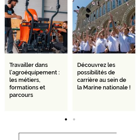
Travailler dans
Découvrez les
l’agroéquipement :
possibilités de
les métiers,
carrière au sein de
formations et
la Marine nationale !
parcours