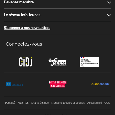
Devenez membre
Le réseau Info Jeunes
S’abonner à nos newsletters
Connectez-vous
Copyright menu
Publicité
Flux RSS
Charte éthique
Mentions légales et cookies
Accessibilité
CGU