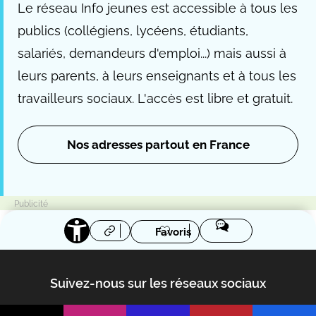
Le réseau Info jeunes est accessible à tous les
publics (collégiens, lycéens, étudiants,
salariés, demandeurs d'emploi...) mais aussi à
leurs parents, à leurs enseignants et à tous les
travailleurs sociaux. L'accès est libre et gratuit.
Nos adresses partout en France
Favoris
Suivez-nous sur les réseaux sociaux