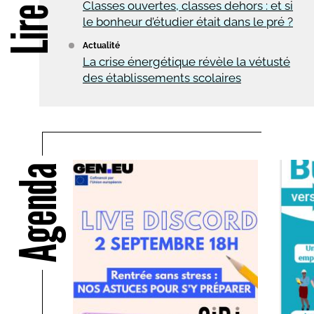
Classes ouvertes, classes dehors : et si
le bonheur d’étudier était dans le pré ?
Actualité
La crise énergétique révèle la vétusté
des établissements scolaires
Agenda