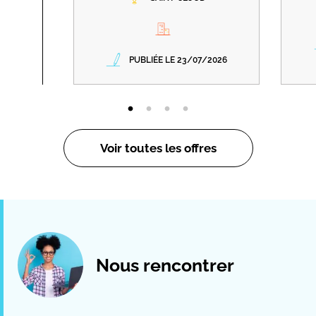
PUBLIÉE LE 23/07/2026
Voir toutes les offres
Nous rencontrer