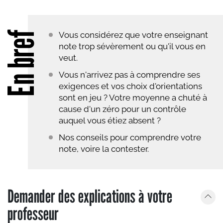
En bref
Vous considérez que votre enseignant
note trop sévèrement ou qu'il vous en
veut.
Vous n'arrivez pas à comprendre ses
exigences et vos choix d'orientations
sont en jeu ? Votre moyenne a chuté à
cause d'un zéro pour un contrôle
auquel vous étiez absent ?
Nos conseils pour comprendre votre
note, voire la contester.
Demander des explications à votre
professeur