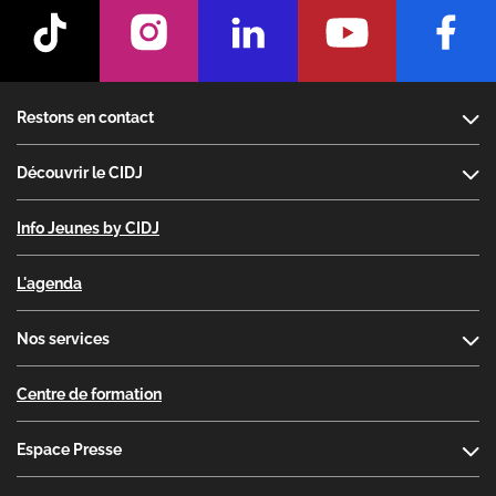
Footer
Restons en contact
Découvrir le CIDJ
Info Jeunes by CIDJ
L'agenda
Nos services
Centre de formation
Espace Presse