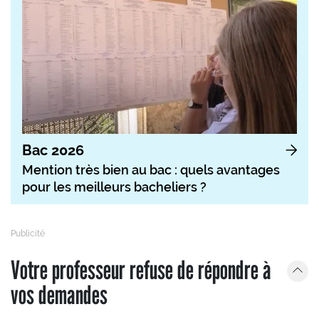
Bac 2026
Mention très bien au bac : quels avantages
pour les meilleurs bacheliers ?
Votre professeur refuse de répondre à
vos demandes