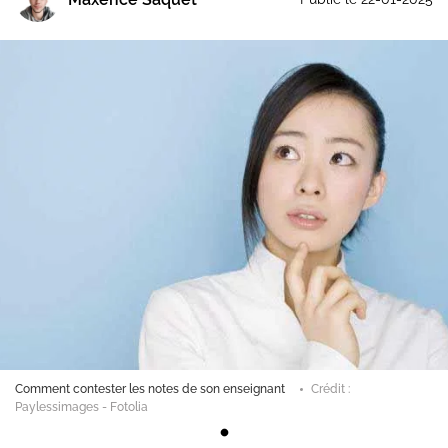
Comment contester les notes de son enseignant
Crédit :
Paylessimages - Fotolia