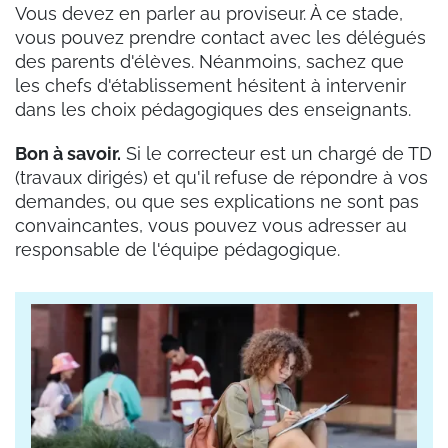
Vous devez en parler au proviseur. À ce stade,
vous pouvez prendre contact avec les délégués
des parents d'élèves. Néanmoins, sachez que
les chefs d'établissement hésitent à intervenir
dans les choix pédagogiques des enseignants.
Bon à savoir.
Si le correcteur est un chargé de TD
(travaux dirigés) et qu'il refuse de répondre à vos
demandes, ou que ses explications ne sont pas
convaincantes, vous pouvez vous adresser au
responsable de l'équipe pédagogique.