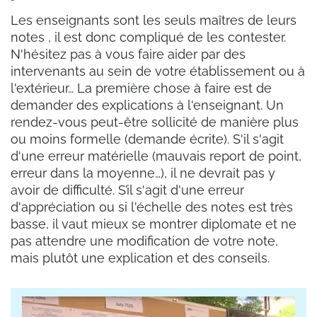
Les enseignants sont les seuls maîtres de leurs
notes , il est donc compliqué de les contester.
N'hésitez pas à vous faire aider par des
intervenants au sein de votre établissement ou à
l'extérieur… La première chose à faire est de
demander des explications à l'enseignant. Un
rendez-vous peut-être sollicité de manière plus
ou moins formelle (demande écrite). S'il s'agit
d'une erreur matérielle (mauvais report de point,
erreur dans la moyenne…), il ne devrait pas y
avoir de difficulté. S’il s'agit d'une erreur
d'appréciation ou si l'échelle des notes est très
basse, il vaut mieux se montrer diplomate et ne
pas attendre une modification de votre note,
mais plutôt une explication et des conseils.