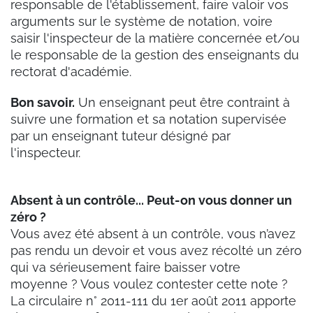
responsable de l'établissement, faire valoir vos
arguments sur le système de notation, voire
saisir l'inspecteur de la matière concernée et/ou
le responsable de la gestion des enseignants du
rectorat d'académie.
Bon savoir.
Un enseignant peut être contraint à
suivre une formation et sa notation supervisée
par un enseignant tuteur désigné par
l'inspecteur.
Absent à un contrôle... Peut-on vous donner un
zéro ?
Vous avez été absent à un contrôle, vous n’avez
pas rendu un devoir et vous avez récolté un zéro
qui va sérieusement faire baisser votre
moyenne ? Vous voulez contester cette note ?
La circulaire n° 2011-111 du 1er août 2011 apporte