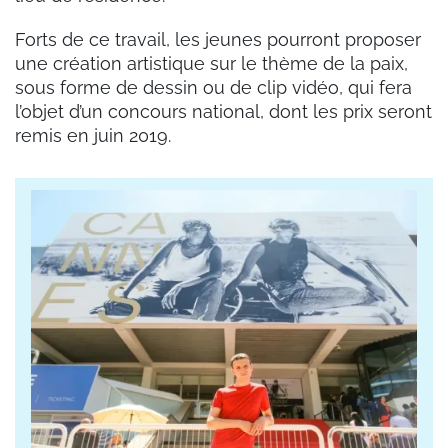
Forts de ce travail, les jeunes pourront proposer
une création artistique sur le thème de la paix,
sous forme de dessin ou de clip vidéo, qui fera
l’objet d’un concours national, dont les prix seront
remis en juin 2019.