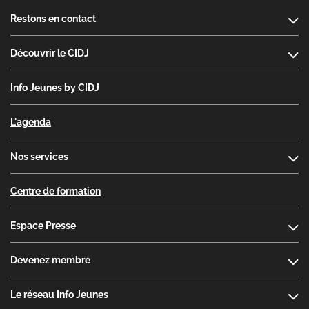
Footer
Restons en contact
Découvrir le CIDJ
Info Jeunes by CIDJ
L'agenda
Nos services
Centre de formation
Espace Presse
Devenez membre
Le réseau Info Jeunes