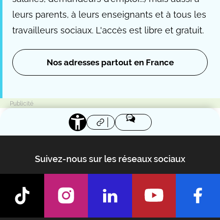
leurs parents, à leurs enseignants et à tous les
travailleurs sociaux. L'accès est libre et gratuit.
Nos adresses partout en France
Suivez-nous sur les réseaux sociaux