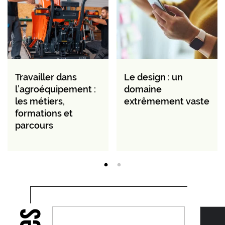
Travailler dans
Le design : un
l’agroéquipement :
domaine
les métiers,
extrêmement vaste
formations et
parcours