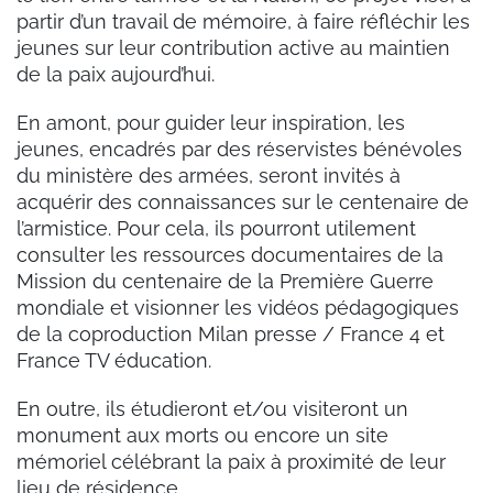
partir d’un travail de mémoire, à faire réfléchir les
jeunes sur leur contribution active au maintien
de la paix aujourd’hui.
En amont, pour guider leur inspiration, les
jeunes, encadrés par des réservistes bénévoles
du ministère des armées, seront invités à
acquérir des connaissances sur le centenaire de
l’armistice. Pour cela, ils pourront utilement
consulter les ressources documentaires de la
Mission du centenaire de la Première Guerre
mondiale et visionner les vidéos pédagogiques
de la coproduction Milan presse / France 4 et
France TV éducation.
En outre, ils étudieront et/ou visiteront un
monument aux morts ou encore un site
mémoriel célébrant la paix à proximité de leur
lieu de résidence.