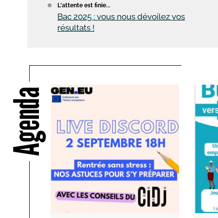
L'attente est finie...
Bac 2025 : vous nous dévoilez vos
résultats !
Agenda