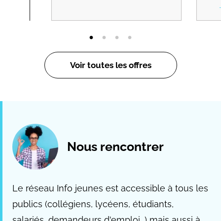
Voir toutes les offres
Nous rencontrer
Le réseau Info jeunes est accessible à tous les
publics (collégiens, lycéens, étudiants,
salariés, demandeurs d'emploi...) mais aussi à