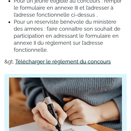
Pour un jeune éligible au concours : remplir
le formulaire en annexe III et l’adresser à
l’adresse fonctionnelle ci-dessus ,
Pour un réserviste bénévole du ministère
des armées : faire connaître son souhait de
participation en adressant le formulaire en
annexe II du règlement sur l’adresse
fonctionnelle.
&gt,
Télécharger le règlement du concours