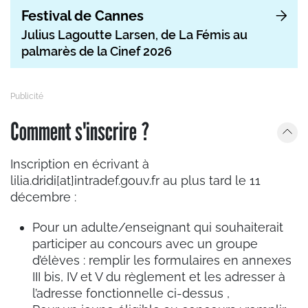
Festival de Cannes
Julius Lagoutte Larsen, de La Fémis au
palmarès de la Cinef 2026
Comment s'inscrire ?
Inscription en écrivant à
lilia.dridi[at]intradef.gouv.fr au plus tard le 11
décembre :
Pour un adulte/enseignant qui souhaiterait
participer au concours avec un groupe
d’élèves : remplir les formulaires en annexes
III bis, IV et V du règlement et les adresser à
l’adresse fonctionnelle ci-dessus ,